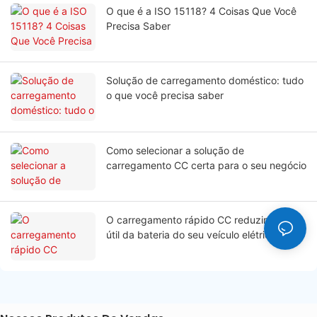
O que é a ISO 15118? 4 Coisas Que Você
Precisa Saber
Solução de carregamento doméstico: tudo
o que você precisa saber
Como selecionar a solução de
carregamento CC certa para o seu negócio
O carregamento rápido CC reduzirá a vida
útil da bateria do seu veículo elétrico?