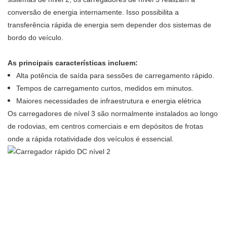
conversão de energia internamente. Isso possibilita a
transferência rápida de energia sem depender dos sistemas de
bordo do veículo.
As principais características incluem:
Alta potência de saída para sessões de carregamento rápido.
Tempos de carregamento curtos, medidos em minutos.
Maiores necessidades de infraestrutura e energia elétrica
Os carregadores de nível 3 são normalmente instalados ao longo
de rodovias, em centros comerciais e em depósitos de frotas
onde a rápida rotatividade dos veículos é essencial.