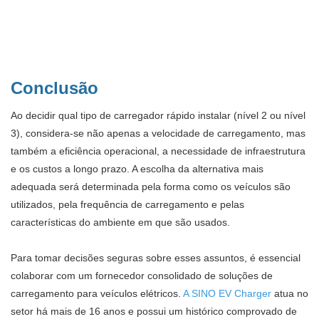
Conclusão
Ao decidir qual tipo de carregador rápido instalar (nível 2 ou nível
3), considera-se não apenas a velocidade de carregamento, mas
também a eficiência operacional, a necessidade de infraestrutura
e os custos a longo prazo. A escolha da alternativa mais
adequada será determinada pela forma como os veículos são
utilizados, pela frequência de carregamento e pelas
características do ambiente em que são usados.
Para tomar decisões seguras sobre esses assuntos, é essencial
colaborar com um fornecedor consolidado de soluções de
carregamento para veículos elétricos.
A SINO EV Charger
atua no
setor há mais de 16 anos e possui um histórico comprovado de