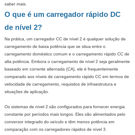
saber mais.
O que é um carregador rápido DC
de nível 2?
Na prática, um carregador CC de nível 2 é qualquer solução de
carregamento de baixa potência que se situa entre o
carregamento doméstico comum e o carregamento rápido CC de
alta potência. Embora o carregamento de nível 2 seja geralmente
baseado em corrente alternada (CA), ele é frequentemente
comparado aos níveis de carregamento rápido CC em termos de
velocidade de carregamento, requisitos de infraestrutura e
situações de aplicação.
Os sistemas de nível 2 são configurados para fornecer energia
constante por períodos mais longos. Eles são alimentados pelo
conversor integrado do veículo e têm menos potência em
comparação com os carregadores rápidos de nível 3.