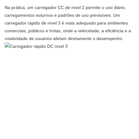
Na prática, um carregador CC de nível 2 permite o uso diário,
carregamentos noturnos e padrões de uso previsíveis. Um
carregador rápido de nível 3 é mais adequado para ambientes
comerciais, públicos e frotas, onde a velocidade, a eficiência e a
rotatividade de usuários afetam diretamente o desempenho.