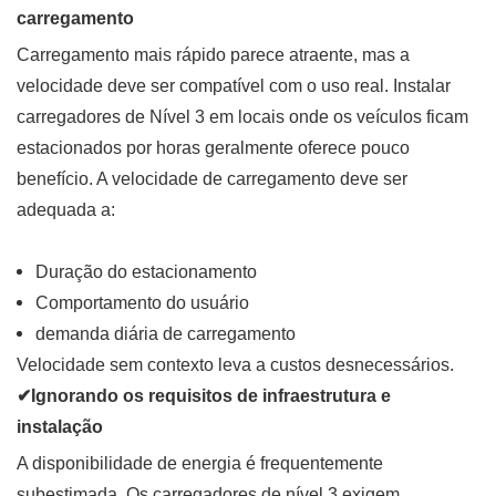
carregamento
Carregamento mais rápido parece atraente, mas a
velocidade deve ser compatível com o uso real. Instalar
carregadores de Nível 3 em locais onde os veículos ficam
estacionados por horas geralmente oferece pouco
benefício. A velocidade de carregamento deve ser
adequada a:
Duração do estacionamento
Comportamento do usuário
demanda diária de carregamento
Velocidade sem contexto leva a custos desnecessários.
✔Ignorando os requisitos de infraestrutura e
instalação
A disponibilidade de energia é frequentemente
subestimada. Os carregadores de nível 3 exigem