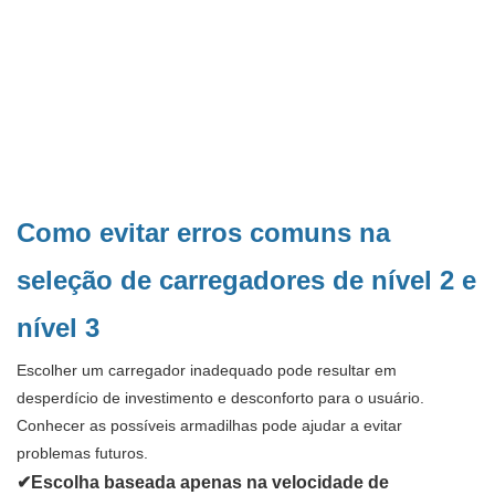
Como evitar erros comuns na
seleção de carregadores de nível 2 e
nível 3
Escolher um carregador inadequado pode resultar em
desperdício de investimento e desconforto para o usuário.
Conhecer as possíveis armadilhas pode ajudar a evitar
problemas futuros.
✔Escolha baseada apenas na velocidade de