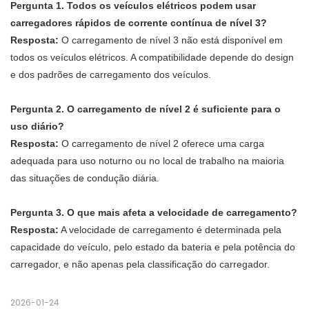
Pergunta 1. Todos os veículos elétricos podem usar
carregadores rápidos de corrente contínua de nível 3?
Resposta:
O carregamento de nível 3 não está disponível em
todos os veículos elétricos. A compatibilidade depende do design
e dos padrões de carregamento dos veículos.
Pergunta 2. O carregamento de nível 2 é suficiente para o
uso diário?
Resposta:
O carregamento de nível 2 oferece uma carga
adequada para uso noturno ou no local de trabalho na maioria
das situações de condução diária.
Pergunta 3. O que mais afeta a velocidade de carregamento?
Resposta:
A velocidade de carregamento é determinada pela
capacidade do veículo, pelo estado da bateria e pela potência do
carregador, e não apenas pela classificação do carregador.
2026-01-24