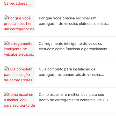
Por que você precisa escolher um
carregador de veículos elétricos de alta
potência?
Carregamento inteligente de veículos
elétricos: como funciona o gerenciamento
dinâmico de balanceamento de carga?
Guia completo para instalação de
carregadores comerciais de veículos
elétricos em empresas.
Como escolher o melhor local para seu
ponto de carregamento comercial de CC