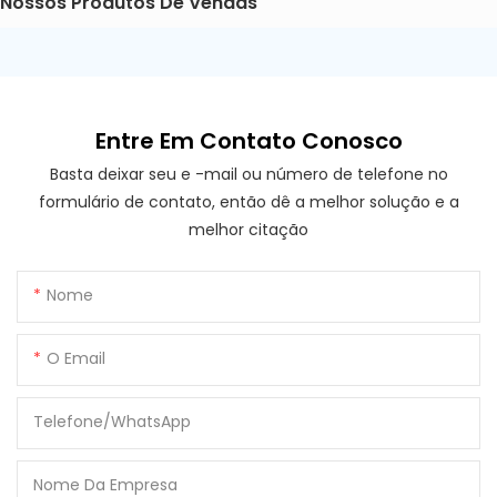
Nossos Produtos De Vendas
Entre Em Contato Conosco
Basta deixar seu e -mail ou número de telefone no
formulário de contato, então dê a melhor solução e a
melhor citação
Nome
O Email
Telefone/WhatsApp
Nome Da Empresa