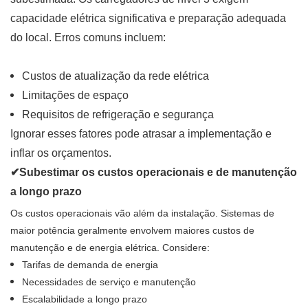
capacidade elétrica significativa e preparação adequada
do local. Erros comuns incluem:
Custos de atualização da rede elétrica
Limitações de espaço
Requisitos de refrigeração e segurança
Ignorar esses fatores pode atrasar a implementação e
inflar os orçamentos.
✔Subestimar os custos operacionais e de manutenção
a longo prazo
Os custos operacionais vão além da instalação. Sistemas de
maior potência geralmente envolvem maiores custos de
manutenção e de energia elétrica. Considere:
Tarifas de demanda de energia
Necessidades de serviço e manutenção
Escalabilidade a longo prazo