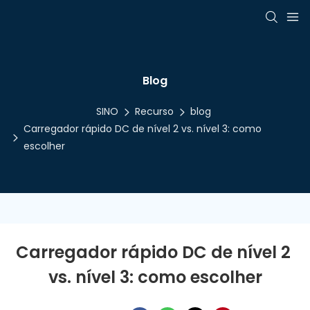
Blog
SINO
Recurso
blog
Carregador rápido DC de nível 2 vs. nível 3: como
escolher
Carregador rápido DC de nível 2 
vs. nível 3: como escolher