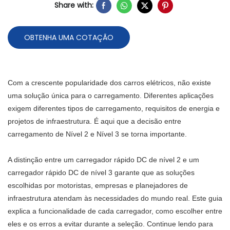
Share with:
OBTENHA UMA COTAÇÃO
Com a crescente popularidade dos carros elétricos, não existe
uma solução única para o carregamento. Diferentes aplicações
exigem diferentes tipos de carregamento, requisitos de energia e
projetos de infraestrutura. É aqui que a decisão entre
carregamento de Nível 2 e Nível 3 se torna importante.
A distinção entre um carregador rápido DC de nível 2 e um
carregador rápido DC de nível 3 garante que as soluções
escolhidas por motoristas, empresas e planejadores de
infraestrutura atendam às necessidades do mundo real. Este guia
explica a funcionalidade de cada carregador, como escolher entre
eles e os erros a evitar durante a seleção. Continue lendo para