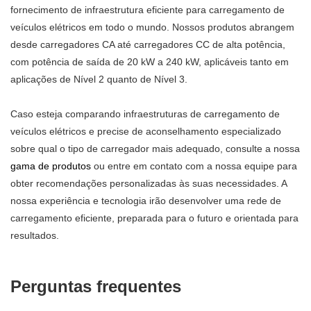
fornecimento de infraestrutura eficiente para carregamento de
veículos elétricos em todo o mundo. Nossos produtos abrangem
desde carregadores CA até carregadores CC de alta potência,
com potência de saída de 20 kW a 240 kW, aplicáveis ​​tanto em
aplicações de Nível 2 quanto de Nível 3.
Caso esteja comparando infraestruturas de carregamento de
veículos elétricos e precise de aconselhamento especializado
sobre qual o tipo de carregador mais adequado, consulte a nossa
gama de produtos
ou entre em contato com a nossa equipe para
obter recomendações personalizadas às suas necessidades. A
nossa experiência e tecnologia irão desenvolver uma rede de
carregamento eficiente, preparada para o futuro e orientada para
resultados.
Perguntas frequentes