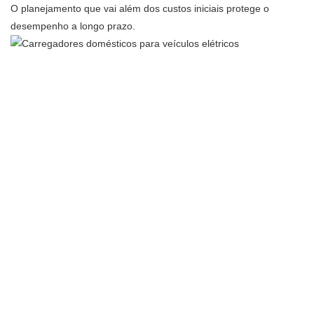
O planejamento que vai além dos custos iniciais protege o
desempenho a longo prazo.