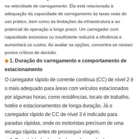
na velocidade de carregamento. Ela está relacionada à
adequação da capacidade de carregamento às taxas reais de
uso prático, bem como às limitações da infraestrutura e ao
potencial de operação a longo prazo. Um carregador com
capacidade excessiva ou insuficiente reduzirá a eficiência e
aumentará os custos. Ao avaliar as opções, concentre-se nesses
pontos críticos de decisão.
◆
1. Duração do carregamento e comportamento de
estacionamento
O carregador rápido de corrente contínua (CC) de nível 2 é
o mais adequado para áreas com veículos estacionados
por algumas horas, como residências, locais de trabalho,
hotéis e estacionamentos de longa duração. Já o
carregador rápido de CC de nível 3 é indicado para
paradas rápidas, onde os motoristas precisam de uma
recarga rápida antes de prosseguir viagem.