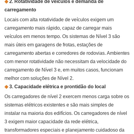
◆
2. Rotatividade de veículos e demanda de
carregamento
Locais com alta rotatividade de veículos exigem um
carregamento mais rápido, capaz de carregar mais
veículos em menos tempo. Os sistemas de Nível 3 são
mais úteis em garagens de frotas, estações de
carregamento abertas e corredores de rodovias. Ambientes
com menor rotatividade não necessitam da velocidade do
carregamento de Nível 3 e, em muitos casos, funcionam
melhor com soluções de Nível 2.
◆
3. Capacidade elétrica e prontidão do local
Os carregadores de nível 2 exercem menos carga sobre os
sistemas elétricos existentes e são mais simples de
instalar na maioria dos edifícios. Os carregadores de nível
3 exigem maior capacidade da rede elétrica,
transformadores especiais e planejamento cuidadoso da