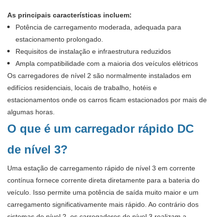
As principais características incluem:
Potência de carregamento moderada, adequada para
estacionamento prolongado.
Requisitos de instalação e infraestrutura reduzidos
Ampla compatibilidade com a maioria dos veículos elétricos
Os carregadores de nível 2 são normalmente instalados em
edifícios residenciais, locais de trabalho, hotéis e
estacionamentos onde os carros ficam estacionados por mais de
algumas horas.
O que é um carregador rápido DC
de nível 3?
Uma estação de carregamento rápido de nível 3 em corrente
contínua fornece corrente direta diretamente para a bateria do
veículo. Isso permite uma potência de saída muito maior e um
carregamento significativamente mais rápido. Ao contrário dos
sistemas de nível 2, os carregadores de nível 3 realizam a