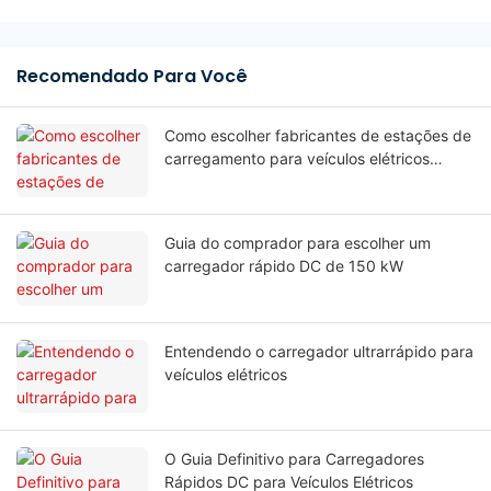
Recomendado Para Você
Como escolher fabricantes de estações de
carregamento para veículos elétricos
comerciais?
Guia do comprador para escolher um
carregador rápido DC de 150 kW
Entendendo o carregador ultrarrápido para
veículos elétricos
O Guia Definitivo para Carregadores
Rápidos DC para Veículos Elétricos