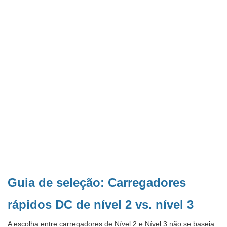
Guia de seleção: Carregadores
rápidos DC de nível 2 vs. nível 3
A escolha entre carregadores de Nível 2 e Nível 3 não se baseia