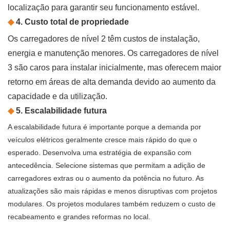
localização para garantir seu funcionamento estável.
◆
4. Custo total de propriedade
Os carregadores de nível 2 têm custos de instalação,
energia e manutenção menores. Os carregadores de nível
3 são caros para instalar inicialmente, mas oferecem maior
retorno em áreas de alta demanda devido ao aumento da
capacidade e da utilização.
◆
5. Escalabilidade futura
A escalabilidade futura é importante porque a demanda por
veículos elétricos geralmente cresce mais rápido do que o
esperado. Desenvolva uma estratégia de expansão com
antecedência. Selecione sistemas que permitam a adição de
carregadores extras ou o aumento da potência no futuro. As
atualizações são mais rápidas e menos disruptivas com projetos
modulares. Os projetos modulares também reduzem o custo de
recabeamento e grandes reformas no local.