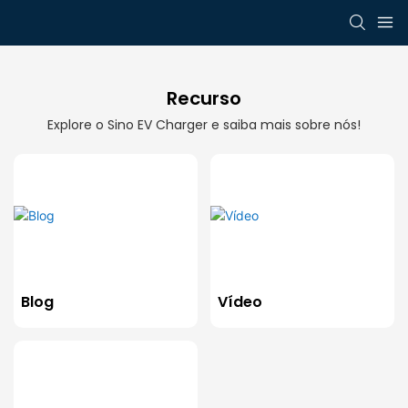
Recurso
Explore o Sino EV Charger e saiba mais sobre nós!
Vídeo
Blog