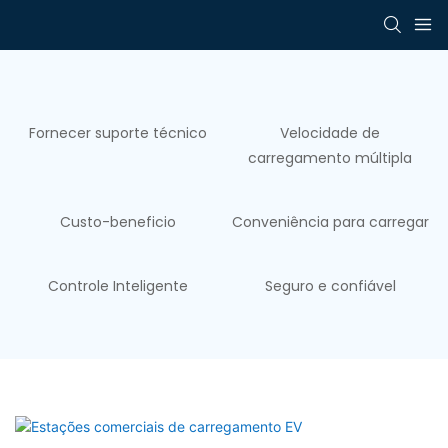
Fornecer suporte técnico
Velocidade de
carregamento múltipla
Custo-beneficio
Conveniência para carregar
Controle Inteligente
Seguro e confiável