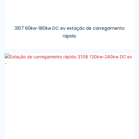
3107 60kw-180kw DC ev estação de carregamento
rápido