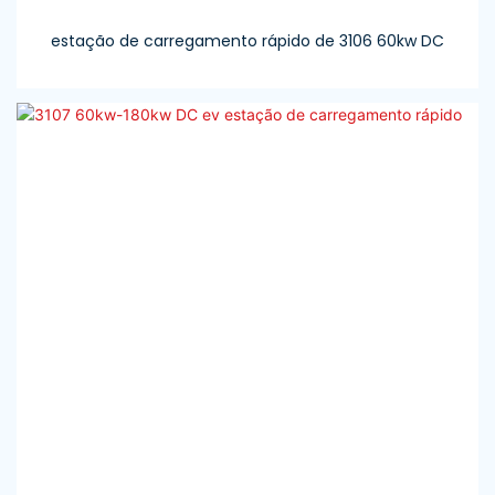
estação de carregamento rápido de 3106 60kw DC