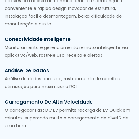
através do módulo de comunicação, a manutenção é
conveniente e rápido design inovador de estrutura,
instalação fácil e desmontagem, baixa dificuldade de
manutenção e custo
Conectividade Inteligente
Monitoramento e gerenciamento remoto inteligente via
aplicativo/web, rastreie uso, receita e alertas
Análise De Dados
Análise de dados para uso, rastreamento de receita e
otimização para maximizar o ROI
Carregamento De Alta Velocidade
O carregador Fast DC EV permite recarga de EV Quick em
minutos, superando muito o carregamento de nível 2 de
uma hora