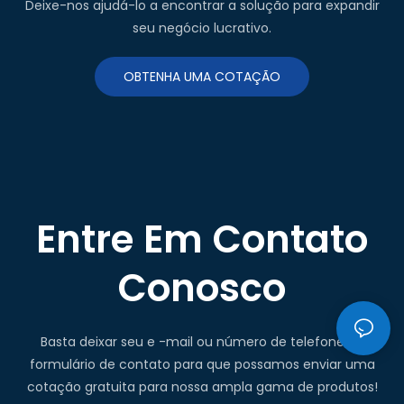
Deixe-nos ajudá-lo a encontrar a solução para expandir
seu negócio lucrativo.
OBTENHA UMA COTAÇÃO
Entre Em Contato
Conosco
Basta deixar seu e -mail ou número de telefone no
formulário de contato para que possamos enviar uma
cotação gratuita para nossa ampla gama de produtos!