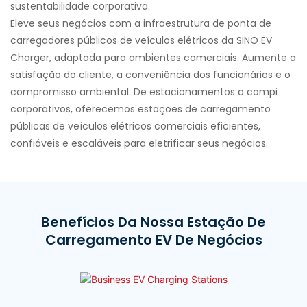
sustentabilidade corporativa.
Eleve seus negócios com a infraestrutura de ponta de
carregadores públicos de veículos elétricos da SINO EV
Charger, adaptada para ambientes comerciais. Aumente a
satisfação do cliente, a conveniência dos funcionários e o
compromisso ambiental. De estacionamentos a campi
corporativos, oferecemos estações de carregamento
públicas de veículos elétricos comerciais eficientes,
confiáveis ​​e escaláveis ​​para eletrificar seus negócios.
Benefícios Da Nossa Estação De
Carregamento EV De Negócios