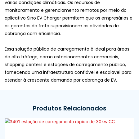
várias condições climáticas. Os recursos de
monitoramento e gerenciamento remotos por meio do
aplicativo Sino EV Charger permitem que os empresários e
os gerentes de frota supervisionem as atividades de
cobrança com eficiência.
Essa solução pública de carregamento é ideal para áreas
de alto tráfego, como estacionamentos comerciais,
shopping centers e estações de carregamento público,
fornecendo uma infraestrutura confiável e escalável para
atender à crescente demanda por cobrança de EV.
Produtos Relacionados