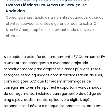
Carros Elétricos Em Áreas De Serviço De
Rodovias
Cobrança mais rápida de ambientes ocupados, atraindo
clientes eco-conscientes e gerando receita extra. O
Sino EV Charger apóia a sustentabilidade e envolve
clientes
A solução da estação de carregamento EV Commercial EV
é um sistema abrangente e avançado projetado
especificamente para empresas e áreas públicas. Essas
estações estão equipadas com interfaces fáceis de usar,
com exibições LCD que fornecem informações de
carregamento em tempo real e suportam vários modos
de carregamento, incluindo carregamento de código de
plug e play, deslizamento, aplicativo e digitalização,
tornando-os duráveis e adequados para uso externo em