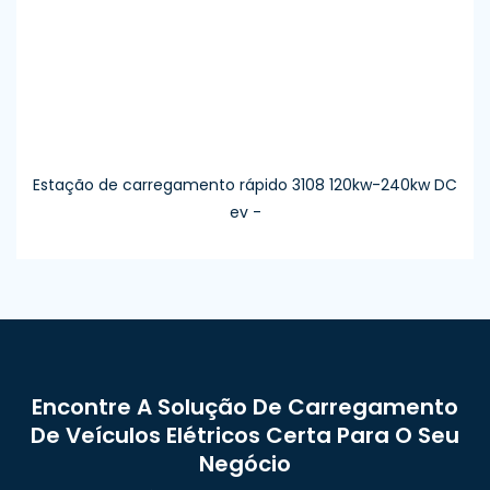
Estação de carregamento rápido 3108 120kw-240kw DC
ev -
Encontre A Solução De Carregamento
De Veículos Elétricos Certa Para O Seu
Negócio