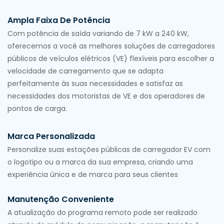
Ampla Faixa De Potência
Com potência de saída variando de 7 kW a 240 kW,
oferecemos a você as melhores soluções de carregadores
públicos de veículos elétricos (VE) flexíveis para escolher a
velocidade de carregamento que se adapta
perfeitamente às suas necessidades e satisfaz as
necessidades dos motoristas de VE e dos operadores de
pontos de carga.
Marca Personalizada
Personalize suas estações públicas de carregador EV com
o logotipo ou a marca da sua empresa, criando uma
experiência única e de marca para seus clientes
Manutenção Conveniente
A atualização do programa remoto pode ser realizado