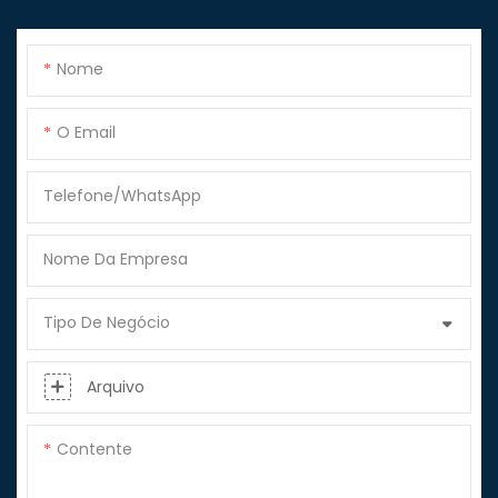
Nome
O Email
Telefone/WhatsApp
Nome Da Empresa
Tipo De Negócio
Arquivo
Contente