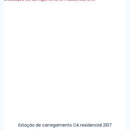
Estação de carregamento CA residencial 2107