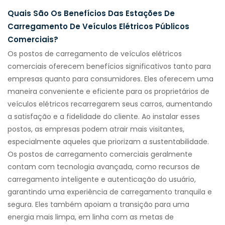
Quais São Os Benefícios Das Estações De
Carregamento De Veículos Elétricos Públicos
Comerciais?
Os postos de carregamento de veículos elétricos
comerciais oferecem benefícios significativos tanto para
empresas quanto para consumidores. Eles oferecem uma
maneira conveniente e eficiente para os proprietários de
veículos elétricos recarregarem seus carros, aumentando
a satisfação e a fidelidade do cliente. Ao instalar esses
postos, as empresas podem atrair mais visitantes,
especialmente aqueles que priorizam a sustentabilidade.
Os postos de carregamento comerciais geralmente
contam com tecnologia avançada, como recursos de
carregamento inteligente e autenticação do usuário,
garantindo uma experiência de carregamento tranquila e
segura. Eles também apoiam a transição para uma
energia mais limpa, em linha com as metas de