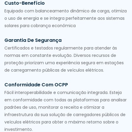
Custo-Benefício
Equipado com balanceamento dinâmico de carga, otimiza
o uso de energia e se integra perfeitamente aos sistemas
solares para cobrança econômica
Garantia De Segurança
Certificados e testados regularmente para atender às
normas em constante evolução. Diversos recursos de
proteção priorizam uma experiência segura em estações
de carregamento públicas de veículos elétricos.
Conformidade Com OCPP
Fácil interoperabilidade e comunicação integrada. Esteja
em conformidade com todas as plataformas para analisar
padrões de uso, monitorar a receita e otimizar a
infraestrutura da sua solução de carregadores públicos de
veículos elétricos para obter o máximo retorno sobre o
investimento.