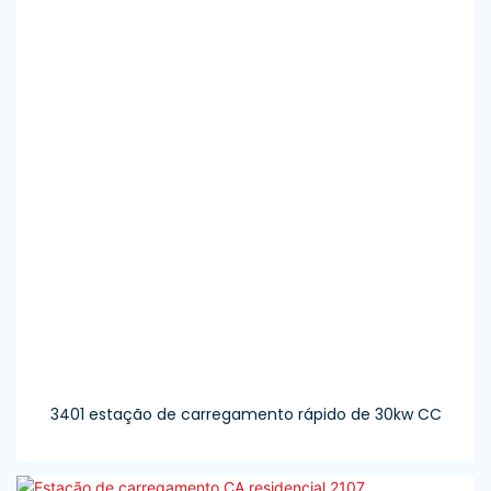
3401 estação de carregamento rápido de 30kw CC