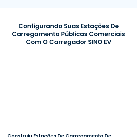
Configurando Suas Estações De
Carregamento Públicas Comerciais
Com O Carregador SINO EV
Construiu Estações De Carregamento De