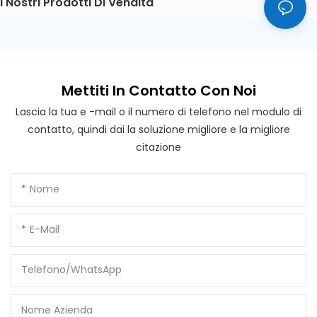
I Nostri Prodotti Di Vendita
Mettiti In Contatto Con Noi
Lascia la tua e -mail o il numero di telefono nel modulo di
contatto, quindi dai la soluzione migliore e la migliore
citazione
Nome
E-Mail
Telefono/WhatsApp
Nome Azienda