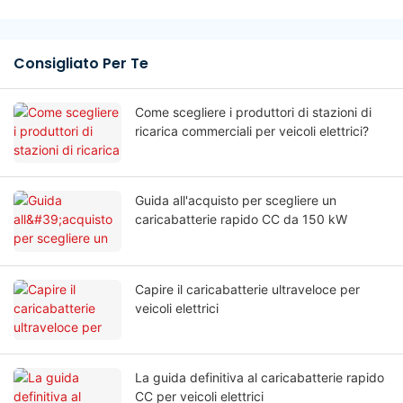
Consigliato Per Te
Come scegliere i produttori di stazioni di
ricarica commerciali per veicoli elettrici?
Guida all'acquisto per scegliere un
caricabatterie rapido CC da 150 kW
Capire il caricabatterie ultraveloce per
veicoli elettrici
La guida definitiva al caricabatterie rapido
CC per veicoli elettrici