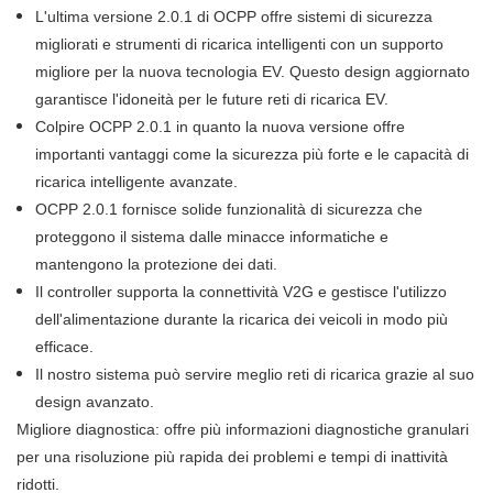
L'ultima versione 2.0.1 di OCPP offre sistemi di sicurezza
migliorati e strumenti di ricarica intelligenti con un supporto
migliore per la nuova tecnologia EV. Questo design aggiornato
garantisce l'idoneità per le future reti di ricarica EV.
Colpire OCPP 2.0.1 in quanto la nuova versione offre
importanti vantaggi come la sicurezza più forte e le capacità di
ricarica intelligente avanzate.
OCPP 2.0.1 fornisce solide funzionalità di sicurezza che
proteggono il sistema dalle minacce informatiche e
mantengono la protezione dei dati.
Il controller supporta la connettività V2G e gestisce l'utilizzo
dell'alimentazione durante la ricarica dei veicoli in modo più
efficace.
Il nostro sistema può servire meglio reti di ricarica grazie al suo
design avanzato.
Migliore diagnostica: offre più informazioni diagnostiche granulari
per una risoluzione più rapida dei problemi e tempi di inattività
ridotti.