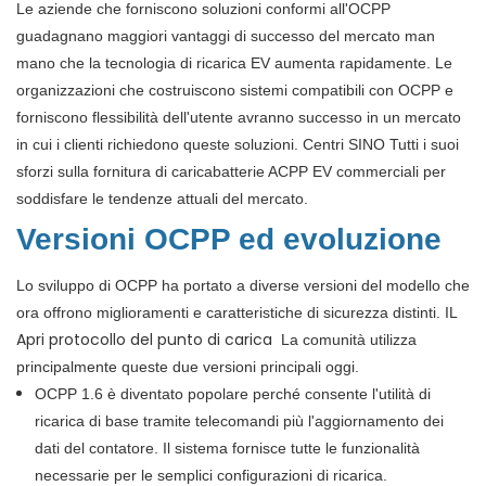
Le aziende che forniscono soluzioni conformi all'OCPP
guadagnano maggiori vantaggi di successo del mercato man
mano che la tecnologia di ricarica EV aumenta rapidamente. Le
organizzazioni che costruiscono sistemi compatibili con OCPP e
forniscono flessibilità dell'utente avranno successo in un mercato
in cui i clienti richiedono queste soluzioni. Centri SINO Tutti i suoi
sforzi sulla fornitura di caricabatterie ACPP EV commerciali per
soddisfare le tendenze attuali del mercato.
Versioni OCPP ed evoluzione
Lo sviluppo di OCPP ha portato a diverse versioni del modello che
ora offrono miglioramenti e caratteristiche di sicurezza distinti. IL
Apri protocollo del punto di carica
La comunità utilizza
principalmente queste due versioni principali oggi.
OCPP 1.6 è diventato popolare perché consente l'utilità di
ricarica di base tramite telecomandi più l'aggiornamento dei
dati del contatore. Il sistema fornisce tutte le funzionalità
necessarie per le semplici configurazioni di ricarica.