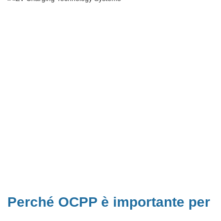
Perché OCPP è importante per