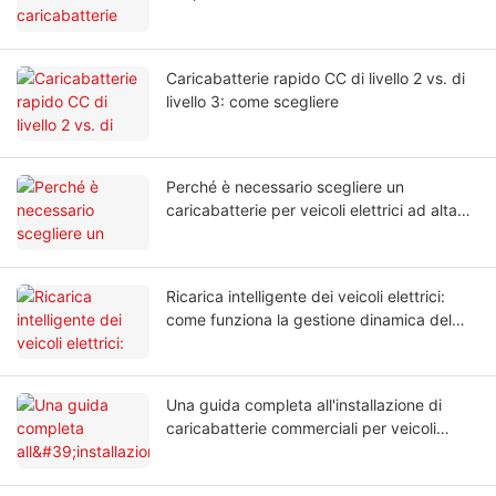
Caricabatterie rapido CC di livello 2 vs. di
livello 3: come scegliere
Perché è necessario scegliere un
caricabatterie per veicoli elettrici ad alta
potenza
Ricarica intelligente dei veicoli elettrici:
come funziona la gestione dinamica del
bilanciamento del carico?
Una guida completa all'installazione di
caricabatterie commerciali per veicoli
elettrici per le aziende