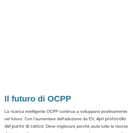
Il futuro di OCPP
La ricarica intelligente OCPP continua a svilupparsi positivamente
Apri protocollo
nel futuro. Con l'aumentare dell'adozione da EV,
del punto di carica
Deve migliorare perché aiuta tutte le risorse