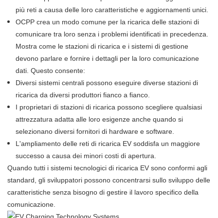
più reti a causa delle loro caratteristiche e aggiornamenti unici.
OCPP crea un modo comune per la ricarica delle stazioni di
comunicare tra loro senza i problemi identificati in precedenza.
Mostra come le stazioni di ricarica e i sistemi di gestione
devono parlare e fornire i dettagli per la loro comunicazione
dati. Questo consente:
Diversi sistemi centrali possono eseguire diverse stazioni di
ricarica da diversi produttori fianco a fianco.
I proprietari di stazioni di ricarica possono scegliere qualsiasi
attrezzatura adatta alle loro esigenze anche quando si
selezionano diversi fornitori di hardware e software.
L'ampliamento delle reti di ricarica EV soddisfa un maggiore
successo a causa dei minori costi di apertura.
Quando tutti i sistemi tecnologici di ricarica EV sono conformi agli
standard, gli sviluppatori possono concentrarsi sullo sviluppo delle
caratteristiche senza bisogno di gestire il lavoro specifico della
comunicazione.