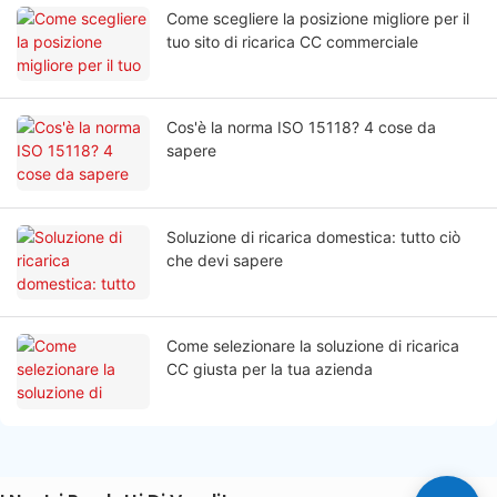
Come scegliere la posizione migliore per il
tuo sito di ricarica CC commerciale
Cos'è la norma ISO 15118? 4 cose da
sapere
Soluzione di ricarica domestica: tutto ciò
che devi sapere
Come selezionare la soluzione di ricarica
CC giusta per la tua azienda