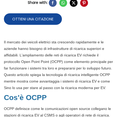
Share with:
OTTIENI UNA CITAZIONE
Il mercato dei veicoli elettrici sta crescendo rapidamente e le
aziende hanno bisogno di infrastrutture di ricarica superiori e
affidabili. L'ampliamento delle reti di ricarica EV richiede il
protocollo Open Point Point (OCPP) come elemento principale per
far funzionare i sistemi tra loro e prepararsi per lo sviluppo futuro.
Questo articolo spiega la tecnologia di ricarica intelligente OCPP
mentre mostra come avvantaggia i sistemi di ricarica EV e come
Sino lo usa per stare al passo con la ricarica moderna per EV.
Cos'è OCPP
OCPP definisce come le comunicazioni open source collegano le
stazioni di ricarica EV al CSMS o agli operatori di rete di ricarica.