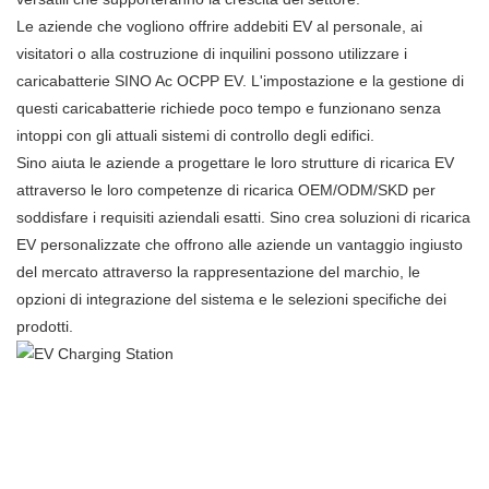
Le aziende che vogliono offrire addebiti EV al personale, ai
visitatori o alla costruzione di inquilini possono utilizzare i
caricabatterie SINO Ac OCPP EV. L'impostazione e la gestione di
questi caricabatterie richiede poco tempo e funzionano senza
intoppi con gli attuali sistemi di controllo degli edifici.
Sino aiuta le aziende a progettare le loro strutture di ricarica EV
attraverso le loro competenze di ricarica OEM/ODM/SKD per
soddisfare i requisiti aziendali esatti. Sino crea soluzioni di ricarica
EV personalizzate che offrono alle aziende un vantaggio ingiusto
del mercato attraverso la rappresentazione del marchio, le
opzioni di integrazione del sistema e le selezioni specifiche dei
prodotti.