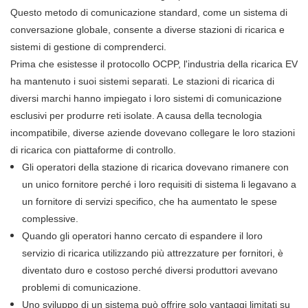
Questo metodo di comunicazione standard, come un sistema di
conversazione globale, consente a diverse stazioni di ricarica e
sistemi di gestione di comprenderci.
Prima che esistesse il protocollo OCPP, l'industria della ricarica EV
ha mantenuto i suoi sistemi separati. Le stazioni di ricarica di
diversi marchi hanno impiegato i loro sistemi di comunicazione
esclusivi per produrre reti isolate. A causa della tecnologia
incompatibile, diverse aziende dovevano collegare le loro stazioni
di ricarica con piattaforme di controllo.
Gli operatori della stazione di ricarica dovevano rimanere con
un unico fornitore perché i loro requisiti di sistema li legavano a
un fornitore di servizi specifico, che ha aumentato le spese
complessive.
Quando gli operatori hanno cercato di espandere il loro
servizio di ricarica utilizzando più attrezzature per fornitori, è
diventato duro e costoso perché diversi produttori avevano
problemi di comunicazione.
Uno sviluppo di un sistema può offrire solo vantaggi limitati su