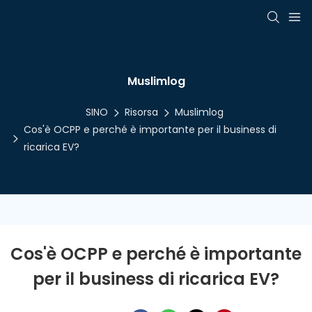
Muslimlog
SINO
Risorsa
Muslimlog
Cos'è OCPP e perché è importante per il business di
ricarica EV?
Cos'è OCPP e perché è importante 
per il business di ricarica EV?