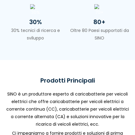
30%
80+
30% tecnici di ricerca e
Oltre 80 Paesi supportati da
sviluppo
SINO
Prodotti Principali
SINO è un produttore esperto di caricabatterie per veicoli
elettrici che offre caricabatterie per veicoli elettrici a
corrente continua (CC), caricabatterie per veicoli elettrici
a corrente alternata (CA) e soluzioni innovative per la
ricarica di veicoli elettrici, ecc.
Ci impegniamo a fornire prodotti e soluzioni di prima