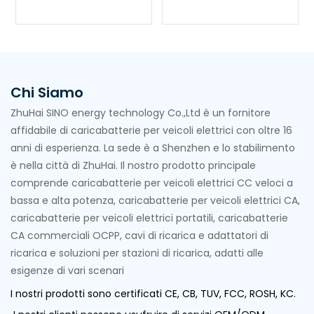
Chi Siamo
ZhuHai SINO energy technology Co.,Ltd è un fornitore
affidabile di caricabatterie per veicoli elettrici con oltre 16
anni di esperienza. La sede è a Shenzhen e lo stabilimento
è nella città di ZhuHai. Il nostro prodotto principale
comprende caricabatterie per veicoli elettrici CC veloci a
bassa e alta potenza, caricabatterie per veicoli elettrici CA,
caricabatterie per veicoli elettrici portatili, caricabatterie
CA commerciali OCPP, cavi di ricarica e adattatori di
ricarica e soluzioni per stazioni di ricarica, adatti alle
esigenze di vari scenari
I nostri prodotti sono certificati CE, CB, TUV, FCC, ROSH, KC.