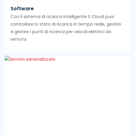
Software
Con il sistema di ricarica intelligente S Cloud puoi
controllare lo stato di ricarica in tempo reale, gestire
e gestire i punti di ricarica per veicoli elettrici da
remoto.