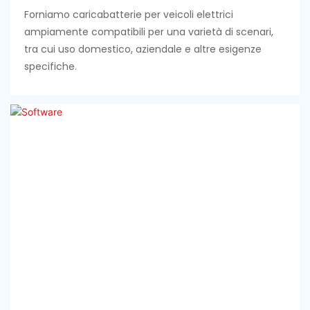
Forniamo caricabatterie per veicoli elettrici
ampiamente compatibili per una varietà di scenari,
tra cui uso domestico, aziendale e altre esigenze
specifiche.