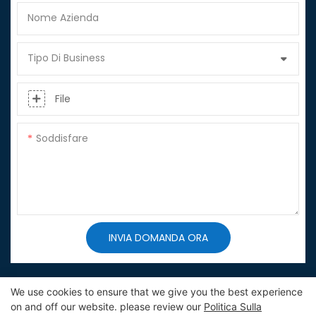
Nome Azienda
Tipo Di Business
File
Soddisfare
INVIA DOMANDA ORA
We use cookies to ensure that we give you the best experience
on and off our website. please review our
Politica Sulla