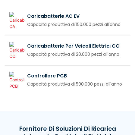
Caricabatterie AC EV
Capacità produttiva di 150.000 pezzi all'anno
Caricabatterie Per Veicoli Elettrici CC
Capacità produttiva di 20.000 pezzi all'anno
Controllore PCB
Capacità produttiva di 500.000 pezzi all'anno
Fornitore Di Soluzioni Di Ricarica