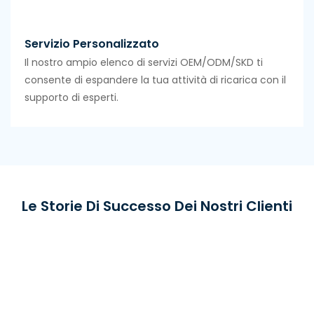
Servizio Personalizzato
Il nostro ampio elenco di servizi OEM/ODM/SKD ti
consente di espandere la tua attività di ricarica con il
supporto di esperti.
Le Storie Di Successo Dei Nostri Clienti