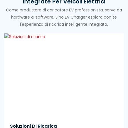
Integrate Per Veicoli Elettrici
Come produttore di caricatore EV professionista, serve da
hardware al software, Sino EV Charger esplora con te
l'esperienza di ricarica intelligente integrata.
Soluzioni Di Ricarica