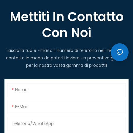
Mettiti In Contatto
Con Noi
Lascia la tua e -mail o il numero di telefono nel modulo di
contatto in modo da poterti inviare un preventivo gratuito
per la nostra vasta gamma di prodotti!
Nome
E-Mail
Telefono/WhatsApp