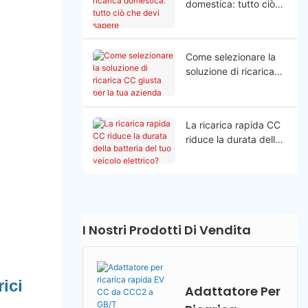
domestica: tutto ciò
che devi sapere
Come selezionare la
soluzione di ricarica
CC giusta per la tua
azienda
La ricarica rapida CC
riduce la durata della
batteria del tuo
veicolo elettrico?
I Nostri Prodotti Di Vendita
rici
Adattatore Per