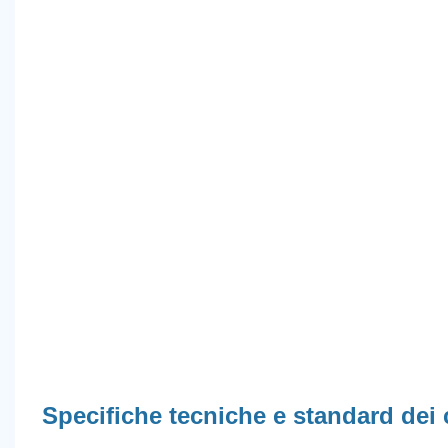
Specifiche tecniche e standard dei ca