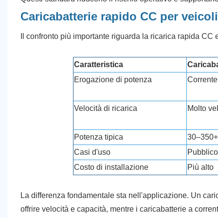
Caricabatterie rapido CC per veicoli e
Il confronto più importante riguarda la ricarica rapida CC 
Caratteristica
Caricaba
Erogazione di potenza
Corrente 
Velocità di ricarica
Molto ve
Potenza tipica
30–350
Casi d'uso
Pubblico,
Costo di installazione
Più alto
La differenza fondamentale sta nell'applicazione. Un caric
offrire velocità e capacità, mentre i caricabatterie a corrent