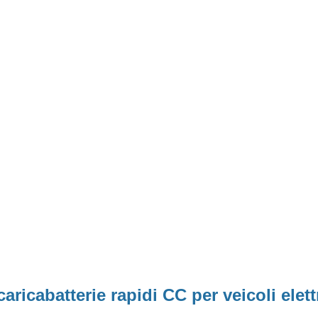
ricabatterie rapidi CC per veicoli elett