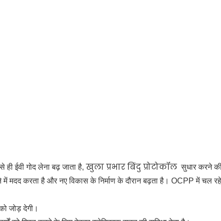
खुला प्रभार बिंदु प्रोटोकॉल
से ही ईवी गोद लेना बढ़ जाता है,
सुधार करने क
े में मदद करता है और नए विकास के निर्माण के दौरान बढ़ता है। OCPP में चल रहे
 को जोड़ देगी।