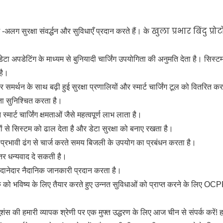
खुला प्रभार बिंदु प्र
 सुरक्षा संवर्द्धन और सुविधाएँ प्रदान करते हैं। के
ा अपडेटिंग के माध्यम से बुनियादी चार्जिंग उपयोगिता की अनुमति देता है। सिस्
है।
र्थन के साथ बढ़ी हुई सुरक्षा प्रणालियों और स्मार्ट चार्जिंग टूल को वितरित क
तता सुनिश्चित करता है।
ार्ट चार्जिंग क्षमताओं जैसे महत्वपूर्ण लाभ लाता है।
 से सिस्टम को ढाल देता है और डेटा सुरक्षा को बनाए रखता है।
प्रभावी ढंग से चार्ज करते समय बिजली के उपयोग का प्रबंधन करता है।
हतर धन्यवाद दे सकती है।
नेदार नैदानिक ​​जानकारी प्रदान करता है।
्क को भविष्य के लिए तैयार करते हुए उन्नत सुविधाओं को प्राप्त करने के लिए OC
्यूशंस की हमारी व्यापक श्रेणी पर एक मुफ्त उद्धरण के लिए आज चीन से संपर्क करें! 