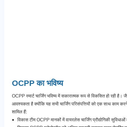
OCPP का भविष्य
OCPP स्मार्ट चार्जिंग भविष्य में सकारात्मक रूप से विकसित हो रही है। जै
आवश्यकता है क्योंकि यह सभी चार्जिंग परिसंपत्तियों को एक साथ काम करन
शामिल हैं:
विकास टीम OCPP मानकों में वायरलेस चार्जिंग प्रौद्योगिकी सुविधाओं