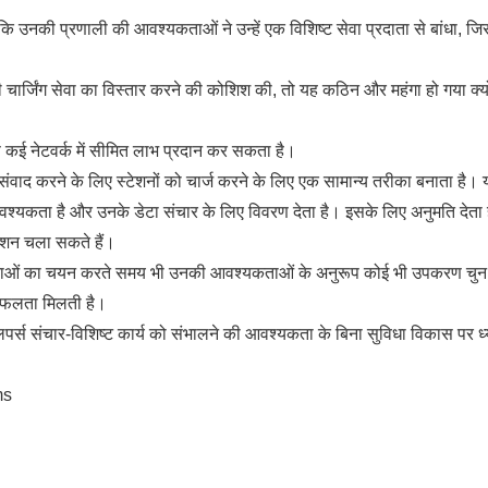
ंकि उनकी प्रणाली की आवश्यकताओं ने उन्हें एक विशिष्ट सेवा प्रदाता से बांधा, ज
चार्जिंग सेवा का विस्तार करने की कोशिश की, तो यह कठिन और महंगा हो गया क्य
ई नेटवर्क में सीमित लाभ प्रदान कर सकता है।
ाद करने के लिए स्टेशनों को चार्ज करने के लिए एक सामान्य तरीका बनाता है।
 आवश्यकता है और उनके डेटा संचार के लिए विवरण देता है। इसके लिए अनुमति देता ह
टेशन चला सकते हैं।
क्रेताओं का चयन करते समय भी उनकी आवश्यकताओं के अनुरूप कोई भी उपकरण चुन
 सफलता मिलती है।
ेवलपर्स संचार-विशिष्ट कार्य को संभालने की आवश्यकता के बिना सुविधा विकास पर ध