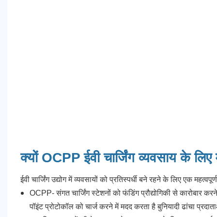
क्यों OCPP ईवी चार्जिंग व्यवसाय के लिए
ईवी चार्जिंग उद्योग में व्यवसायों को प्रतिस्पर्धी बने रहने के लिए एक म
OCPP- संगत चार्जिंग स्टेशनों को फंडिंग प्रौद्योगिकी से कारोबार करन
पॉइंट प्रोटोकॉल को चार्ज करने में मदद करता है बुनियादी ढांचा प्