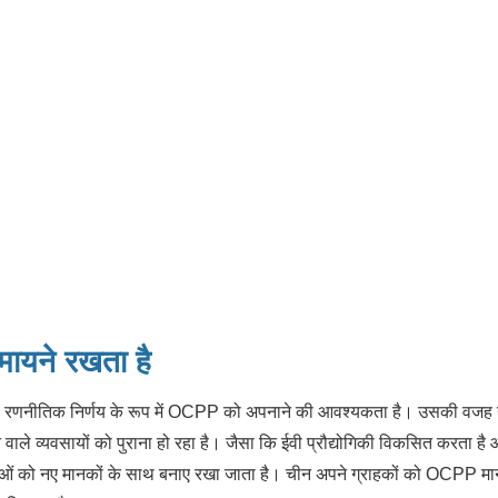
 मायने रखता है
हत्वपूर्ण रणनीतिक निर्णय के रूप में OCPP को अपनाने की आवश्यकता है। उसकी वजह य
े वाले व्यवसायों को पुराना हो रहा है। जैसा कि ईवी प्रौद्योगिकी विकसित करता है
रदाताओं को नए मानकों के साथ बनाए रखा जाता है। चीन अपने ग्राहकों को OCPP मा