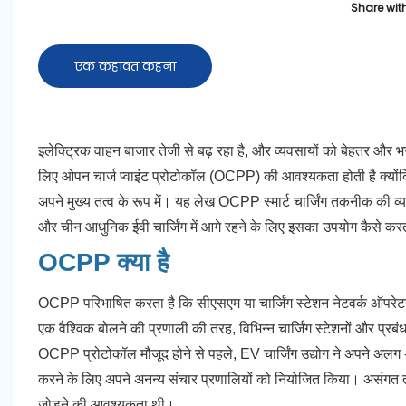
Share with
एक कहावत कहना
इलेक्ट्रिक वाहन बाजार तेजी से बढ़ रहा है, और व्यवसायों को बेहतर और भरो
लिए ओपन चार्ज प्वाइंट प्रोटोकॉल (OCPP) की आवश्यकता होती है क्यों
अपने मुख्य तत्व के रूप में। यह लेख OCPP स्मार्ट चार्जिंग तकनीक की व्
और चीन आधुनिक ईवी चार्जिंग में आगे रहने के लिए इसका उपयोग कैसे कर
OCPP क्या है
OCPP परिभाषित करता है कि सीएसएम या चार्जिंग स्टेशन नेटवर्क ऑपरेटरों
एक वैश्विक बोलने की प्रणाली की तरह, विभिन्न चार्जिंग स्टेशनों और प्र
OCPP प्रोटोकॉल मौजूद होने से पहले, EV चार्जिंग उद्योग ने अपने अलग -अल
करने के लिए अपने अनन्य संचार प्रणालियों को नियोजित किया। असंगत तकनी
जोड़ने की आवश्यकता थी।