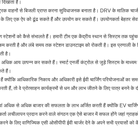
ण दिखाता है।
्रिक वाहनों से बिजली प्राप्त करना सुविधाजनक बनाता है। DRV के मालिक चार्जर
े के लिए एक ऐप को ढूंढ सकते हैं और उपयोग कर सकते हैं। उपयोगकर्ता बेहतर सेवाएं
शनों को कैसे संभालते हैं। हमारी टीम एक केंद्रीय स्थान से सिस्टम तक पहुंचकर 
म करती है और लंबे समय तक स्टेशन डाउनटाइम को रोकती है। इस प्रणाली के 
ोती है।
िक आय उत्पन्न कर सकते हैं। स्मार्ट एनर्जी कंट्रोल से जुड़े सिस्टम के माध्यम से
ते हैं।
 देती हैं क्योंकि आधिकारिक निकाय और अधिकारी इसे ईवी चार्जिंग परियोजनाओं का सम
 हैं, तो वे प्रोत्साहन कार्यक्रमों से धन और लाभ जीतने के लिए पात्र बनने के 
क से अधिक बाजार की सफलता के लाभ अर्जित करती हैं क्योंकि EV चार्जि
्ता लचीलापन प्रदान करने वाले संगठन एक ऐसे बाजार में सफल होंगे जहां ग्राहक
करने के लिए वाणिज्यिक एसी ओसीपीपी ईवी चार्जर देने के अपने सभी प्रयासों को के