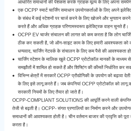
आधारित समाधानों की पेशकश करके ग्राहक मूल्य के लिए अपना समर्प
एक OCPP स्मार्ट चार्जिंग समाधान उपयोगकर्ताओं के लिए अपने इलेक्ट
के संबंध में कई स्टेशनों पर चार्ज करने के लिए खोजने और भुगतान करन
करते हैं और अधिक ग्राहक परिणामस्वरूप इलेक्ट्रिक वाहन चुनते हैं।
OCPP EV चार्जर संचालन की लागत को कम करता है कि लोग चार्जिंग स्टे
ठीक कर सकती है, जो ऑन-साइट काम के लिए हमारी आवश्यकता को क
धन्यवाद, चार्जिंग नेटवर्क के संचालन के लिए कम पैसे की आवश्यकता ह
चार्जिंग स्टेशन के मालिक खुले OCPP प्रोटोकॉल मानकों के माध्यम से अध
समझौतों में शामिल हो सकते हैं और शिफ्टिंग की कीमतें निर्धारित कर सक
विभिन्न क्षेत्रों में सरकारें OCPP प्रौद्योगिकी के उपयोग को बढ़ावा
के लिए इसे लागू करते हैं। जब कंपनियां OCPP प्रोटोकॉल को लागू करती
सरकारी नियमों के लिए तैयार हो जाते हैं।
OCPP-COMPLIANT SOLUTIONS की आपूर्ति करने वाली कंपनियां अधि
तेजी से बढ़ती है। OCPP- संगत प्रणालियों का निर्माण करने और उपयोगकर
समाधानों की आवश्यकता होती है। चीन वर्तमान बाजार की प्रवृत्ति को पूरा 
करता है।