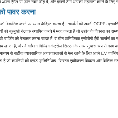
म में अपना ईमेल या फ़ोन नंबर छोड़ दें, और हमारी टीम आपकी सहायता करने के लिए
को पावर करना
ं को विकसित करने पर ध्यान केंद्रित करता है। चार्जर्स की अपनी OCPP- प्रमाण
ं को बहुमुखी नेटवर्क स्थापित करने में मदद करता है जो उद्योग के विकास का समर्
 ईवी चार्जिंग की पेशकश करना चाहते हैं, वे चीन वाणिज्यिक एसीपीपी ईवी चार्जर्स क
य लगता है, और वे वर्तमान बिल्डिंग कंट्रोल सिस्टम के साथ सुचारू रूप से काम कर
ध्यम से सटीक व्यावसायिक आवश्यकताओं से मेल खाने के लिए अपने EV चार्जिंग
ा है जो कंपनियों को ब्रांड प्रतिनिधित्व, सिस्टम एकीकरण विकल्प और विशिष्ट उ