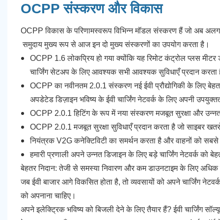
OCPP संस्करण और विकास
OCPP विकास के परिणामस्वरूप विभिन्न मॉडल संस्करण हैं जो अब अलग -अलग
समुदाय मुख्य रूप से आज इन दो मुख्य संस्करणों का उपयोग करता है।
OCPP 1.6 लोकप्रिय हो गया क्योंकि यह रिमोट कंट्रोल प्लस मीटर डेट
चार्जिंग सेटअप के लिए आवश्यक सभी आवश्यक सुविधाएँ प्रदान करता 
OCPP का नवीनतम 2.0.1 संस्करण नई ईवी प्रौद्योगिकी के लिए बेहतर सम
अपडेटेड डिज़ाइन भविष्य के ईवी चार्जिंग नेटवर्क के लिए अपनी उपयुक्
OCPP 2.0.1 हिटिंग के रूप में नया संस्करण मजबूत सुरक्षा और उन्नत स्म
OCPP 2.0.1 मजबूत सुरक्षा सुविधाएँ प्रदान करता है जो साइबर खतरों
नियंत्रक V2G कनेक्टिविटी का समर्थन करता है और वाहनों को सबसे 
हमारी प्रणाली अपने उन्नत डिजाइन के लिए बड़े चार्जिंग नेटवर्क को बे
बेहतर निदान: तेजी से समस्या निवारण और कम डाउनटाइम के लिए अधिक दा
जब ईवी बाजार आगे विकसित होता है, तो व्यवसायों को अपने चार्जिंग नेटवर
को अपनाना चाहिए।
अपने इलेक्ट्रिक भविष्य को बिजली देने के लिए तैयार हैं? ईवी चार्जिंग सॉल