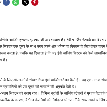
:
सेमंद चार्जिंग इन्फ्रास्ट्रक्चर की आवश्यकता है। ईवी चार्जिंग नेटवर्क का विस्तार
कि सिस्टम एक दूसरे के साथ काम करने और भविष्य के विकास के लिए तैयार करने 
याख्या करता है, जबकि यह दिखाता है कि यह ईवी चार्जिंग सिस्टम को कैसे लाभान्वि
ता है।
 के लिए ओपन-सोर्स संचार लिंक ईवी चार्जिंग स्टेशन कैसे हैं। यह एक मानक संचा
बंधन प्रणालियों को एक दूसरे को समझने की अनुमति देती है।
ग सिस्टम को बनाए रखा। विभिन्न ब्रांडों के चार्जिंग स्टेशनों ने पृथक नेटवर्क 
क के कारण, विभिन्न कंपनियों को नियंत्रण प्लेटफार्मों के साथ अपने चार्जिंग स