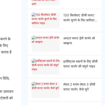
चयन कैसे करें?
150 किलोवाट डीसी फास्ट
चार्जर चुनने के लिए खरीदार
गाइड
अल्ट्रा फास्ट ईवी चार्जर को
 करने के
समझना
के लिए
त करता है
इलेक्ट्रिक वाहनों के लिए डीसी
फास्ट चार्जर की संपूर्ण गाइड
र विधि,
लेवल 2 बनाम लेवल 3 डीसी
फास्ट चार्जर: कैसे चुनें
का उत्पादन
्टेशनों को