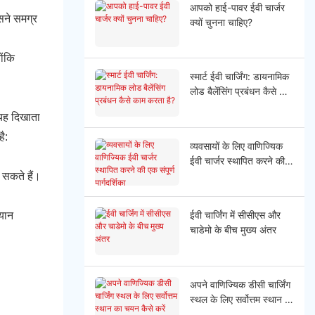
आपको हाई-पावर ईवी चार्जर
िसने समग्र
क्यों चुनना चाहिए?
ोंकि
स्मार्ट ईवी चार्जिंग: डायनामिक
लोड बैलेंसिंग प्रबंधन कैसे काम
करता है?
 यह दिखाता
ै:
व्यवसायों के लिए वाणिज्यिक
ईवी चार्जर स्थापित करने की
एक संपूर्ण मार्गदर्शिका
 सकते हैं।
ईवी चार्जिंग में सीसीएस और
्यान
चाडेमो के बीच मुख्य अंतर
अपने वाणिज्यिक डीसी चार्जिंग
स्थल के लिए सर्वोत्तम स्थान का
चयन कैसे करें