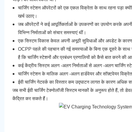
चार्जिंग स्टेशन ऑपरेटरों को एक एकल विक्रेता के साथ रहना पड़ा क्यो
खर्च उठाए।
जब ऑपरेटरों ने कई आपूर्तिकर्ताओं के उपकरणों का उपयोग करके अपनी 
विभिन्न निर्माताओं को संचार समस्याएं थीं।
एक सिस्टम विकास केवल अपनी अनूठी सुविधाओं और अपडेट के कारण क
OCPP पहले की पहचान की गई समस्याओं के बिना एक दूसरे के साथ संव
है कि चार्जिंग स्टेशनों और प्रबंधन प्रणालियों को कैसे बात करने की
कई केंद्रीय सिस्टम अलग -अलग निर्माताओं से अलग -अलग चार्जिंग स्
चार्जिंग स्टेशन के मालिक अलग -अलग हार्डवेयर और सॉफ़्टवेयर वि
ईवी चार्जिंग नेटवर्क का विस्तार कम उद्घाटन लागत के कारण अधिक
जब सभी ईवी चार्जिंग टेक्नोलॉजी सिस्टम मानकों के अनुरूप होते हैं, तो ड
केंद्रित कर सकते हैं।