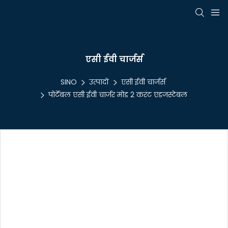
एसी ईवी चार्जर्स
SINO
उत्पादों
एसी ईवी चार्जर्स
पोर्टेबल एसी ईवी चार्जर मोड 2 करंट एडजस्टेबल