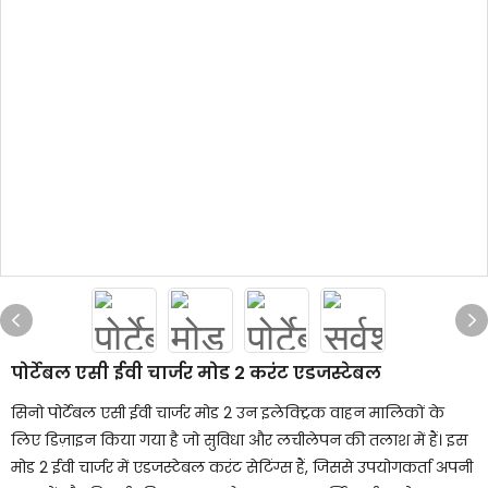
पोर्टेबल एसी ईवी चार्जर मोड 2 करंट एडजस्टेबल
सिनो पोर्टेबल एसी ईवी चार्जर मोड 2 उन इलेक्ट्रिक वाहन मालिकों के
लिए डिज़ाइन किया गया है जो सुविधा और लचीलेपन की तलाश में हैं। इस
मोड 2 ईवी चार्जर में एडजस्टेबल करंट सेटिंग्स हैं, जिससे उपयोगकर्ता अपनी