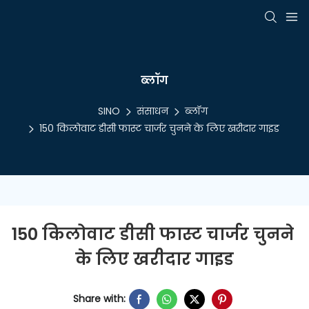
ब्लॉग
SINO
संसाधन
ब्लॉग
150 किलोवाट डीसी फास्ट चार्जर चुनने के लिए खरीदार गाइड
150 किलोवाट डीसी फास्ट चार्जर चुनने 
के लिए खरीदार गाइड
Share with: