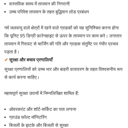
वास्तविक समय में तापमान की निगरानी
उच्च परिवेश तापमान के तहत बुद्धिमान लोड प्रबंधन
गर्म जलवायु वाले क्षेत्रों में रहने वाले ग्राहकों को यह सुनिश्चित करना होगा
कि यूनिट 95 डिग्री फ़ारेनहाइट से ऊपर के तापमान पर काम करे। लगातार
तापमान में गिरावट से चार्जिंग की गति और ग्राहक संतुष्टि पर गंभीर प्रभाव
पड़ता है।
✔
सुरक्षा और बचाव प्रणालियाँ
सुरक्षा प्रणालियों को उच्च भार और बाहरी वातावरण के तहत विश्वसनीय रूप
से कार्य करना चाहिए।
महत्वपूर्ण सुरक्षा उपायों में निम्नलिखित शामिल हैं:
ओवरकरंट और शॉर्ट-सर्किट का पता लगाना
ग्राउंड फॉल्ट मॉनिटरिंग
बिजली के झटके और बिजली से सुरक्षा