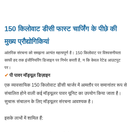
150 किलोवाट डीसी फास्ट चार्जिंग के पीछे की
मुख्य प्रौद्योगिकियां
आंतरिक संरचना को समझना अत्यंत महत्वपूर्ण है। 150 किलोवाट पर विश्वसनीयता
काफी हद तक इंजीनियरिंग डिजाइन पर निर्भर करती है, न कि केवल रेटेड आउटपुट
पर।
✔
पी
पावर मॉड्यूल डिज़ाइन
एक व्यावसायिक 150 किलोवाट डीसी चार्जर में आमतौर पर समानांतर रूप से
संचालित होने वाली कई मॉड्यूलर पावर यूनिट का उपयोग किया जाता है।
सुचारू संचालन के लिए मॉड्यूलर संरचना आवश्यक है।
इसके लाभों में शामिल हैं: