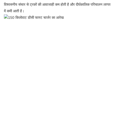
विश्वसनीय संचार से ट्रकों की आवाजाही कम होती है और दीर्घकालिक परिचालन लागत
में कमी आती है।