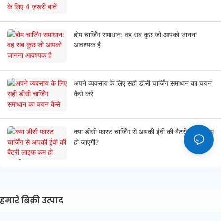
होम चार्जिंग समाधान: वह सब कुछ जो आपको जानना
आवश्यक है
अपने व्यवसाय के लिए सही डीसी चार्जिंग समाधान का चयन
कैसे करें
क्या डीसी फास्ट चार्जिंग से आपकी ईवी की बैटरी लाइफ कम
हो जाएगी?
हमारे बिक्री उत्पाद