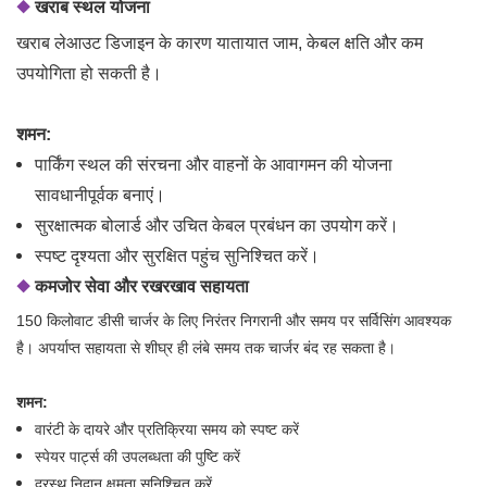
◆
खराब स्थल योजना
खराब लेआउट डिजाइन के कारण यातायात जाम, केबल क्षति और कम
उपयोगिता हो सकती है।
शमन:
पार्किंग स्थल की संरचना और वाहनों के आवागमन की योजना
सावधानीपूर्वक बनाएं।
सुरक्षात्मक बोलार्ड और उचित केबल प्रबंधन का उपयोग करें।
स्पष्ट दृश्यता और सुरक्षित पहुंच सुनिश्चित करें।
◆
कमजोर सेवा और रखरखाव सहायता
150 किलोवाट डीसी चार्जर के लिए निरंतर निगरानी और समय पर सर्विसिंग आवश्यक
है। अपर्याप्त सहायता से शीघ्र ही लंबे समय तक चार्जर बंद रह सकता है।
शमन:
वारंटी के दायरे और प्रतिक्रिया समय को स्पष्ट करें
स्पेयर पार्ट्स की उपलब्धता की पुष्टि करें
दूरस्थ निदान क्षमता सुनिश्चित करें