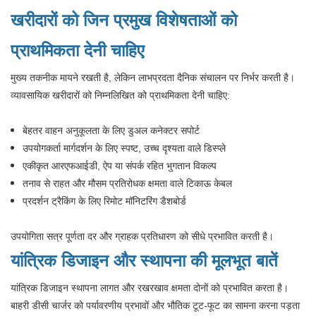
खरीदारों को जिन प्रमुख विशेषताओं को
प्राथमिकता देनी चाहिए
मुख्य तकनीक मायने रखती है, लेकिन लाभप्रदता दैनिक संचालन पर निर्भर करती है।
व्यावसायिक खरीदारों को निम्नलिखित को प्राथमिकता देनी चाहिए:
बेहतर वाहन अनुकूलता के लिए डुअल कनेक्टर सपोर्ट
उपयोगकर्ता मार्गदर्शन के लिए स्पष्ट, उच्च दृश्यता वाले डिस्प्ले
एकीकृत आरएफआईडी, ऐप या संपर्क रहित भुगतान विकल्प
तनाव से राहत और मौसम प्रतिरोधक क्षमता वाले टिकाऊ केबल
प्रदर्शन ट्रैकिंग के लिए रिमोट मॉनिटरिंग डैशबोर्ड
उपयोगिता सत्र पूर्णता दर और ग्राहक प्रतिधारण को सीधे प्रभावित करती है।
यांत्रिक डिजाइन और स्थापना की मूलभूत बातें
यांत्रिक डिजाइन स्थापना लागत और रखरखाव क्षमता दोनों को प्रभावित करता है।
बाहरी डीसी चार्जर को पर्यावरणीय प्रभावों और भौतिक टूट-फूट का सामना करना पड़ता