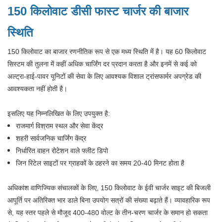
150 किलोवाट डीसी फास्ट चार्जर की बाजार
स्थिति
150 किलोवाट का बाजार रणनीतिक रूप से एक मध्य स्थिति में है। यह 60 किलोवाट
सिस्टम की तुलना में कहीं अधिक चार्जिंग दर प्रदान करता है और इनमें से कई को
अल्ट्रा-हाई-पावर यूनिटों की सेवा के लिए आवश्यक विशाल ट्रांसफार्मर अपग्रेड की
आवश्यकता नहीं होती है।
इसलिए यह निम्नलिखित के लिए उपयुक्त है:
राजमार्ग विश्राम स्थल और सेवा केंद्र
शहरी सार्वजनिक चार्जिंग केंद्र
निर्धारित वाहन रोटेशन वाले फ्लीट डिपो
जिन रिटेल साइटों पर ग्राहकों के ठहरने का समय 20-40 मिनट होता है
अधिकांश वाणिज्यिक संचालकों के लिए, 150 किलोवाट के ईवी चार्जर साइट की बिजली
आपूर्ति पर अतिरिक्त भार डाले बिना उपयोग सत्रों की संख्या बढ़ाते हैं। व्यावहारिक रूप
से, यह स्तर पहले से मौजूद 400-480 वोल्ट के तीन-चरण चार्जर के समान हो सकता