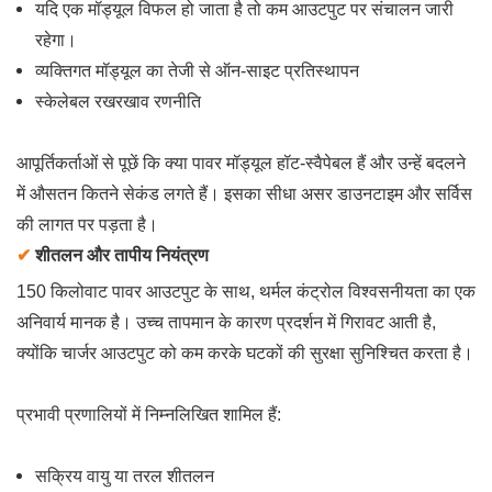
यदि एक मॉड्यूल विफल हो जाता है तो कम आउटपुट पर संचालन जारी
रहेगा।
व्यक्तिगत मॉड्यूल का तेजी से ऑन-साइट प्रतिस्थापन
स्केलेबल रखरखाव रणनीति
आपूर्तिकर्ताओं से पूछें कि क्या पावर मॉड्यूल हॉट-स्वैपेबल हैं और उन्हें बदलने
में औसतन कितने सेकंड लगते हैं। इसका सीधा असर डाउनटाइम और सर्विस
की लागत पर पड़ता है।
✔
शीतलन और तापीय नियंत्रण
150 किलोवाट पावर आउटपुट के साथ, थर्मल कंट्रोल विश्वसनीयता का एक
अनिवार्य मानक है। उच्च तापमान के कारण प्रदर्शन में गिरावट आती है,
क्योंकि चार्जर आउटपुट को कम करके घटकों की सुरक्षा सुनिश्चित करता है।
प्रभावी प्रणालियों में निम्नलिखित शामिल हैं:
सक्रिय वायु या तरल शीतलन