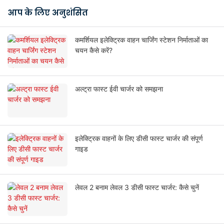
आप के लिए अनुशंसित
कमर्शियल इलेक्ट्रिक वाहन चार्जिंग स्टेशन निर्माताओं का
चयन कैसे करें?
अल्ट्रा फास्ट ईवी चार्जर को समझना
इलेक्ट्रिक वाहनों के लिए डीसी फास्ट चार्जर की संपूर्ण
गाइड
लेवल 2 बनाम लेवल 3 डीसी फास्ट चार्जर: कैसे चुनें