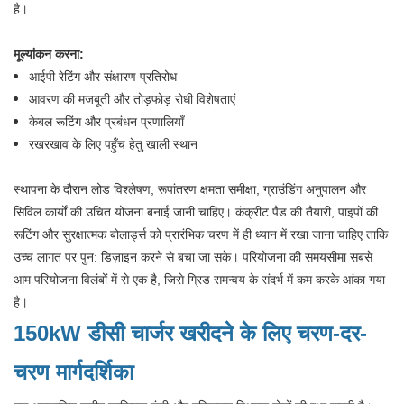
है।
मूल्यांकन करना:
आईपी ​​रेटिंग और संक्षारण प्रतिरोध
आवरण की मजबूती और तोड़फोड़ रोधी विशेषताएं
केबल रूटिंग और प्रबंधन प्रणालियाँ
रखरखाव के लिए पहुँच हेतु खाली स्थान
स्थापना के दौरान लोड विश्लेषण, रूपांतरण क्षमता समीक्षा, ग्राउंडिंग अनुपालन और
सिविल कार्यों की उचित योजना बनाई जानी चाहिए। कंक्रीट पैड की तैयारी, पाइपों की
रूटिंग और सुरक्षात्मक बोलार्ड्स को प्रारंभिक चरण में ही ध्यान में रखा जाना चाहिए ताकि
उच्च लागत पर पुन: डिज़ाइन करने से बचा जा सके। परियोजना की समयसीमा सबसे
आम परियोजना विलंबों में से एक है, जिसे ग्रिड समन्वय के संदर्भ में कम करके आंका गया
है।
150kW डीसी चार्जर खरीदने के लिए चरण-दर-
चरण मार्गदर्शिका