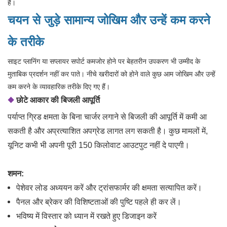
है।
चयन से जुड़े सामान्य जोखिम और उन्हें कम करने
के तरीके
साइट प्लानिंग या सप्लायर सपोर्ट कमजोर होने पर बेहतरीन उपकरण भी उम्मीद के
मुताबिक प्रदर्शन नहीं कर पाते। नीचे खरीदारों को होने वाले कुछ आम जोखिम और उन्हें
कम करने के व्यावहारिक तरीके दिए गए हैं।
◆
छोटे आकार की बिजली आपूर्ति
पर्याप्त ग्रिड क्षमता के बिना चार्जर लगाने से बिजली की आपूर्ति में कमी आ
सकती है और अप्रत्याशित अपग्रेड लागत लग सकती है। कुछ मामलों में,
यूनिट कभी भी अपनी पूरी 150 किलोवाट आउटपुट नहीं दे पाएगी।
शमन:
पेशेवर लोड अध्ययन करें और ट्रांसफार्मर की क्षमता सत्यापित करें।
पैनल और ब्रेकर की विशिष्टताओं की पुष्टि पहले ही कर लें।
भविष्य में विस्तार को ध्यान में रखते हुए डिजाइन करें