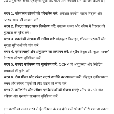
एक अनुशासित खरीद प्रक्रिया पूंजी और परिचालन स्थिरता दोनों की रक्षा करती है।
चरण 1. परिचालन उद्देश्यों को परिभाषित करें:
अपेक्षित उपयोग, वाहन मिश्रण और
ठहराव समय की पहचान करें।
चरण 2. विस्तृत साइट पावर विश्लेषण करें:
उपलब्ध क्षमता और भविष्य में विस्तार की
गुंजाइश की पुष्टि करें।
चरण 3. तकनीकी संरचना की समीक्षा करें:
मॉड्यूलर डिजाइन, शीतलन प्रणाली और
सुरक्षा सुविधाओं की जांच करें।
चरण 4. प्रमाणपत्रों और अनुपालन का सत्यापन करें:
क्षेत्रीय विद्युत और सुरक्षा मानकों
के साथ संरेखण सुनिश्चित करें।
चरण 5. बैकएंड एकीकरण का मूल्यांकन करें:
OCPP की अनुकूलता और रिपोर्टिंग
क्षमताओं की पुष्टि करें।
चरण 6. सेवा मॉडल और स्पेयर पार्ट्स रणनीति का आकलन करें:
मॉड्यूल प्रतिस्थापन
समय और स्पेयर पार्ट्स की लीड टाइम को स्पष्ट करें।
चरण 7. कमीशनिंग और परीक्षण प्रक्रियाओं की योजना बनाएं:
लॉन्च से पहले लोड
परीक्षण और प्रदर्शन सत्यापन सुनिश्चित करें।
इन चरणों का पालन करने से इंस्टॉलेशन के बाद होने वाली परेशानियों से बचा जा सकता