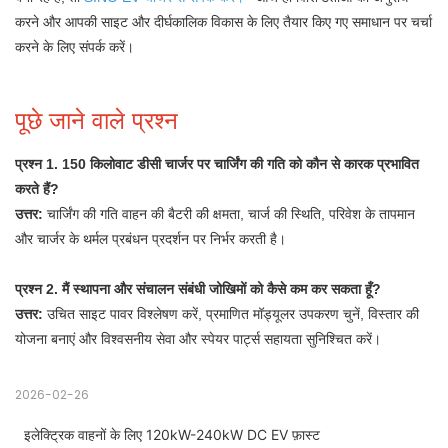
करने और आपकी साइट और दीर्घकालिक विकास के लिए तैयार किए गए समाधान पर चर्चा
करने के लिए संपर्क करें।
पूछे जाने वाले प्रश्न
प्रश्न 1. 150 किलोवाट डीसी चार्जर पर चार्जिंग की गति को कौन से कारक प्रभावित
करते हैं?
उत्तर:
चार्जिंग की गति वाहन की बैटरी की क्षमता, चार्ज की स्थिति, परिवेश के तापमान
और चार्जर के थर्मल प्रबंधन प्रदर्शन पर निर्भर करती है।
प्रश्न 2. मैं स्थापना और संचालन संबंधी जोखिमों को कैसे कम कर सकता हूँ?
उत्तर:
उचित साइट पावर विश्लेषण करें, प्रमाणित मॉड्यूलर उपकरण चुनें, विस्तार की
योजना बनाएं और विश्वसनीय सेवा और स्पेयर पार्ट्स सहायता सुनिश्चित करें।
2026-02-26
इलेक्ट्रिक वाहनों के लिए 120kW-240kW DC EV फ़ास्ट