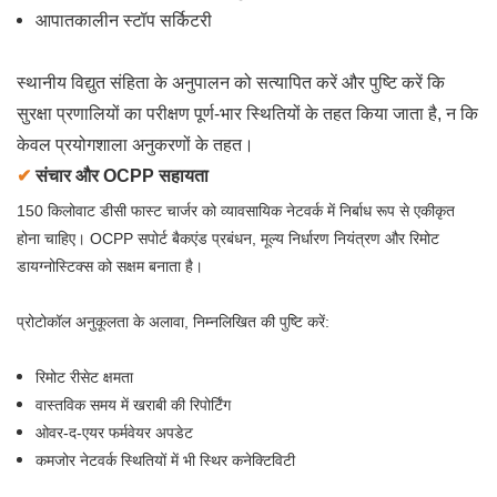
आपातकालीन स्टॉप सर्किटरी
स्थानीय विद्युत संहिता के अनुपालन को सत्यापित करें और पुष्टि करें कि
सुरक्षा प्रणालियों का परीक्षण पूर्ण-भार स्थितियों के तहत किया जाता है, न कि
केवल प्रयोगशाला अनुकरणों के तहत।
✔
संचार और OCPP सहायता
150 किलोवाट डीसी फास्ट चार्जर को व्यावसायिक नेटवर्क में निर्बाध रूप से एकीकृत
होना चाहिए। OCPP सपोर्ट बैकएंड प्रबंधन, मूल्य निर्धारण नियंत्रण और रिमोट
डायग्नोस्टिक्स को सक्षम बनाता है।
प्रोटोकॉल अनुकूलता के अलावा, निम्नलिखित की पुष्टि करें:
रिमोट रीसेट क्षमता
वास्तविक समय में खराबी की रिपोर्टिंग
ओवर-द-एयर फर्मवेयर अपडेट
कमजोर नेटवर्क स्थितियों में भी स्थिर कनेक्टिविटी