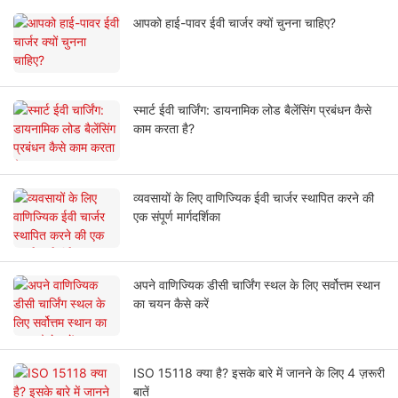
आपको हाई-पावर ईवी चार्जर क्यों चुनना चाहिए?
स्मार्ट ईवी चार्जिंग: डायनामिक लोड बैलेंसिंग प्रबंधन कैसे
काम करता है?
व्यवसायों के लिए वाणिज्यिक ईवी चार्जर स्थापित करने की
एक संपूर्ण मार्गदर्शिका
अपने वाणिज्यिक डीसी चार्जिंग स्थल के लिए सर्वोत्तम स्थान
का चयन कैसे करें
ISO 15118 क्या है? इसके बारे में जानने के लिए 4 ज़रूरी
बातें