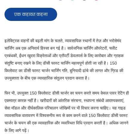
एक कहावत कहना
इलेक्ट्रिक वाहनों की बढ़ती मांग के चलते, व्यावसायिक स्थानों में तेज़ और भरोसेमंद
चार्जिंग अब एक अनिवार्य हिस्सा बन गई है। सार्वजनिक चार्जिंग ऑपरेटरों, फ्लीट
प्रबंधकों, ईंधन खुदरा विक्रेताओं और प्रॉपर्टी डेवलपर्स के लिए कारोबार और ग्राहक
संतुष्टि बनाए रखने के लिए डीसी फास्ट चार्जिंग महत्वपूर्ण होती जा रही है। 150
किलोवाट का डीसी फास्ट चार्जर चार्जिंग गति, बुनियादी ढांचे की लागत और ग्रिड की
उपयुक्तता के बीच एक व्यावहारिक संतुलन प्रदान करता है।
फिर भी, उपयुक्त 150 किलोवाट डीसी चार्जर का चयन करते समय केवल पावर रेटिंग ही
एकमात्र कारक नहीं है। खरीदारों को आंतरिक संरचना, स्थापना संबंधी आवश्यकताएं,
सेवा मॉडल और दीर्घकालिक परिचालन जोखिमों पर भी विचार करना चाहिए। यह गाइड
व्यावसायिक वातावरण में विश्वसनीय रूप से काम करने वाले 150 किलोवाट डीसी फास्ट
चार्जर के चयन की एक व्यावहारिक और व्यवस्थित विधि प्रदान करती है। अधिक जानने
के लिए आगे पढ़ें।