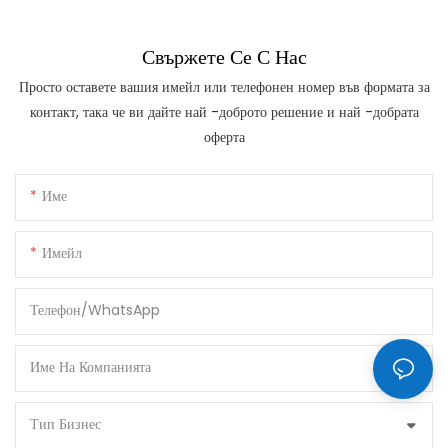
Свържете Се С Нас
Просто оставете вашия имейл или телефонен номер във формата за
контакт, така че ви дайте най -доброто решение и най -добрата
оферта
Име
Имейл
Телефон/WhatsApp
Име На Компанията
Тип Бизнес