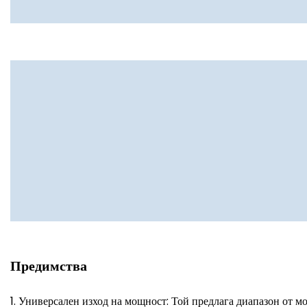
Предимства
1. Универсален изход на мощност: Той предлага диапазон от 