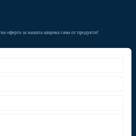
тна оферта за нашата широка гама от продукти!