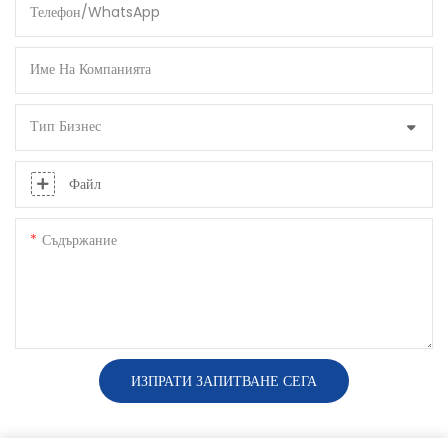
Телефон/WhatsApp
Име На Компанията
Тип Бизнес
Файл
Съдържание
ИЗПРАТИ ЗАПИТВАНЕ СЕГА