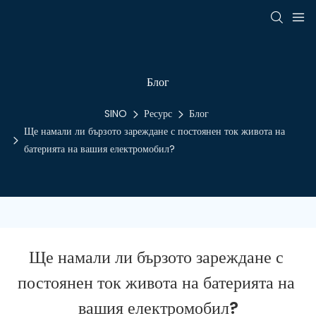
Блог
SINO
Ресурс
Блог
Ще намали ли бързото зареждане с постоянен ток живота на
батерията на вашия електромобил?
Ще намали ли бързото зареждане с 
постоянен ток живота на батерията на 
вашия електромобил?