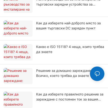
търговски зарядни устройства за
електрически превозни средства за
бизнеса
Как да изберете най-доброто място за
вашия търговски DC заряден пункт
Какво е ISO 15118? 4 неща, които трябва
да знаете
Решение за домашно зареждане:
Всичко, което трябва да знаете
Как да изберете правилното решение за
зареждане с постоянен ток за вашия
бизнес