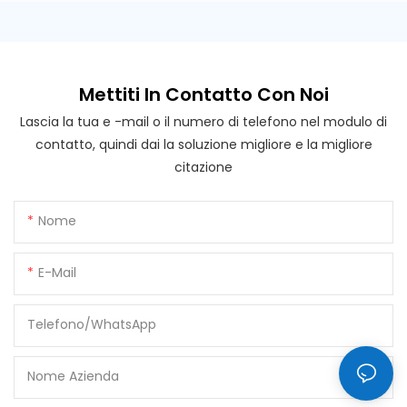
Mettiti In Contatto Con Noi
Lascia la tua e -mail o il numero di telefono nel modulo di
contatto, quindi dai la soluzione migliore e la migliore
citazione
Nome
E-Mail
Telefono/WhatsApp
Nome Azienda