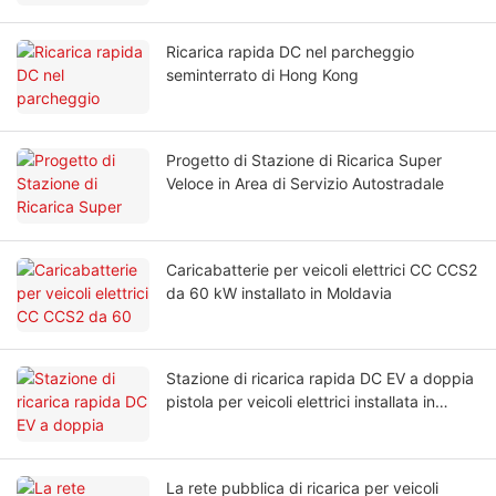
Ricarica rapida DC nel parcheggio
seminterrato di Hong Kong
Progetto di Stazione di Ricarica Super
Veloce in Area di Servizio Autostradale
Caricabatterie per veicoli elettrici CC CCS2
da 60 kW installato in Moldavia
Stazione di ricarica rapida DC EV a doppia
pistola per veicoli elettrici installata in
Uzbekistan
La rete pubblica di ricarica per veicoli