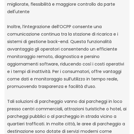
migliorate, flessibilità e maggiore controllo da parte
dell'utente
Inoltre, l’integrazione dell’OCPP consente una
comunicazione continua tra la stazione di ricarica e i
sistemi di gestione back-end. Questa funzionalità
avvantaggia gli operatori consentendo un efficiente
monitoraggio remoto, diagnostica e persino
aggiornamenti software, riducendo così i costi operativi
e i tempi di inattività. Per i consumatori, offre vantaggi
come dati e monitoraggio sull’utilizzo in tempo reale,
promuovendo trasparenza e facilità d’uso.
Tali soluzioni di parcheggio vanno dai parcheggi in loco
presso centri commerciali, attrazioni turistiche o hotel, ai
parcheggi pubblici o al parcheggio in strada vicino a
quartieri trafficati. In molte città, le aree di parcheggio a
destinazione sono dotate di servizi moderni come