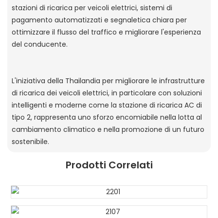
stazioni di ricarica per veicoli elettrici, sistemi di
pagamento automatizzati e segnaletica chiara per
ottimizzare il flusso del traffico e migliorare l'esperienza
del conducente.
L'iniziativa della Thailandia per migliorare le infrastrutture
di ricarica dei veicoli elettrici, in particolare con soluzioni
intelligenti e moderne come la stazione di ricarica AC di
tipo 2, rappresenta uno sforzo encomiabile nella lotta al
cambiamento climatico e nella promozione di un futuro
sostenibile.
Prodotti Correlati