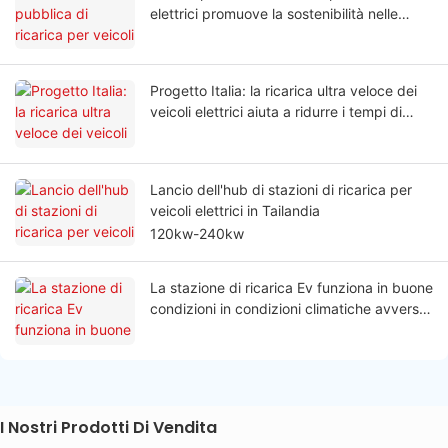
elettrici promuove la sostenibilità nelle
pratiche turistiche
Progetto Italia: la ricarica ultra veloce dei
veicoli elettrici aiuta a ridurre i tempi di
ricarica per i conducenti delle flotte
Lancio dell'hub di stazioni di ricarica per
veicoli elettrici in Tailandia
120kw-240kw
La stazione di ricarica Ev funziona in buone
condizioni in condizioni climatiche avverse
in Polonia
I Nostri Prodotti Di Vendita