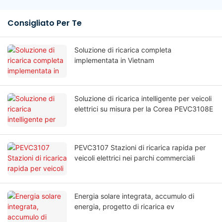
Consigliato Per Te
Soluzione di ricarica completa
implementata in Vietnam
Soluzione di ricarica intelligente per veicoli
elettrici su misura per la Corea PEVC3108E
PEVC3107 Stazioni di ricarica rapida per
veicoli elettrici nei parchi commerciali
Energia solare integrata, accumulo di
energia, progetto di ricarica ev