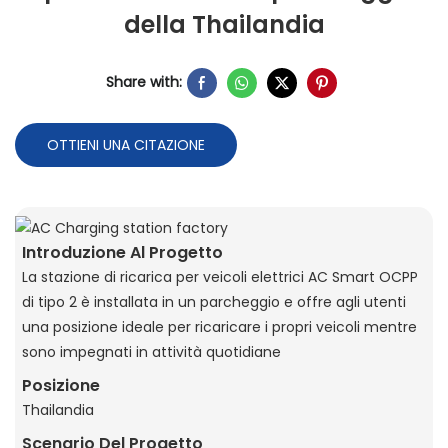
della Thailandia
Share with:
OTTIENI UNA CITAZIONE
Introduzione Al Progetto
La stazione di ricarica per veicoli elettrici AC Smart OCPP
di tipo 2 è installata in un parcheggio e offre agli utenti
una posizione ideale per ricaricare i propri veicoli mentre
sono impegnati in attività quotidiane
Posizione
Thailandia
Scenario Del Progetto