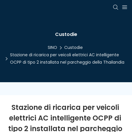
Custodie
SINO
Custodie
Stazione di ricarica per veicoli elettrici AC intelligente
OCPP di tipo 2 installata nel parcheggio della Thailandia
Stazione di ricarica per veicoli 
elettrici AC intelligente OCPP di 
tipo 2 installata nel parcheggio 