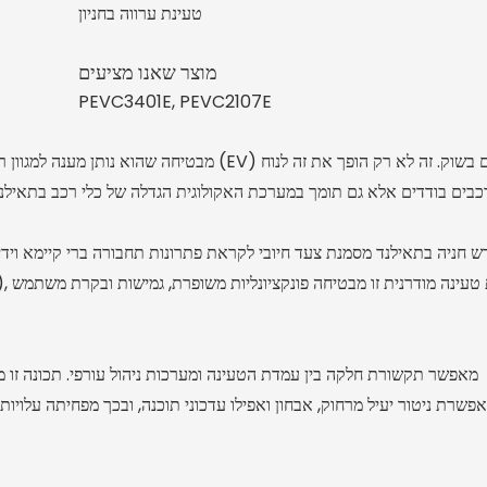
טעינת ערווה בחניון
מוצר שאנו מציעים
PEVC3401E, PEVC2107E
פשרת ניטור יעיל מרחוק, אבחון ואפילו עדכוני תוכנה, ובכך מפחיתה עלויות 