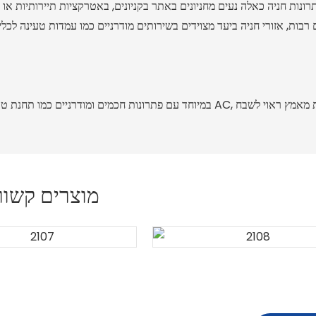
רונות חניה כאלה נעים מחניונים באתר בקניונים, באטרקציות תיירותיות או בתי
רבות, אזורי חניה ביעד מצוידים בשירותים מודרניים כמו עמדות טעינה לכל
מוצרים קשור