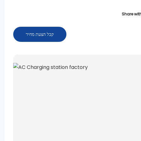
Share with
קבל הצעת מחיר