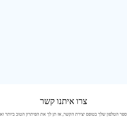
צרו איתנו קשר
ר הטלפון שלך בטופס יצירת הקשר, אז תן לך את הפיתרון הטוב ביותר ו