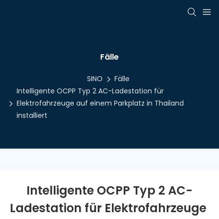
Fälle
SINO
Fälle
Intelligente OCPP Typ 2 AC-Ladestation für
Elektrofahrzeuge auf einem Parkplatz in Thailand
installiert
Intelligente OCPP Typ 2 AC-
Ladestation für Elektrofahrzeuge 