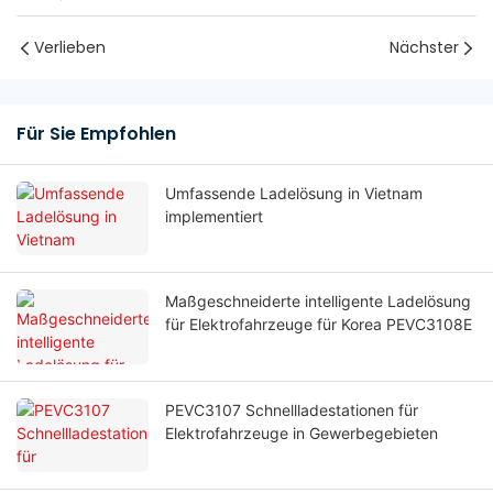
Verlieben
Nächster
Für Sie Empfohlen
Umfassende Ladelösung in Vietnam
implementiert
Maßgeschneiderte intelligente Ladelösung
für Elektrofahrzeuge für Korea PEVC3108E
PEVC3107 Schnellladestationen für
Elektrofahrzeuge in Gewerbegebieten