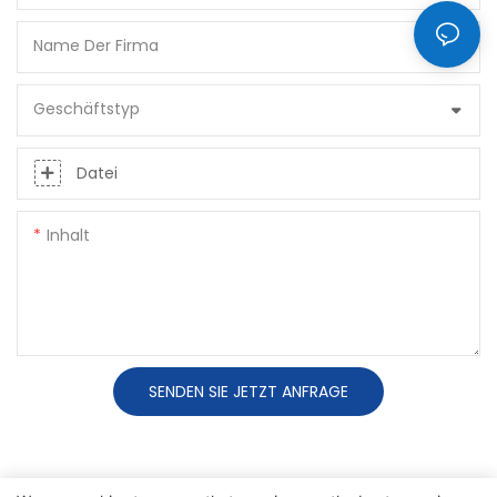
Name Der Firma
Geschäftstyp
Datei
Inhalt
SENDEN SIE JETZT ANFRAGE