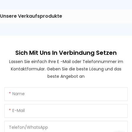
Unsere Verkaufsprodukte
Sich Mit Uns In Verbindung Setzen
Lassen Sie einfach Ihre E -Mail oder Telefonnummer im
Kontaktformular. Geben Sie die beste Lösung und das
beste Angebot an
Name
E-Mail
Telefon/WhatsApp