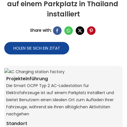
auf einem Parkplatz in Thailand 
installiert
Share with:
HOLEN SIE SICH EIN ZITAT
Projekteinführung
Die Smart OCPP Typ 2 AC-Ladestation für
Elektrofahrzeuge ist auf einem Parkplatz installiert und
bietet Benutzern einen idealen Ort zum Aufladen ihrer
Fahrzeuge, während sie ihren alltäglichen Aktivitäten
nachgehen
Standort