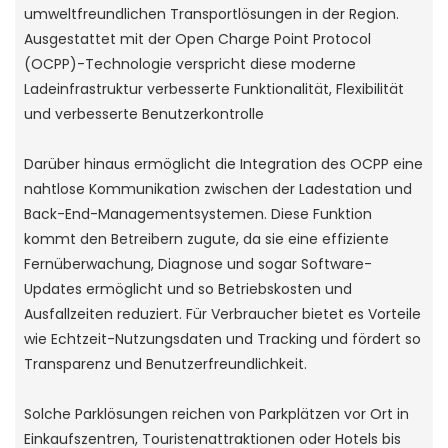
umweltfreundlichen Transportlösungen in der Region.
Ausgestattet mit der Open Charge Point Protocol
(OCPP)-Technologie verspricht diese moderne
Ladeinfrastruktur verbesserte Funktionalität, Flexibilität
und verbesserte Benutzerkontrolle
Darüber hinaus ermöglicht die Integration des OCPP eine
nahtlose Kommunikation zwischen der Ladestation und
Back-End-Managementsystemen. Diese Funktion
kommt den Betreibern zugute, da sie eine effiziente
Fernüberwachung, Diagnose und sogar Software-
Updates ermöglicht und so Betriebskosten und
Ausfallzeiten reduziert. Für Verbraucher bietet es Vorteile
wie Echtzeit-Nutzungsdaten und Tracking und fördert so
Transparenz und Benutzerfreundlichkeit.
Solche Parklösungen reichen von Parkplätzen vor Ort in
Einkaufszentren, Touristenattraktionen oder Hotels bis