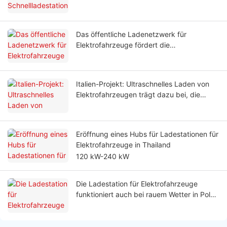
Das öffentliche Ladenetzwerk für
Elektrofahrzeuge fördert die
Nachhaltigkeit im Tourismus
Italien-Projekt: Ultraschnelles Laden von
Elektrofahrzeugen trägt dazu bei, die
Ladezeit für Flottenfahrer zu verkürzen
Eröffnung eines Hubs für Ladestationen für
Elektrofahrzeuge in Thailand
120 kW-240 kW
Die Ladestation für Elektrofahrzeuge
funktioniert auch bei rauem Wetter in Polen
gut