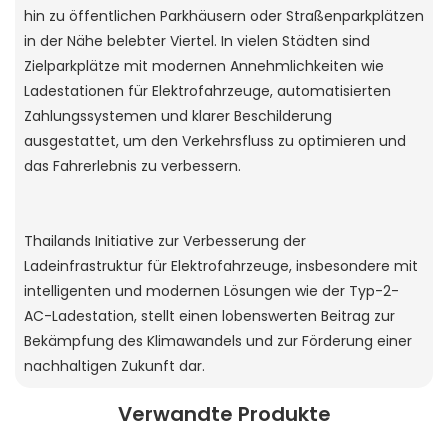
hin zu öffentlichen Parkhäusern oder Straßenparkplätzen
in der Nähe belebter Viertel. In vielen Städten sind
Zielparkplätze mit modernen Annehmlichkeiten wie
Ladestationen für Elektrofahrzeuge, automatisierten
Zahlungssystemen und klarer Beschilderung
ausgestattet, um den Verkehrsfluss zu optimieren und
das Fahrerlebnis zu verbessern.
Thailands Initiative zur Verbesserung der
Ladeinfrastruktur für Elektrofahrzeuge, insbesondere mit
intelligenten und modernen Lösungen wie der Typ-2-
AC-Ladestation, stellt einen lobenswerten Beitrag zur
Bekämpfung des Klimawandels und zur Förderung einer
nachhaltigen Zukunft dar.
Verwandte Produkte