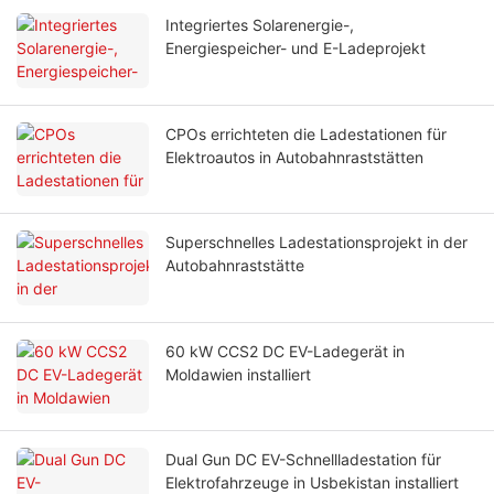
Integriertes Solarenergie-,
Energiespeicher- und E-Ladeprojekt
CPOs errichteten die Ladestationen für
Elektroautos in Autobahnraststätten
Superschnelles Ladestationsprojekt in der
Autobahnraststätte
60 kW CCS2 DC EV-Ladegerät in
Moldawien installiert
Dual Gun DC EV-Schnellladestation für
Elektrofahrzeuge in Usbekistan installiert