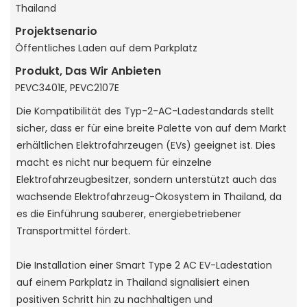
Thailand
Projektsenario
Öffentliches Laden auf dem Parkplatz
Produkt, Das Wir Anbieten
PEVC3401E, PEVC2107E
Die Kompatibilität des Typ-2-AC-Ladestandards stellt
sicher, dass er für eine breite Palette von auf dem Markt
erhältlichen Elektrofahrzeugen (EVs) geeignet ist. Dies
macht es nicht nur bequem für einzelne
Elektrofahrzeugbesitzer, sondern unterstützt auch das
wachsende Elektrofahrzeug-Ökosystem in Thailand, da
es die Einführung sauberer, energiebetriebener
Transportmittel fördert.
Die Installation einer Smart Type 2 AC EV-Ladestation
auf einem Parkplatz in Thailand signalisiert einen
positiven Schritt hin zu nachhaltigen und