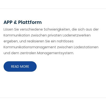
APP & Plattform
Lösen Sie verschiedene Schwierigkeiten, die sich aus der
Kommunikation zwischen privaten Ladenetzwerken
ergeben, und realisieren Sie ein nahtloses
Kommunikationsmanagement zwischen Ladestationen
und dem zentralen Managementsystem.
READ MORE