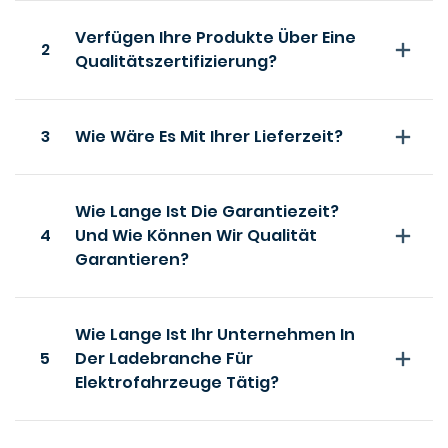
Verfügen Ihre Produkte Über Eine
2
Qualitätszertifizierung?
3
Wie Wäre Es Mit Ihrer Lieferzeit?
Wie Lange Ist Die Garantiezeit?
4
Und Wie Können Wir Qualität
Garantieren?
Wie Lange Ist Ihr Unternehmen In
5
Der Ladebranche Für
Elektrofahrzeuge Tätig?