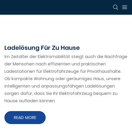
Ladelösung Für Zu Hause
Im Zeitalter der Elektromobilität steigt auch die Nachfrage
der Menschen nach effizienten und praktischen
Ladestationen für Elektrofahrzeuge für Privathaushalte.
Ob kompakte Wohnung oder geräumiges Haus, unsere
intelligenten und anpassungsfähigen Ladelösungen
sorgen dafür, dass Sie Ihr Elektrofahrzeug bequem zu
Hause aufladen können
READ MORE