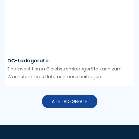
DC-Ladegeräte
Eine Investition in Gleichstromladegeräte kann zum
Wachstum Ihres Unternehmens beitragen
ALLE LADEGERÄTE