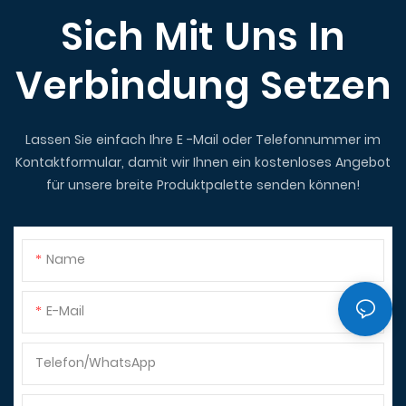
Sich Mit Uns In
Verbindung Setzen
Lassen Sie einfach Ihre E -Mail oder Telefonnummer im
Kontaktformular, damit wir Ihnen ein kostenloses Angebot
für unsere breite Produktpalette senden können!
Name
E-Mail
Telefon/WhatsApp