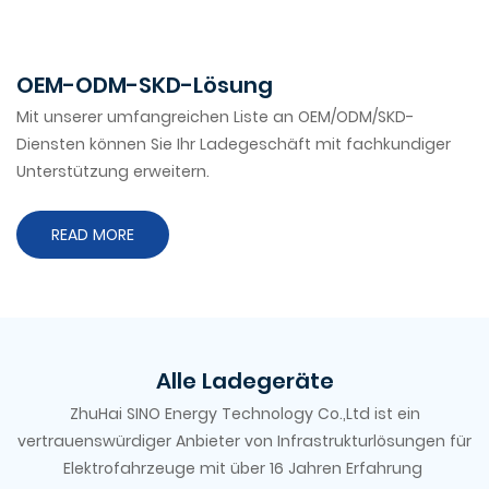
OEM-ODM-SKD-Lösung
Mit unserer umfangreichen Liste an OEM/ODM/SKD-
Diensten können Sie Ihr Ladegeschäft mit fachkundiger
Unterstützung erweitern.
READ MORE
Alle Ladegeräte
ZhuHai SINO Energy Technology Co.,Ltd ist ein
vertrauenswürdiger Anbieter von Infrastrukturlösungen für
Elektrofahrzeuge mit über 16 Jahren Erfahrung