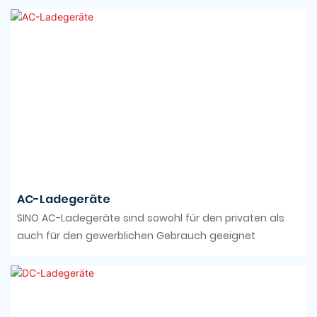
AC-Ladegeräte
SINO AC-Ladegeräte sind sowohl für den privaten als
auch für den gewerblichen Gebrauch geeignet