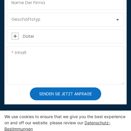
Name Der Firma
Geschäftstyp
Datei
Inhalt
SENDEN SIE JETZT ANFRAGE
We use cookies to ensure that we give you the best experience
on and off our website. please review our
Datenschutz-
Bestimmungen