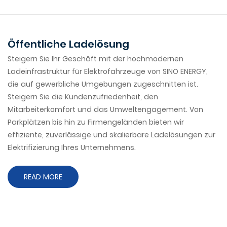
Öffentliche Ladelösung
Steigern Sie Ihr Geschäft mit der hochmodernen
Ladeinfrastruktur für Elektrofahrzeuge von SINO ENERGY,
die auf gewerbliche Umgebungen zugeschnitten ist.
Steigern Sie die Kundenzufriedenheit, den
Mitarbeiterkomfort und das Umweltengagement. Von
Parkplätzen bis hin zu Firmengeländen bieten wir
effiziente, zuverlässige und skalierbare Ladelösungen zur
Elektrifizierung Ihres Unternehmens.
READ MORE