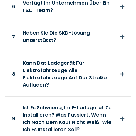
Verfügt Ihr Unternehmen Über Ein
6
F&D-Team?
Haben Sie Die SKD-Lösung
7
Unterstützt?
Kann Das Ladegerät Für
Elektrofahrzeuge Alle
8
Elektrofahrzeuge Auf Der Straße
Aufladen?
Ist Es Schwierig, Ihr E-Ladegerät Zu
Installieren? Was Passiert, Wenn
9
Ich Nach Dem Kauf Nicht Weiß, Wie
Ich Es Installieren Soll?