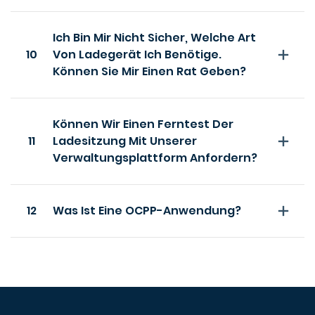
Ich Bin Mir Nicht Sicher, Welche Art
10
Von Ladegerät Ich Benötige.
Können Sie Mir Einen Rat Geben?
Können Wir Einen Ferntest Der
11
Ladesitzung Mit Unserer
Verwaltungsplattform Anfordern?
12
Was Ist Eine OCPP-Anwendung?