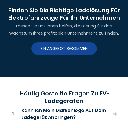
Finden Sie Die Richtige Ladelösung Für
Elektrofahrzeuge Für Ihr Unternehmen
Lassen Sie uns Ihnen helfen, die Lösung für das
Wachstum Ihres profitablen Unternehmens zu finden.
EIN ANGEBOT BEKOMMEN
Häufig Gestellte Fragen Zu EV-
Ladegeräten
Kann Ich Mein Markenlogo Auf Dem
1
Ladegerät Anbringen?