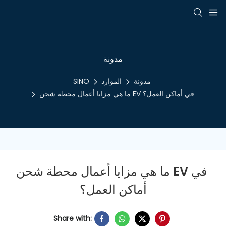
مدونة
مدونة
الموارد
SINO
ما هي مزايا أعمال محطة شحن EV في أماكن العمل؟
ما هي مزايا أعمال محطة شحن EV في 
أماكن العمل؟
Share with: