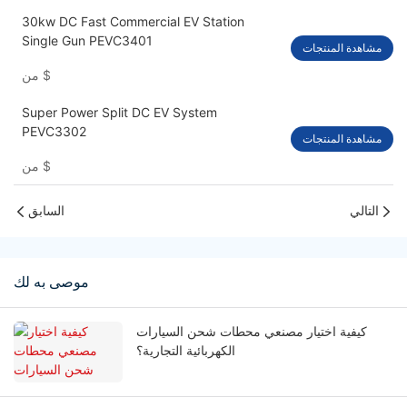
30kw DC Fast Commercial EV Station
Single Gun PEVC3401
مشاهدة المنتجات
$
من
Super Power Split DC EV System
PEVC3302
مشاهدة المنتجات
$
من
التالي
السابق
موصى به لك
كيفية اختيار مصنعي محطات شحن السيارات
الكهربائية التجارية؟