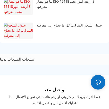
ما هو معيار ISO 15118؟ أربعة أمور يجب
معرفتها
حلول الشحن المنزلي: كل ما تحتاج إلى معرفته
منتجات المبيعات لدينا
تواصل معنا
فقط اترك بريدك الإلكتروني أو رقم هاتفك في نموذج الاتصال ، لذا
أعطيك أفضل حل وأفضل اقتباس