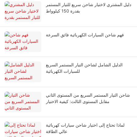
دليل المشتري لاختيار شاحن سريع للتيار المستمر
بقدرة 150 كيلوواط
فهم شاحن السيارات الكهربائية فائق السرعة
الدليل الشامل لشاحن التيار المستمر السريع
للسيارات الكهربائية
شاحن التيار المستمر السريع من المستوى الثاني
مقابل المستوى الثالث: كيفية الاختيار
لماذا تحتاج إلى اختيار شاحن سيارات كهربائية
عالي الطاقة