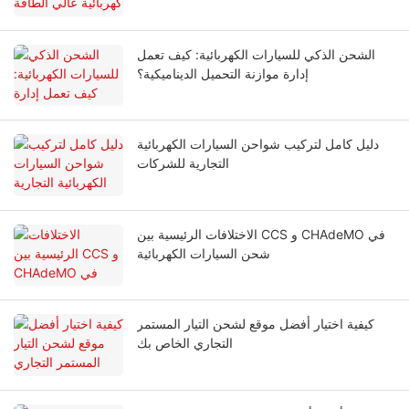
الشحن الذكي للسيارات الكهربائية: كيف تعمل
إدارة موازنة التحميل الديناميكية؟
دليل كامل لتركيب شواحن السيارات الكهربائية
التجارية للشركات
الاختلافات الرئيسية بين CCS و CHAdeMO في
شحن السيارات الكهربائية
كيفية اختيار أفضل موقع لشحن التيار المستمر
التجاري الخاص بك