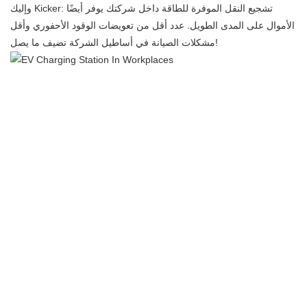
وإليك Kicker: تشجيع النقل الموفرة للطاقة داخل شركتك يوفر أيضًا
الأموال على المدى الطويل. عدد أقل من تعويضات الوقود الأحفوري وأقل
مشكلات الصيانة في أساطيل الشركة تضيف ما يصل!