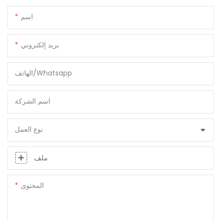
اسم
بريد إلكتروني
الهاتف/whatsapp
اسم الشركة
نوع العمل
ملف
المحتوى