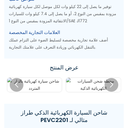
توفير ما يصل إلى 22 كيلو وات لكل موصل لكل سيارة كهربائية
مزودة بمقبس من النوع 2، أو ما يصل إلى 7.4 كيلو وات للسيارات
الانتقائية المزودة بمقبس من النوع 1/SAE J1772
العلامات التجارية المخصصة
أضف علامة تجارية مخصصة لتسليط الضوء على التزام عملك
بالتنقل الكهربائي وزيادة التعرف على علامتك التجارية.
عرض المنتج
شاحن السيارة الكهربائية الذكي طراز
PEVC2201 مثالي لـ