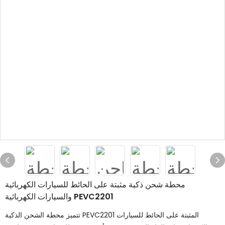
محطة شحن ذكية مثبتة على الحائط للسيارات الكهربائية
والسيارات الكهربائية PEVC2201
تتميز محطة الشحن الذكية PEVC2201 المثبتة على الحائط للسيارات