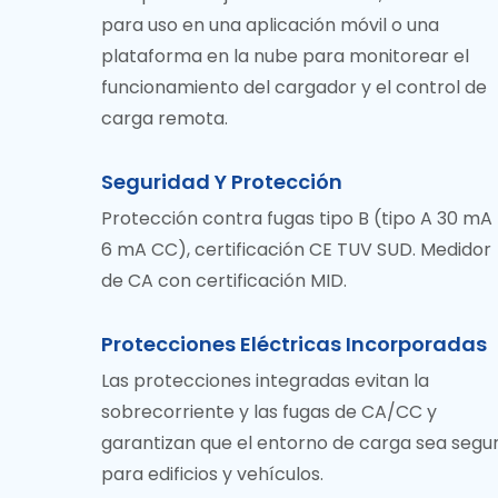
para uso en una aplicación móvil o una
plataforma en la nube para monitorear el
funcionamiento del cargador y el control de
carga remota.
Seguridad Y Protección
Protección contra fugas tipo B (tipo A 30 mA
6 mA CC), certificación CE TUV SUD. Medidor
de CA con certificación MID.
Protecciones Eléctricas Incorporadas
Las protecciones integradas evitan la
sobrecorriente y las fugas de CA/CC y
garantizan que el entorno de carga sea segu
para edificios y vehículos.