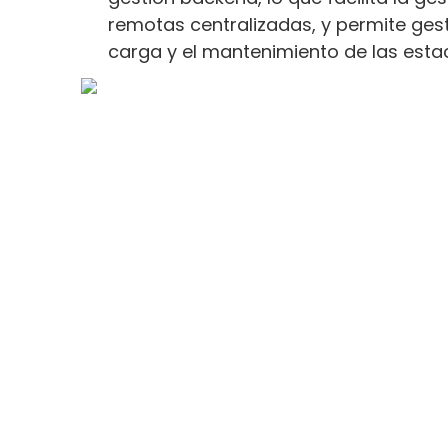
remotas centralizadas, y permite gest
carga y el mantenimiento de las estac