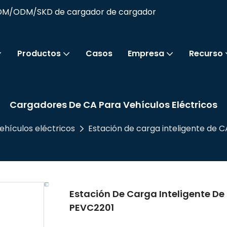
ODM/ODM/SKD de cargador de cargador
Productos
Casos
Empresa
Recurso
Cargadores De CA Para Vehículos Eléctricos
hículos eléctricos
Estación de carga inteligente de 
Estación De Carga Inteligente De
PEVC2201