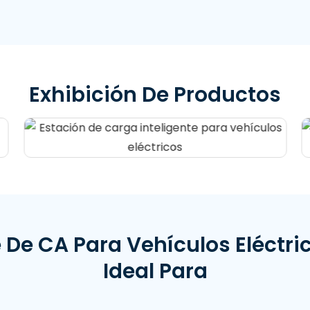
Exhibición De Productos
e De CA Para Vehículos Eléctr
Ideal Para