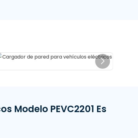
icos Modelo PEVC2201 Es