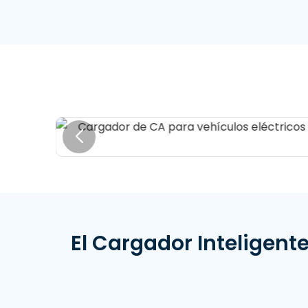
El Cargador Inteligent