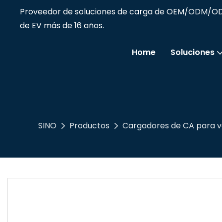
Proveedor de soluciones de carga de OEM/ODM/
de EV más de 16 años.
Home
Soluciones
SINO
Productos
Cargadores de CA para ve