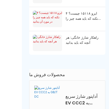
ایزو ۱۵۱۱۸ چیست؟ ۴
نکته که باید همه چیز را
در مورد آن بدانید
راهکار شارژ خانگی: هر
آنچه که باید بدانید
محصولات فروش ما
آداپتور شارژ سریع
EV CCC2 به