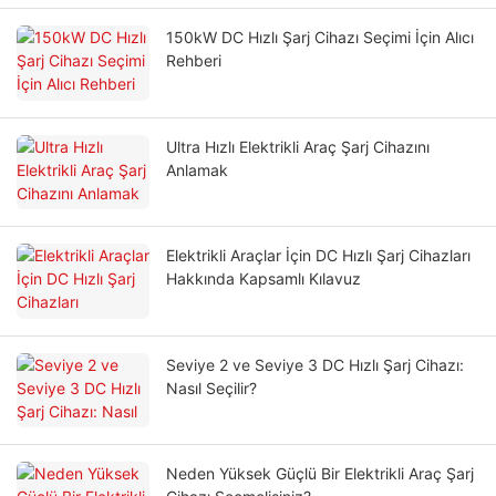
150kW DC Hızlı Şarj Cihazı Seçimi İçin Alıcı
Rehberi
Ultra Hızlı Elektrikli Araç Şarj Cihazını
Anlamak
Elektrikli Araçlar İçin DC Hızlı Şarj Cihazları
Hakkında Kapsamlı Kılavuz
Seviye 2 ve Seviye 3 DC Hızlı Şarj Cihazı:
Nasıl Seçilir?
Neden Yüksek Güçlü Bir Elektrikli Araç Şarj