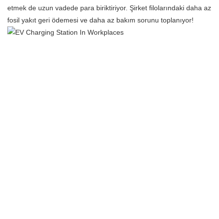
etmek de uzun vadede para biriktiriyor. Şirket filolarındaki daha az
fosil yakıt geri ödemesi ve daha az bakım sorunu toplanıyor!