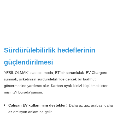
Sürdürülebilirlik hedeflerinin
güçlendirilmesi
YEŞİL OLMAK’t sadece moda; BT’bir sorumluluk. EV Chargers
sunmak, şirketinizin sürdürülebilirliğe gerçek bir taahhüt
göstermesine yardımcı olur. Karbon ayak izinizi küçültmek ister
misiniz? Burada’şansın.
Çalışan EV kullanımını destekler:
Daha az gaz arabası daha
az emisyon anlamına gelir.