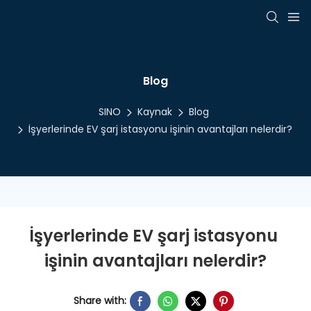
Blog
SINO
Kaynak
Blog
İşyerlerinde EV şarj istasyonu işinin avantajları nelerdir?
İşyerlerinde EV şarj istasyonu 
işinin avantajları nelerdir?
Share with: