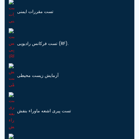
تست مقررات ایمنی
تست فرکانس رادیویی (RF).
آزمایش زیست محیطی
تست پیری اشعه ماوراء بنفش