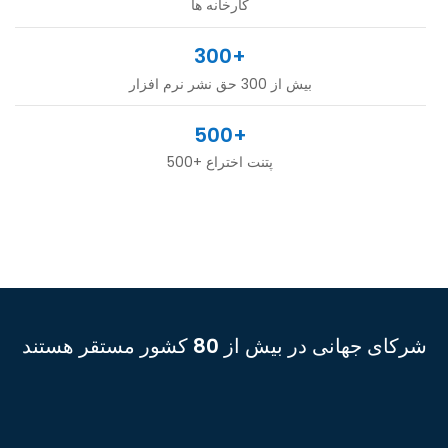
کارخانه ها
300+
بیش از 300 حق نشر نرم افزار
500+
500+ پتنت اختراع
شرکای جهانی در بیش از 80 کشور مستقر هستند