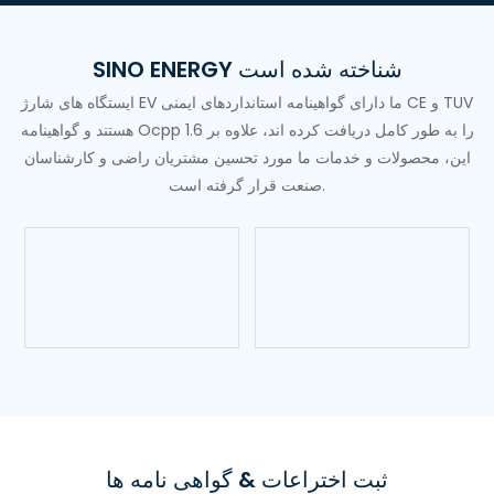
SINO ENERGY شناخته شده است
ایستگاه های شارژ EV ما دارای گواهینامه استانداردهای ایمنی CE و TUV
هستند و گواهینامه Ocpp 1.6 را به طور کامل دریافت کرده اند، علاوه بر
این، محصولات و خدمات ما مورد تحسین مشتریان راضی و کارشناسان
صنعت قرار گرفته است.
ثبت اختراعات & گواهی نامه ها