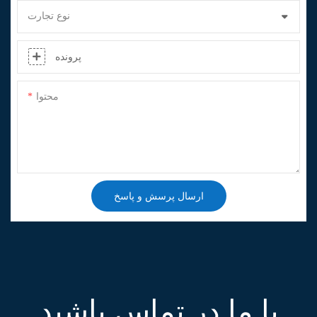
نوع تجارت
پرونده
محتوا
ارسال پرسش و پاسخ
با ما در تماس باشید