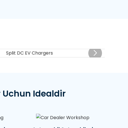
 Uchun Idealdir