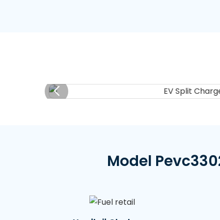
Model Pevc3302