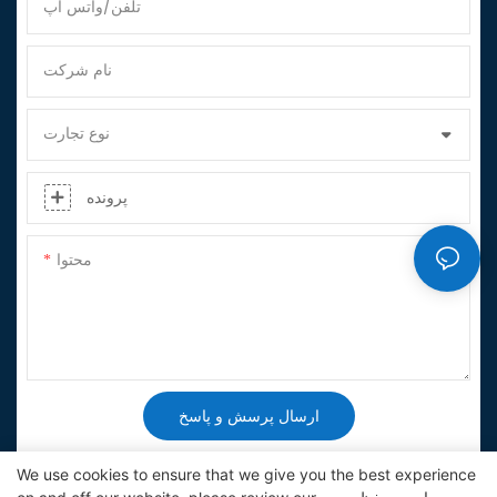
تلفن/واتس اپ
نام شرکت
نوع تجارت
پرونده
محتوا
ارسال پرسش و پاسخ
We use cookies to ensure that we give you the best experience