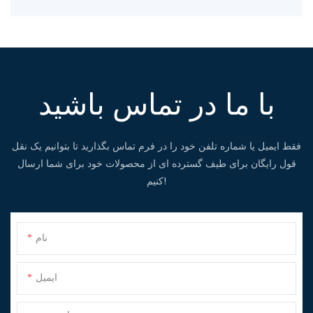
با ما در تماس باشید
فقط ایمیل یا شماره تلفن خود را در فرم تماس بگذارید تا بتوانیم یک نقل
قول رایگان برای طیف گسترده ای از محصولات خود برای شما ارسال
کنیم!
نام
ایمیل