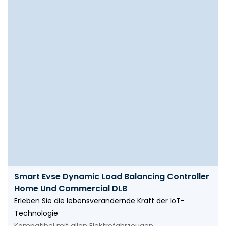
Smart Evse Dynamic Load Balancing Controller
Home Und Commercial DLB
Erleben Sie die lebensverändernde Kraft der IoT-
Technologie