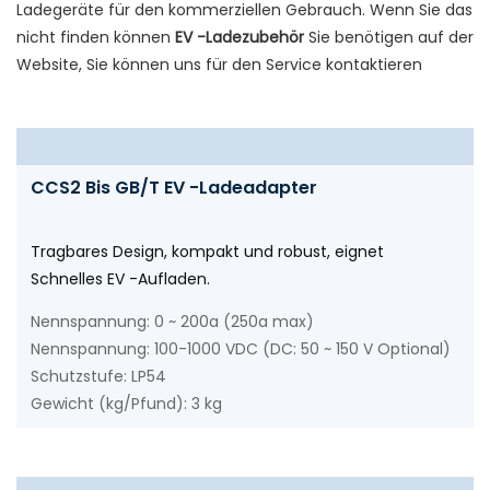
Ladegeräte für den kommerziellen Gebrauch. Wenn Sie das
nicht finden können
EV -Ladezubehör
Sie benötigen auf der
Website, Sie können uns für den Service kontaktieren
CCS2 Bis GB/T EV -Ladeadapter
Tragbares Design, kompakt und robust, eignet
Schnelles EV -Aufladen.
Nennspannung: 0 ~ 200a (250a max)
Nennspannung: 100-1000 VDC (DC: 50 ~ 150 V Optional)
Schutzstufe: LP54
Gewicht (kg/Pfund): 3 kg