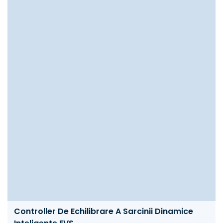
Controller De Echilibrare A Sarcinii Dinamice