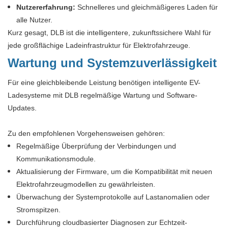
Nutzererfahrung:
Schnelleres und gleichmäßigeres Laden für
alle Nutzer.
Kurz gesagt, DLB ist die intelligentere, zukunftssichere Wahl für
jede großflächige Ladeinfrastruktur für Elektrofahrzeuge.
Wartung und Systemzuverlässigkeit
Für eine gleichbleibende Leistung benötigen intelligente EV-
Ladesysteme mit DLB regelmäßige Wartung und Software-
Updates.
Zu den empfohlenen Vorgehensweisen gehören:
Regelmäßige Überprüfung der Verbindungen und
Kommunikationsmodule.
Aktualisierung der Firmware, um die Kompatibilität mit neuen
Elektrofahrzeugmodellen zu gewährleisten.
Überwachung der Systemprotokolle auf Lastanomalien oder
Stromspitzen.
Durchführung cloudbasierter Diagnosen zur Echtzeit-