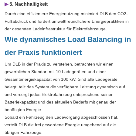
▶
5. Nachhaltigkeit
Durch eine effizientere Energienutzung minimiert DLB den CO2-
Fußabdruck und fördert umweltfreundlichere Energiepraktiken in
der gesamten Ladeinfrastruktur für Elektrofahrzeuge.
Wie dynamisches Load Balancing in
der Praxis funktioniert
Um DLB in der Praxis zu verstehen, betrachten wir einen
gewerblichen Standort mit 10 Ladegeräten und einer
Gesamtenergiekapazität von 100 kW. Sind alle Ladegeräte
belegt, teilt das System die verfügbare Leistung dynamisch auf
und versorgt jedes Elektrofahrzeug entsprechend seiner
Batteriekapazität und des aktuellen Bedarfs mit genau der
benötigten Energie.
Sobald ein Fahrzeug den Ladevorgang abgeschlossen hat,
verteilt DLB die frei gewordene Energie umgehend auf die
übrigen Fahrzeuge.