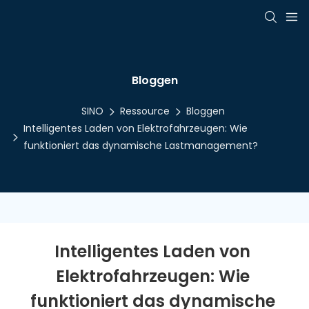
Bloggen
SINO
Ressource
Bloggen
Intelligentes Laden von Elektrofahrzeugen: Wie
funktioniert das dynamische Lastmanagement?
Intelligentes Laden von 
Elektrofahrzeugen: Wie 
funktioniert das dynamische 