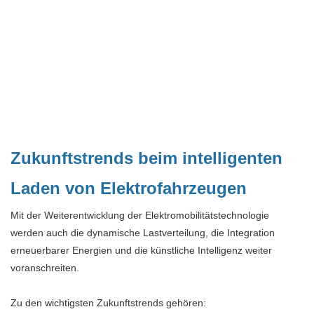
Zukunftstrends beim intelligenten
Laden von Elektrofahrzeugen
Mit der Weiterentwicklung der Elektromobilitätstechnologie
werden auch die dynamische Lastverteilung, die Integration
erneuerbarer Energien und die künstliche Intelligenz weiter
voranschreiten.
Zu den wichtigsten Zukunftstrends gehören: