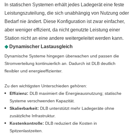
In statischen Systemen erhält jedes Ladegerät eine feste
Leistungszuteilung, die sich unabhängig von Nutzung oder
Bedarf nie ändert. Diese Konfiguration ist zwar einfacher,
aber weniger effizient, da nicht genutzte Leistung einer
Station nicht an eine andere weitergeleitet werden kann.
◆
Dynamischer Lastausgleich
Dynamische Systeme hingegen überwachen und passen die
Stromverteilung kontinuierlich an. Dadurch ist DLB deutlich
flexibler und energieeffizienter.
Zu den wichtigsten Unterschieden gehören:
Effizienz:
DLB maximiert die Energieausnutzung; statische
Systeme verschwenden Kapazität.
Skalierbarkeit:
DLB unterstützt mehr Ladegeräte ohne
zusätzliche Infrastruktur.
Kostenkontrolle:
DLB reduziert die Kosten in
Spitzenlastzeiten.