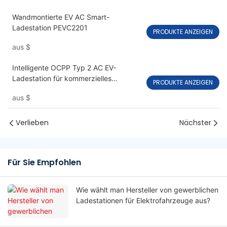
Wandmontierte EV AC Smart-
Ladestation PEVC2201
PRODUKTE ANZEIGEN
aus
$
Intelligente OCPP Typ 2 AC EV-
Ladestation für kommerzielles
PRODUKTE ANZEIGEN
PEVC2107
aus
$
Verlieben
Nächster
Für Sie Empfohlen
Wie wählt man Hersteller von gewerblichen
Ladestationen für Elektrofahrzeuge aus?