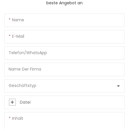
beste Angebot an
Name
E-Mail
Telefon/WhatsApp
Name Der Firma
Geschäftstyp
Datei
Inhalt