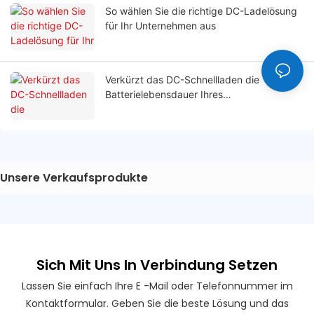
So wählen Sie die richtige DC-Ladelösung
für Ihr Unternehmen aus
Verkürzt das DC-Schnellladen die
Batterielebensdauer Ihres
Elektrofahrzeugs?
Unsere Verkaufsprodukte
Sich Mit Uns In Verbindung Setzen
Lassen Sie einfach Ihre E -Mail oder Telefonnummer im
Kontaktformular. Geben Sie die beste Lösung und das