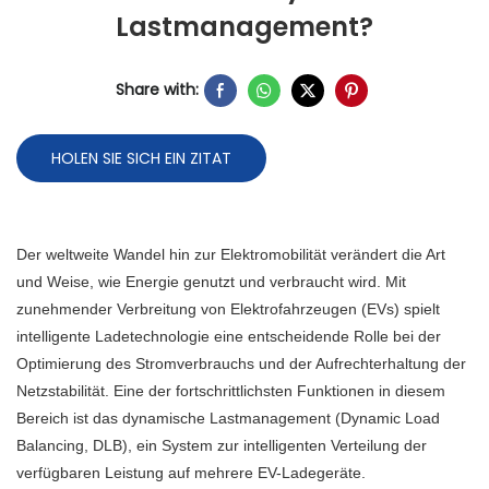
Lastmanagement?
Share with:
HOLEN SIE SICH EIN ZITAT
Der weltweite Wandel hin zur Elektromobilität verändert die Art
und Weise, wie Energie genutzt und verbraucht wird. Mit
zunehmender Verbreitung von Elektrofahrzeugen (EVs) spielt
intelligente Ladetechnologie eine entscheidende Rolle bei der
Optimierung des Stromverbrauchs und der Aufrechterhaltung der
Netzstabilität. Eine der fortschrittlichsten Funktionen in diesem
Bereich ist das dynamische Lastmanagement (Dynamic Load
Balancing, DLB), ein System zur intelligenten Verteilung der
verfügbaren Leistung auf mehrere EV-Ladegeräte.