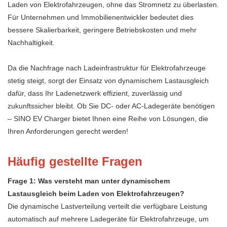
Laden von Elektrofahrzeugen, ohne das Stromnetz zu überlasten.
Für Unternehmen und Immobilienentwickler bedeutet dies
bessere Skalierbarkeit, geringere Betriebskosten und mehr
Nachhaltigkeit.
Da die Nachfrage nach Ladeinfrastruktur für Elektrofahrzeuge
stetig steigt, sorgt der Einsatz von dynamischem Lastausgleich
dafür, dass Ihr Ladenetzwerk effizient, zuverlässig und
zukunftssicher bleibt. Ob Sie DC- oder AC-Ladegeräte benötigen
– SINO EV Charger bietet Ihnen eine Reihe von Lösungen, die
Ihren Anforderungen gerecht werden!
Häufig gestellte Fragen
Frage 1: Was versteht man unter dynamischem
Lastausgleich beim Laden von Elektrofahrzeugen?
Die dynamische Lastverteilung verteilt die verfügbare Leistung
automatisch auf mehrere Ladegeräte für Elektrofahrzeuge, um