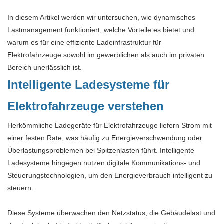
In diesem Artikel werden wir untersuchen, wie dynamisches
Lastmanagement funktioniert, welche Vorteile es bietet und
warum es für eine effiziente Ladeinfrastruktur für
Elektrofahrzeuge sowohl im gewerblichen als auch im privaten
Bereich unerlässlich ist.
Intelligente Ladesysteme für
Elektrofahrzeuge verstehen
Herkömmliche Ladegeräte für Elektrofahrzeuge liefern Strom mit
einer festen Rate, was häufig zu Energieverschwendung oder
Überlastungsproblemen bei Spitzenlasten führt. Intelligente
Ladesysteme hingegen nutzen digitale Kommunikations- und
Steuerungstechnologien, um den Energieverbrauch intelligent zu
steuern.
Diese Systeme überwachen den Netzstatus, die Gebäudelast und