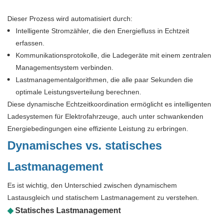
Dieser Prozess wird automatisiert durch:
Intelligente Stromzähler, die den Energiefluss in Echtzeit
erfassen.
Kommunikationsprotokolle, die Ladegeräte mit einem zentralen
Managementsystem verbinden.
Lastmanagementalgorithmen, die alle paar Sekunden die
optimale Leistungsverteilung berechnen.
Diese dynamische Echtzeitkoordination ermöglicht es intelligenten
Ladesystemen für Elektrofahrzeuge, auch unter schwankenden
Energiebedingungen eine effiziente Leistung zu erbringen.
Dynamisches vs. statisches
Lastmanagement
Es ist wichtig, den Unterschied zwischen dynamischem
Lastausgleich und statischem Lastmanagement zu verstehen.
◆
Statisches Lastmanagement