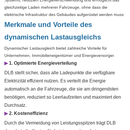
gleichzeitige Laden mehrerer Fahrzeuge, ohne dass die
elektrische Infrastruktur des Gebäudes aufgerüstet werden muss.
Merkmale und Vorteile des
dynamischen Lastausgleichs
Dynamischer Lastausgleich bietet zahlreiche Vorteile für
Unternehmen, Immobilieneigentümer und Energieversorger.
▶
1. Optimierte Energieverteilung
DLB stellt sicher, dass alle Ladepunkte die verfügbare
Elektrizität effizient nutzen. Es verteilt die Energie
automatisch an die Fahrzeuge, die sie am dringendsten
benötigen, reduziert so Leerlaufzeiten und maximiert den
Durchsatz.
▶
2. Kosteneffizienz
Durch die Vermeidung von Leistungsspitzen trägt DLB