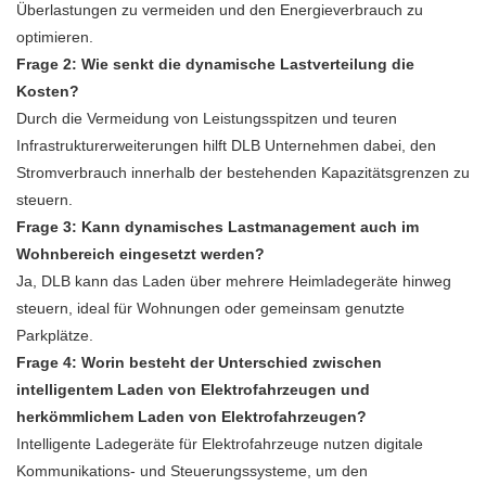
Überlastungen zu vermeiden und den Energieverbrauch zu
optimieren.
Frage 2: Wie senkt die dynamische Lastverteilung die
Kosten?
Durch die Vermeidung von Leistungsspitzen und teuren
Infrastrukturerweiterungen hilft DLB Unternehmen dabei, den
Stromverbrauch innerhalb der bestehenden Kapazitätsgrenzen zu
steuern.
Frage 3: Kann dynamisches Lastmanagement auch im
Wohnbereich eingesetzt werden?
Ja, DLB kann das Laden über mehrere Heimladegeräte hinweg
steuern, ideal für Wohnungen oder gemeinsam genutzte
Parkplätze.
Frage 4: Worin besteht der Unterschied zwischen
intelligentem Laden von Elektrofahrzeugen und
herkömmlichem Laden von Elektrofahrzeugen?
Intelligente Ladegeräte für Elektrofahrzeuge nutzen digitale
Kommunikations- und Steuerungssysteme, um den