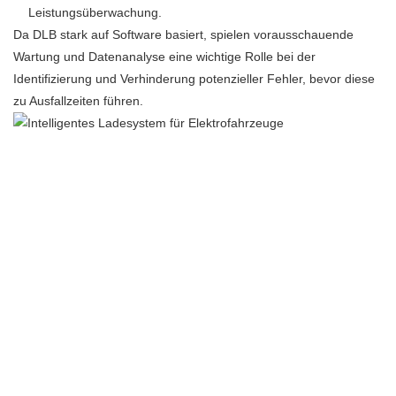
Leistungsüberwachung.
Da DLB stark auf Software basiert, spielen vorausschauende
Wartung und Datenanalyse eine wichtige Rolle bei der
Identifizierung und Verhinderung potenzieller Fehler, bevor diese
zu Ausfallzeiten führen.