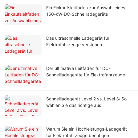
Ein Einkaufsleitfaden zur Auswahl eines
150-kW-DC-Schnellladegeräts
Das ultraschnelle Ladegerät für
Elektrofahrzeuge verstehen
Der ultimative Leitfaden für DC-
Schnellladegeräte für Elektrofahrzeuge
Schnellladegerät Level 2 vs. Level 3: So
wählen Sie das richtige aus
Warum Sie ein Hochleistungs-Ladegerät
für Elektrofahrzeuge benötigen