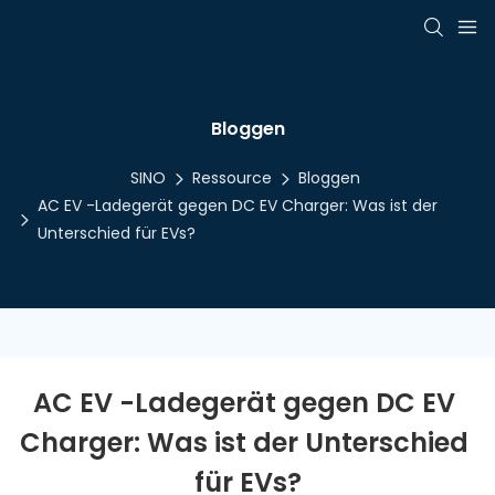
Bloggen
SINO
Ressource
Bloggen
AC EV -Ladegerät gegen DC EV Charger: Was ist der
Unterschied für EVs?
AC EV -Ladegerät gegen DC EV 
Charger: Was ist der Unterschied 
für EVs?