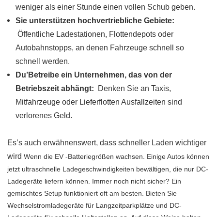
weniger als einer Stunde einen vollen Schub geben.
Sie unterstützen hochvertriebliche Gebiete:
Öffentliche Ladestationen, Flottendepots oder
Autobahnstopps, an denen Fahrzeuge schnell so
schnell werden.
Du’Betreibe ein Unternehmen, das von der
Betriebszeit abhängt:
Denken Sie an Taxis,
Mitfahrzeuge oder Lieferflotten Ausfallzeiten sind
verlorenes Geld.
Es’s auch erwähnenswert, dass schneller Laden wichtiger
wird
Wenn die EV -Batteriegrößen wachsen. Einige Autos können
jetzt ultraschnelle Ladegeschwindigkeiten bewältigen, die nur DC-
Ladegeräte liefern können. Immer noch nicht sicher? Ein
gemischtes Setup funktioniert oft am besten. Bieten Sie
Wechselstromladegeräte für Langzeitparkplätze und DC-