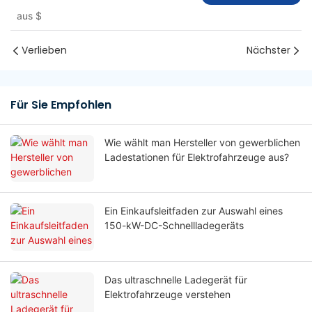
aus
$
Verlieben
Nächster
Für Sie Empfohlen
Wie wählt man Hersteller von gewerblichen
Ladestationen für Elektrofahrzeuge aus?
Ein Einkaufsleitfaden zur Auswahl eines
150-kW-DC-Schnellladegeräts
Das ultraschnelle Ladegerät für
Elektrofahrzeuge verstehen