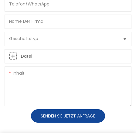
Telefon/WhatsApp
Name Der Firma
Geschäftstyp
Datei
Inhalt
SENDEN SIE JETZT ANFRAGE