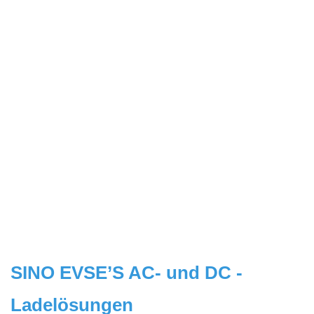
SINO EVSE’S AC- und DC -
Ladelösungen