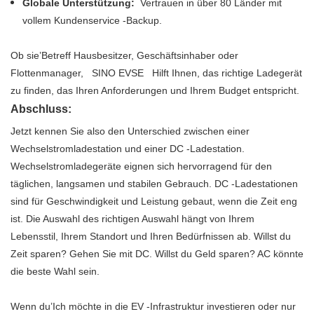
Globale Unterstützung:
Vertrauen in über 80 Länder mit
vollem Kundenservice -Backup.
Ob sie’Betreff Hausbesitzer, Geschäftsinhaber oder
Flottenmanager,
SINO EVSE
Hilft Ihnen, das richtige Ladegerät
zu finden, das Ihren Anforderungen und Ihrem Budget entspricht.
Abschluss:
Jetzt kennen Sie also den Unterschied zwischen einer
Wechselstromladestation und einer DC -Ladestation.
Wechselstromladegeräte eignen sich hervorragend für den
täglichen, langsamen und stabilen Gebrauch. DC -Ladestationen
sind für Geschwindigkeit und Leistung gebaut, wenn die Zeit eng
ist. Die Auswahl des richtigen Auswahl hängt von Ihrem
Lebensstil, Ihrem Standort und Ihren Bedürfnissen ab. Willst du
Zeit sparen? Gehen Sie mit DC. Willst du Geld sparen? AC könnte
die beste Wahl sein.
Wenn du’Ich möchte in die EV -Infrastruktur investieren oder nur