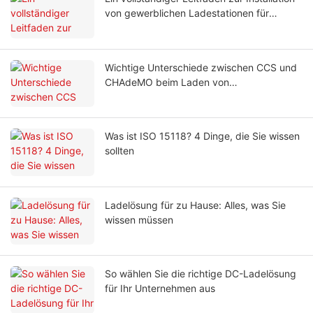
von gewerblichen Ladestationen für
Elektrofahrzeuge in Unternehmen
Wichtige Unterschiede zwischen CCS und
CHAdeMO beim Laden von
Elektrofahrzeugen
Was ist ISO 15118? 4 Dinge, die Sie wissen
sollten
Ladelösung für zu Hause: Alles, was Sie
wissen müssen
So wählen Sie die richtige DC-Ladelösung
für Ihr Unternehmen aus