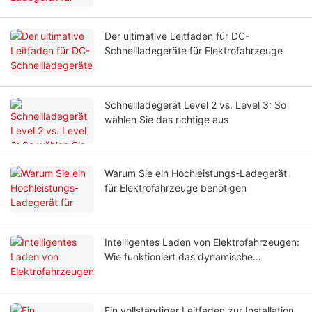
Der ultimative Leitfaden für DC-
Schnellladegeräte für Elektrofahrzeuge
Schnellladegerät Level 2 vs. Level 3: So
wählen Sie das richtige aus
Warum Sie ein Hochleistungs-Ladegerät
für Elektrofahrzeuge benötigen
Intelligentes Laden von Elektrofahrzeugen:
Wie funktioniert das dynamische
Lastmanagement?
Ein vollständiger Leitfaden zur Installation