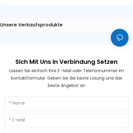
Unsere Verkaufsprodukte
Sich Mit Uns In Verbindung Setzen
Lassen Sie einfach Ihre E -Mail oder Telefonnummer im
Kontaktformular. Geben Sie die beste Lösung und das
beste Angebot an
Name
E-Mail