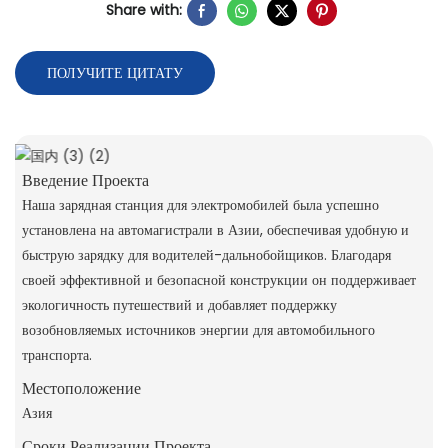
Share with:
ПОЛУЧИТЕ ЦИТАТУ
Введение Проекта
Наша зарядная станция для электромобилей была успешно
установлена ​​на автомагистрали в Азии, обеспечивая удобную и
быструю зарядку для водителей-дальнобойщиков. Благодаря
своей эффективной и безопасной конструкции он поддерживает
экологичность путешествий и добавляет поддержку
возобновляемых источников энергии для автомобильного
транспорта.
Местоположение
Азия
Сроки Реализации Проекта