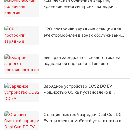
Комплексная солнечная энергия,
хранение энергии, проект зарядки
электромобилей
CPO построили зарядные станции для
электромобилей в зонах обслуживания
автомагистралей
Быстрая зарядка постоянного тока на
подвальной парковке в Гонконге
Зарядное устройство CCS2 DC EV
мощностью 60 кВт установлено в
Молдове
Станция быстрой зарядки Dual Gun DC
EV для электромобилей установлена ​​в
Узбекистане