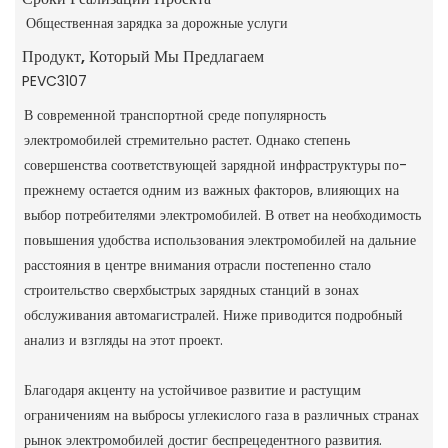
Общественная зарядка за дорожные услуги
Продукт, Который Мы Предлагаем
PEVC3107
В современной транспортной среде популярность
электромобилей стремительно растет. Однако степень
совершенства соответствующей зарядной инфраструктуры по-
прежнему остается одним из важных факторов, влияющих на
выбор потребителями электромобилей. В ответ на необходимость
повышения удобства использования электромобилей на дальние
расстояния в центре внимания отрасли постепенно стало
строительство сверхбыстрых зарядных станций в зонах
обслуживания автомагистралей. Ниже приводится подробный
анализ и взгляды на этот проект.
Благодаря акценту на устойчивое развитие и растущим
ограничениям на выбросы углекислого газа в различных странах
рынок электромобилей достиг беспрецедентного развития.