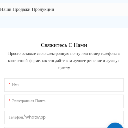
Наши Продажи Продукции
Свяжитесь С Нами
Просто оставьте свою электронную почту или номер телефона в
контактной форме, так что дайте вам лучшее решение и лучшую
цитату
Имя
Электронная Почта
Телефон/WhatsApp