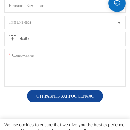
Название Компании
Тип Бизнеса
Файл
Содержание
ОТПРАВИТЬ ЗАПРОС СЕЙЧАС
We use cookies to ensure that we give you the best experience