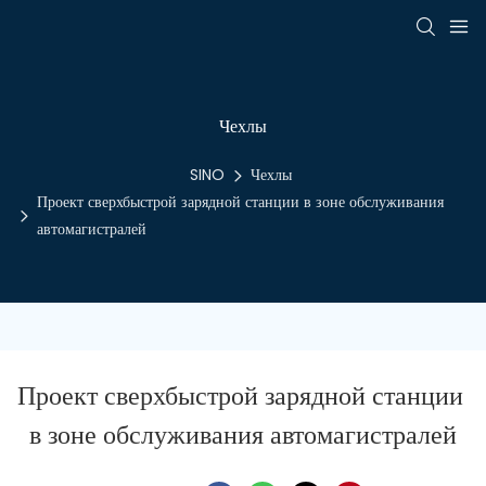
Чехлы
SINO
Чехлы
Проект сверхбыстрой зарядной станции в зоне обслуживания
автомагистралей
Проект сверхбыстрой зарядной станции 
в зоне обслуживания автомагистралей