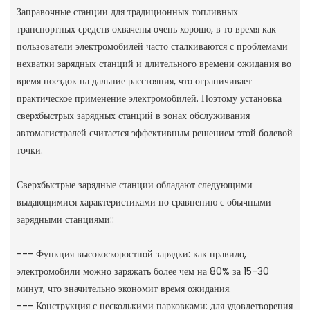
Заправочные станции для традиционных топливных
транспортных средств охвачены очень хорошо, в то время как
пользователи электромобилей часто сталкиваются с проблемами
нехватки зарядных станций и длительного времени ожидания во
время поездок на дальние расстояния, что ограничивает
практическое применение электромобилей. Поэтому установка
сверхбыстрых зарядных станций в зонах обслуживания
автомагистралей считается эффективным решением этой болевой
точки.
Сверхбыстрые зарядные станции обладают следующими
выдающимися характеристиками по сравнению с обычными
зарядными станциями::
--- Функция высокоскоростной зарядки: как правило,
электромобили можно заряжать более чем на 80% за 15-30
минут, что значительно экономит время ожидания.
--- Конструкция с несколькими парковками: для удовлетворения