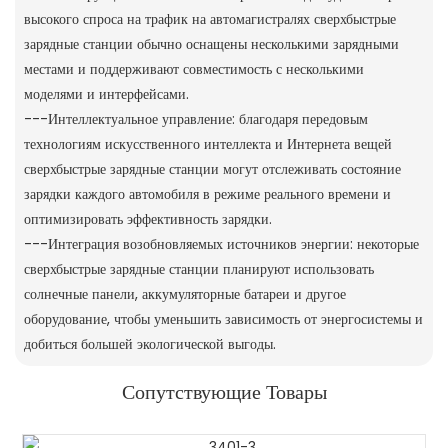
высокого спроса на трафик на автомагистралях сверхбыстрые
зарядные станции обычно оснащены несколькими зарядными
местами и поддерживают совместимость с несколькими
моделями и интерфейсами.
---Интеллектуальное управление: благодаря передовым
технологиям искусственного интеллекта и Интернета вещей
сверхбыстрые зарядные станции могут отслеживать состояние
зарядки каждого автомобиля в режиме реального времени и
оптимизировать эффективность зарядки.
---Интеграция возобновляемых источников энергии: некоторые
сверхбыстрые зарядные станции планируют использовать
солнечные панели, аккумуляторные батареи и другое
оборудование, чтобы уменьшить зависимость от энергосистемы и
добиться большей экологической выгоды.
Сопутствующие Товары