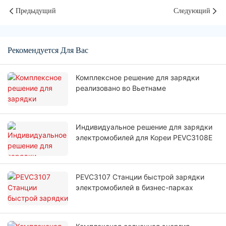
Предыдущий
Следующий
Рекомендуется Для Вас
Комплексное решение для зарядки
реализовано во Вьетнаме
Индивидуальное решение для зарядки
электромобилей для Кореи PEVC3108E
PEVC3107 Станции быстрой зарядки
электромобилей в бизнес-парках