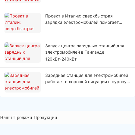
практики
Проект в Италии: сверхбыстрая
зарядка электромобилей помогает
сократить время зарядки для водителей
Запуск центра зарядных станций для
электромобилей в Таиланде
120кВт-240кВт
Зарядная станция для электромобилей
работает в хорошей ситуации в суровую
погоду в Польше
Наши Продажи Продукции