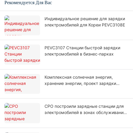
Рекомендуется Для Вас
Индивидуальное решение для зарядки
электромобилей для Кореи PEVC3108E
PEVC3107 Станции быстрой зарядки
электромобилей в бизнес-парках
Комплексная солнечная энергия,
хранение энергии, проект зарядки
электромобилей
CPO построили зарядные станции для
электромобилей в зонах обслуживания
автомагистралей