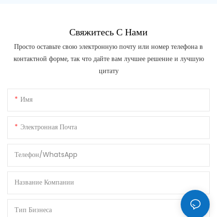
Свяжитесь С Нами
Просто оставьте свою электронную почту или номер телефона в
контактной форме, так что дайте вам лучшее решение и лучшую
цитату
Имя
Электронная Почта
Телефон/WhatsApp
Название Компании
Тип Бизнеса