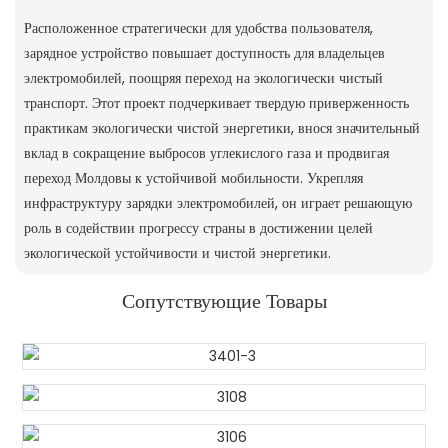
Расположенное стратегически для удобства пользователя,
зарядное устройство повышает доступность для владельцев
электромобилей, поощряя переход на экологически чистый
транспорт. Этот проект подчеркивает твердую приверженность
практикам экологически чистой энергетики, внося значительный
вклад в сокращение выбросов углекислого газа и продвигая
переход Молдовы к устойчивой мобильности. Укрепляя
инфраструктуру зарядки электромобилей, он играет решающую
роль в содействии прогрессу страны в достижении целей
экологической устойчивости и чистой энергетики.
Сопутствующие Товары