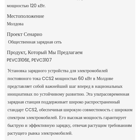
мощностью 120 кВт.
Местоположение
Молдова
Проект Сенарио
Общественная зарядная сеть
Продукт, Который Мы Предлагаем
PEVC3106E, PEVC3107
Установка зарядного устройства для электромобилей
постоянного тока CCS2 мощностью 60 кВт в Молдове
представляет собой важнейший шаг вперед в национальных
инициативах по устойчивому развитию. Эта ультрасовременная
зарядная станция поддерживает широко распространенный
стандарт CCS2, обеспечивая широкую совместимость с широким
спектром электромобилей. Его высокая мощность гарантирует
быструю и эффективную зарядку, отвечая растущим требованиям
растущего рынка электромобилей.