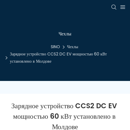
Чехлы
SINO
Чехлы
Зарядное устройство CCS2 DC EV мощностью 60 кВт
установлено в Молдове
Зарядное устройство CCS2 DC EV 
мощностью 60 кВт установлено в 
Молдове