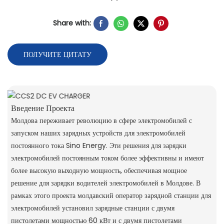
Share with:
ПОЛУЧИТЕ ЦИТАТУ
Введение Проекта
Молдова переживает революцию в сфере электромобилей с
запуском наших зарядных устройств для электромобилей
постоянного тока Sino Energy. Эти решения для зарядки
электромобилей постоянным током более эффективны и имеют
более высокую выходную мощность, обеспечивая мощное
решение для зарядки водителей электромобилей в Молдове. В
рамках этого проекта молдавский оператор зарядной станции для
электромобилей установил зарядные станции с двумя
пистолетами мощностью 60 кВт и с двумя пистолетами