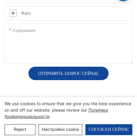
Файл
Содержание
ОТПРАВИТЬ ЗАПРОС СЕЙЧАС
We use cookies to ensure that we give you the best experience
on and off our website. please review our
Политика
Авторские права © 2025 SINO |
Карта сайта
|
политика
Конфиденциальности
конфиденциальности
СОГЛАСЕН СЕЙЧАС
Reject
Настройки cookie