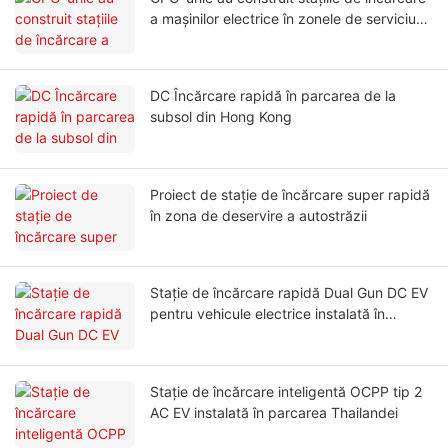
a mașinilor electrice în zonele de serviciu
ale autostrăzilor
DC Încărcare rapidă în parcarea de la
subsol din Hong Kong
Proiect de stație de încărcare super rapidă
în zona de deservire a autostrăzii
Stație de încărcare rapidă Dual Gun DC EV
pentru vehicule electrice instalată în
Uzbekistan
Stație de încărcare inteligentă OCPP tip 2
AC EV instalată în parcarea Thailandei