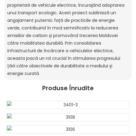
proprietarii de vehicule electrice, încurajând adoptarea
unui transport ecologic. Acest proiect subliniază un
angajament puternic față de practicile de energie
verde, contribuind în mod semnificativ la reducerea
emisiilor de carbon și promovând trecerea Moldovei
către mobilitatea durabilă. Prin consolidarea
infrastructurii de încărcare a vehiculelor electrice,
aceasta joacă un rol crucial în stimularea progresului
țării către obiectivele de durabilitate a mediului și
energie curată.
Produse Înrudite