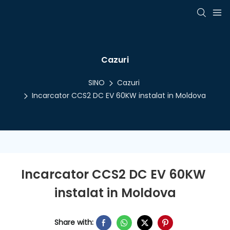
Cazuri
SINO
Cazuri
Incarcator CCS2 DC EV 60KW instalat in Moldova
Incarcator CCS2 DC EV 60KW 
instalat in Moldova
Share with: