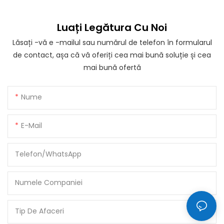
Luați Legătura Cu Noi
Lăsați -vă e -mailul sau numărul de telefon în formularul
de contact, așa că vă oferiți cea mai bună soluție și cea
mai bună ofertă
Nume
E-Mail
Telefon/WhatsApp
Numele Companiei
Tip De Afaceri