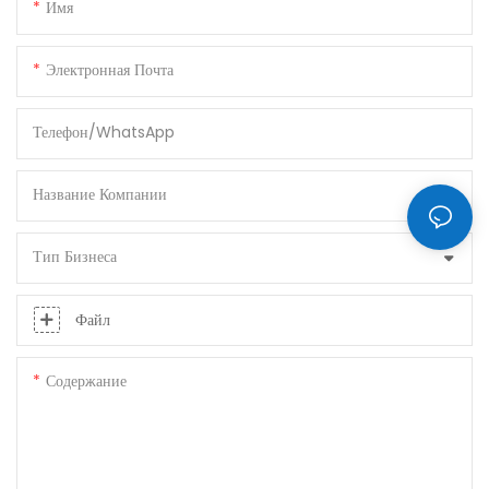
Имя
Электронная Почта
Телефон/WhatsApp
Название Компании
Тип Бизнеса
Файл
Содержание