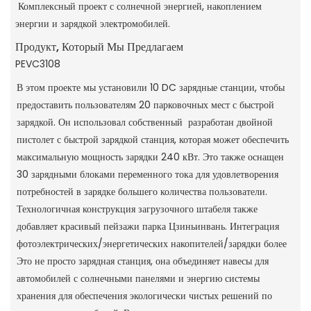
Комплексный проект с солнечной энергией, накоплением
энергии и зарядкой электромобилей.
Продукт, Который Мы Предлагаем
PEVC3108
В этом проекте мы установили 10 DC зарядные станции, чтобы
предоставить пользователям 20 парковочных мест с быстрой
зарядкой. Он использовал собственный разработан двойной
пистолет с быстрой зарядкой станция, которая может обеспечить
максимальную мощность зарядки 240 кВт. Это также оснащен
30 зарядными блоками переменного тока для удовлетворения
потребностей в зарядке большего количества пользователи.
Технологичная конструкция загрузочного штабеля также
добавляет красивый пейзажи парка Цзиньинвань. Интеграция
фотоэлектрических/энергетических накопителей/зарядки более
Это не просто зарядная станция, она объединяет навесы для
автомобилей с солнечными панелями и энергию системы
хранения для обеспечения экологически чистых решений по