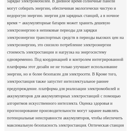
зарядке электромобилей. В дневное время солнечные панели
могут собирать энергию, обеспечивая экологически чистую и
недорогую энергию. энергия для зарядных станций, а в ночное
время – аккумуляторные батареи может хранить дешевую
электроэнергию в непиковые периоды для зарядки
электроэнергии транспортных средств в периоды высоких цен на
электроэнергию, это снизило потребление электроэнергии
стоимость электростанции и нагрузка на энергосистему
одновременно. Под координацией и контролем интегрированной
платформы этот дизайн не не только улучшает использование
энергии, но и более безопасен для электросети. В Кроме того,
электростанция также запустит интеллектуальное раннее
предупреждение. платформа для реализации электромобилей и
аккумуляторов для аккумуляторных электростанций с помощью
алгоритмов искусственного интеллекта. Оценка здоровья и
прогнозирование производительности могут заранее выявлять
потенциальные неисправности аккумуляторов, чтобы обеспечить
максимальную безопасность электростанция. Оптическая станция