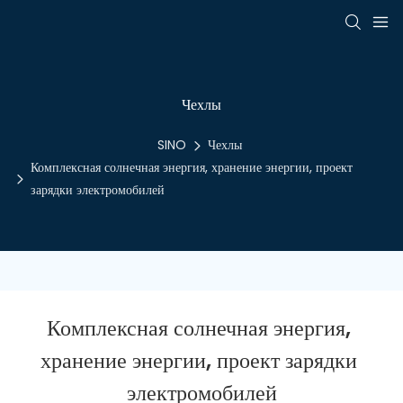
Чехлы
SINO
Чехлы
Комплексная солнечная энергия, хранение энергии, проект
зарядки электромобилей
Комплексная солнечная энергия, 
хранение энергии, проект зарядки 
электромобилей