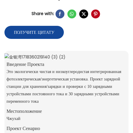
Share with:
ПОЛУЧИТЕ ЦИТАТУ
Введение Проекта
Это экологически чистая и низкоуглеродистая интегрированная
фотоэлектрическая/энергетическая установка. Проект зарядной
станции для хранения/зарядки и проверки с 10 зарядными
устройствами постоянного тока и 30 зарядными устройствами
переменного тока
Местоположение
Чжухай
Проект Сенарио