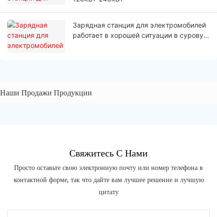
Зарядная станция для электромобилей
работает в хорошей ситуации в суровую
погоду в Польше
Наши Продажи Продукции
Свяжитесь С Нами
Просто оставьте свою электронную почту или номер телефона в
контактной форме, так что дайте вам лучшее решение и лучшую
цитату