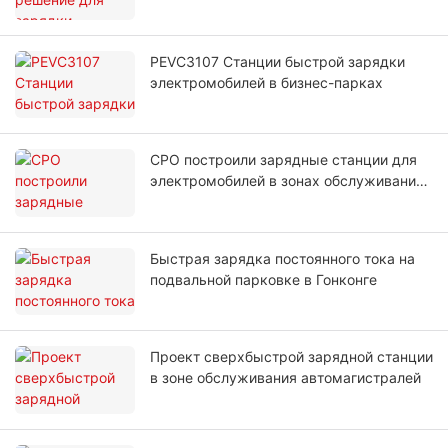
PEVC3107 Станции быстрой зарядки
электромобилей в бизнес-парках
CPO построили зарядные станции для
электромобилей в зонах обслуживания
автомагистралей
Быстрая зарядка постоянного тока на
подвальной парковке в Гонконге
Проект сверхбыстрой зарядной станции
в зоне обслуживания автомагистралей