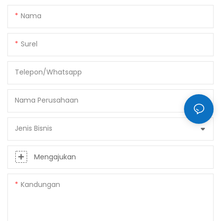
Nama
Surel
Telepon/whatsapp
Nama Perusahaan
Jenis Bisnis
Mengajukan
Kandungan