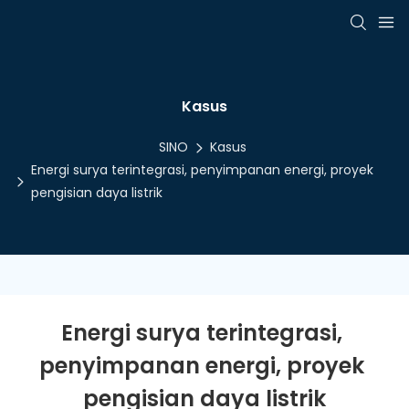
Kasus
SINO
Kasus
Energi surya terintegrasi, penyimpanan energi, proyek
pengisian daya listrik
Energi surya terintegrasi, 
penyimpanan energi, proyek 
pengisian daya listrik