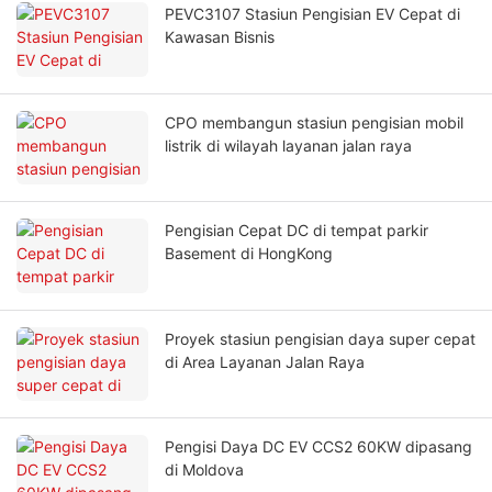
PEVC3107 Stasiun Pengisian EV Cepat di
Kawasan Bisnis
CPO membangun stasiun pengisian mobil
listrik di wilayah layanan jalan raya
Pengisian Cepat DC di tempat parkir
Basement di HongKong
Proyek stasiun pengisian daya super cepat
di Area Layanan Jalan Raya
Pengisi Daya DC EV CCS2 60KW dipasang
di Moldova