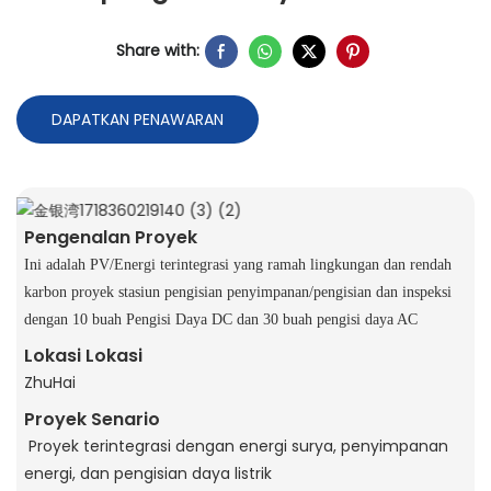
Share with:
DAPATKAN PENAWARAN
Pengenalan Proyek
Ini adalah PV/Energi terintegrasi yang ramah lingkungan dan rendah
karbon proyek stasiun pengisian penyimpanan/pengisian dan inspeksi
dengan 10 buah Pengisi Daya DC dan 30 buah pengisi daya AC
Lokasi Lokasi
ZhuHai
Proyek Senario
Proyek terintegrasi dengan energi surya, penyimpanan
energi, dan pengisian daya listrik