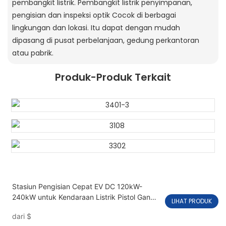
pembangkit listrik. Pembangkit listrik penyimpanan,
pengisian dan inspeksi optik Cocok di berbagai
lingkungan dan lokasi. Itu dapat dengan mudah
dipasang di pusat perbelanjaan, gedung perkantoran
atau pabrik.
Produk-Produk Terkait
Stasiun Pengisian Cepat EV DC 120kW-
240kW untuk Kendaraan Listrik Pistol Ganda
LIHAT PRODUK
PEVC3108
dari
$