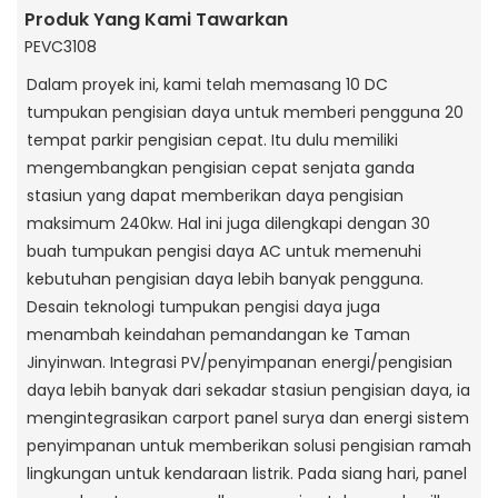
Produk Yang Kami Tawarkan
PEVC3108
Dalam proyek ini, kami telah memasang 10 DC
tumpukan pengisian daya untuk memberi pengguna 20
tempat parkir pengisian cepat. Itu dulu memiliki
mengembangkan pengisian cepat senjata ganda
stasiun yang dapat memberikan daya pengisian
maksimum 240kw. Hal ini juga dilengkapi dengan 30
buah tumpukan pengisi daya AC untuk memenuhi
kebutuhan pengisian daya lebih banyak pengguna.
Desain teknologi tumpukan pengisi daya juga
menambah keindahan pemandangan ke Taman
Jinyinwan. Integrasi PV/penyimpanan energi/pengisian
daya lebih banyak dari sekadar stasiun pengisian daya, ia
mengintegrasikan carport panel surya dan energi sistem
penyimpanan untuk memberikan solusi pengisian ramah
lingkungan untuk kendaraan listrik. Pada siang hari, panel