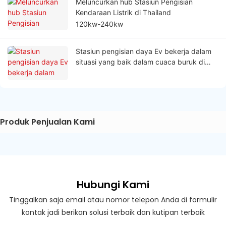
Meluncurkan hub Stasiun Pengisian
Kendaraan Listrik di Thailand
120kw-240kw
Stasiun pengisian daya Ev bekerja dalam
situasi yang baik dalam cuaca buruk di
Polandia
Produk Penjualan Kami
Hubungi Kami
Tinggalkan saja email atau nomor telepon Anda di formulir
kontak jadi berikan solusi terbaik dan kutipan terbaik