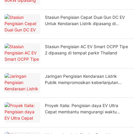
Stasiun Pengisian Cepat Dual Gun DC EV
Untuk Kendaraan Listrik dipasang di
Uzbekistan
Stasiun Pengisian AC EV Smart OCPP Tipe
2 dipasang di tempat parkir Thailand
Jaringan Pengisian Kendaraan Listrik
Publik mempromosikan keberlanjutan
dalam praktik pariwisata
Proyek Italia: Pengisian daya EV Ultra
Cepat membantu mengurangi waktu
pengisian daya bagi pengemudi armada