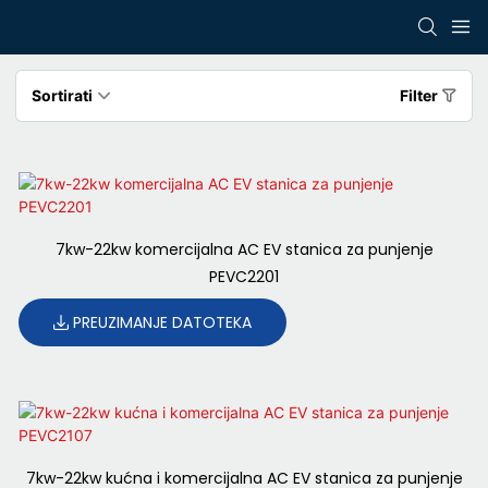
Sortirati
Filter
7kw-22kw komercijalna AC EV stanica za punjenje
PEVC2201
PREUZIMANJE DATOTEKA
7kw-22kw kućna i komercijalna AC EV stanica za punjenje