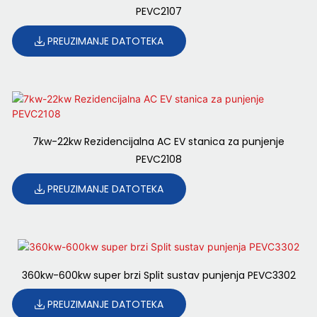
PEVC2107
PREUZIMANJE DATOTEKA
7kw-22kw Rezidencijalna AC EV stanica za punjenje
PEVC2108
PREUZIMANJE DATOTEKA
360kw-600kw super brzi Split sustav punjenja PEVC3302
PREUZIMANJE DATOTEKA