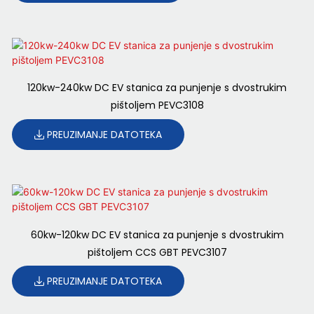
120kw-240kw DC EV stanica za punjenje s dvostrukim
pištoljem PEVC3108
PREUZIMANJE DATOTEKA
60kw-120kw DC EV stanica za punjenje s dvostrukim
pištoljem CCS GBT PEVC3107
PREUZIMANJE DATOTEKA