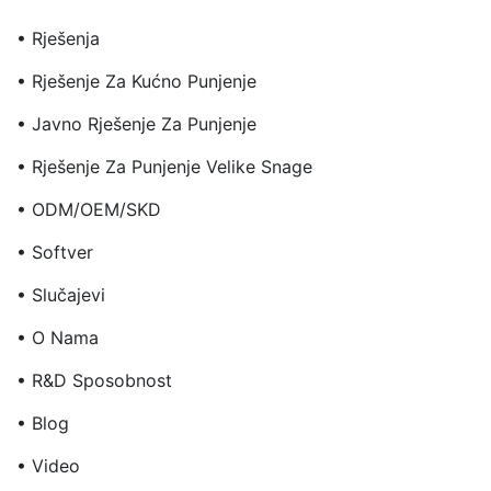
• Rješenja
• Rješenje Za Kućno Punjenje
• Javno Rješenje Za Punjenje
• Rješenje Za Punjenje Velike Snage
• ODM/OEM/SKD
• Softver
• Slučajevi
• O Nama
• R&D Sposobnost
• Blog
• Video