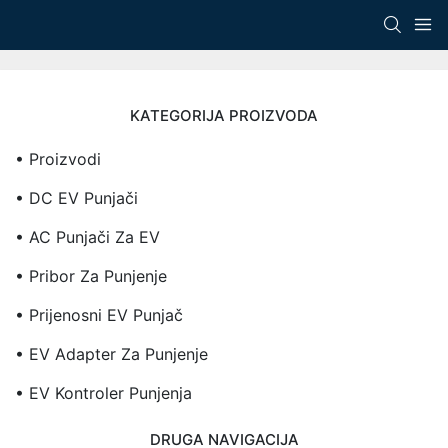
KATEGORIJA PROIZVODA
• Proizvodi
• DC EV Punjači
• AC Punjači Za EV
• Pribor Za Punjenje
• Prijenosni EV Punjač
• EV Adapter Za Punjenje
• EV Kontroler Punjenja
DRUGA NAVIGACIJA