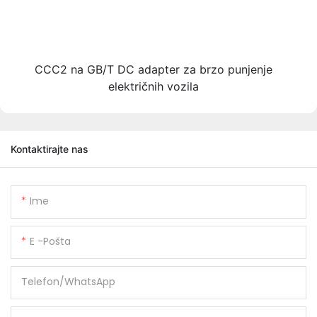
CCC2 na GB/T DC adapter za brzo punjenje
električnih vozila
Kontaktirajte nas
Ime
E -pošta
Telefon/WhatsApp