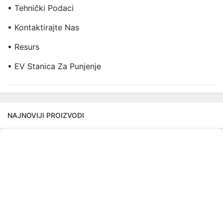
• Tehnički Podaci
• Kontaktirajte Nas
• Resurs
• EV Stanica Za Punjenje
NAJNOVIJI PROIZVODI