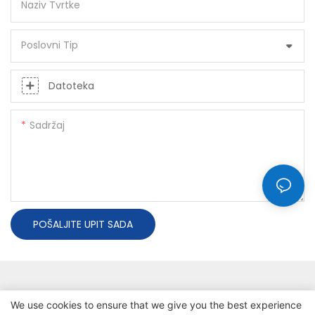
Naziv Tvrtke
Poslovni Tip
Datoteka
Sadržaj
POŠALJITE UPIT SADA
We use cookies to ensure that we give you the best experience