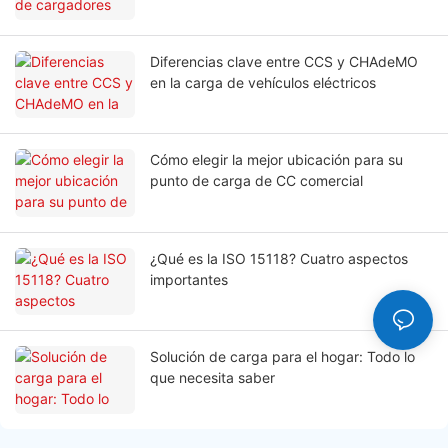
eléctricos en empresas
Diferencias clave entre CCS y CHAdeMO
en la carga de vehículos eléctricos
Cómo elegir la mejor ubicación para su
punto de carga de CC comercial
¿Qué es la ISO 15118? Cuatro aspectos
importantes
Solución de carga para el hogar: Todo lo
que necesita saber