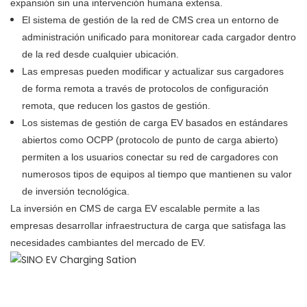
expansión sin una intervención humana extensa.
El sistema de gestión de la red de CMS crea un entorno de
administración unificado para monitorear cada cargador dentro
de la red desde cualquier ubicación.
Las empresas pueden modificar y actualizar sus cargadores
de forma remota a través de protocolos de configuración
remota, que reducen los gastos de gestión.
Los sistemas de gestión de carga EV basados ​​en estándares
abiertos como OCPP (protocolo de punto de carga abierto)
permiten a los usuarios conectar su red de cargadores con
numerosos tipos de equipos al tiempo que mantienen su valor
de inversión tecnológica.
La inversión en CMS de carga EV escalable permite a las
empresas desarrollar infraestructura de carga que satisfaga las
necesidades cambiantes del mercado de EV.