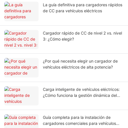
La guía definitiva para cargadores rápidos
de CC para vehículos eléctricos
Cargador rápido de CC de nivel 2 vs. nivel
3: ¿Cómo elegir?
¿Por qué necesita elegir un cargador de
vehículos eléctricos de alta potencia?
Carga inteligente de vehículos eléctricos:
¿Cómo funciona la gestión dinámica del
equilibrio de carga?
Guía completa para la instalación de
cargadores comerciales para vehículos