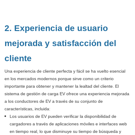
2. Experiencia de usuario
mejorada y satisfacción del
cliente
Una experiencia de cliente perfecta y fácil se ha vuelto esencial
en los mercados modernos porque sirve como un criterio
importante para obtener y mantener la lealtad del cliente. El
sistema de gestión de carga EV ofrece una experiencia mejorada
a los conductores de EV a través de su conjunto de
características, incluida:
Los usuarios de EV pueden verificar la disponibilidad de
cargadores a través de aplicaciones móviles e interfaces web
en tiempo real, lo que disminuye su tiempo de búsqueda y