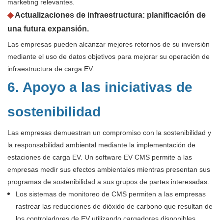
marketing relevantes.
◆
Actualizaciones de infraestructura: planificación de
una futura expansión.
Las empresas pueden alcanzar mejores retornos de su inversión
mediante el uso de datos objetivos para mejorar su operación de
infraestructura de carga EV.
6. Apoyo a las iniciativas de
sostenibilidad
Las empresas demuestran un compromiso con la sostenibilidad y
la responsabilidad ambiental mediante la implementación de
estaciones de carga EV. Un software EV CMS permite a las
empresas medir sus efectos ambientales mientras presentan sus
programas de sostenibilidad a sus grupos de partes interesadas.
Los sistemas de monitoreo de CMS permiten a las empresas
rastrear las reducciones de dióxido de carbono que resultan de
los controladores de EV utilizando cargadores disponibles.