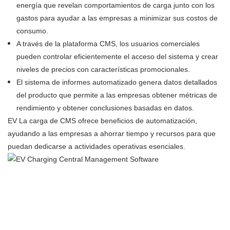
energía que revelan comportamientos de carga junto con los
gastos para ayudar a las empresas a minimizar sus costos de
consumo.
A través de la plataforma CMS, los usuarios comerciales
pueden controlar eficientemente el acceso del sistema y crear
niveles de precios con características promocionales.
El sistema de informes automatizado genera datos detallados
del producto que permite a las empresas obtener métricas de
rendimiento y obtener conclusiones basadas en datos.
EV La carga de CMS ofrece beneficios de automatización,
ayudando a las empresas a ahorrar tiempo y recursos para que
puedan dedicarse a actividades operativas esenciales.