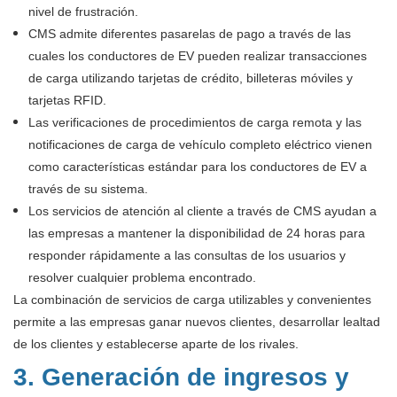
nivel de frustración.
CMS admite diferentes pasarelas de pago a través de las
cuales los conductores de EV pueden realizar transacciones
de carga utilizando tarjetas de crédito, billeteras móviles y
tarjetas RFID.
Las verificaciones de procedimientos de carga remota y las
notificaciones de carga de vehículo completo eléctrico vienen
como características estándar para los conductores de EV a
través de su sistema.
Los servicios de atención al cliente a través de CMS ayudan a
las empresas a mantener la disponibilidad de 24 horas para
responder rápidamente a las consultas de los usuarios y
resolver cualquier problema encontrado.
La combinación de servicios de carga utilizables y convenientes
permite a las empresas ganar nuevos clientes, desarrollar lealtad
de los clientes y establecerse aparte de los rivales.
3. Generación de ingresos y