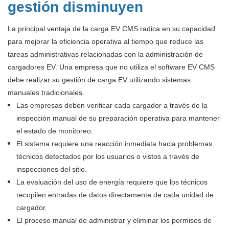
gestión disminuyen
La principal ventaja de la carga EV CMS radica en su capacidad
para mejorar la eficiencia operativa al tiempo que reduce las
tareas administrativas relacionadas con la administración de
cargadores EV. Una empresa que no utiliza el software EV CMS
debe realizar su gestión de carga EV utilizando sistemas
manuales tradicionales.
Las empresas deben verificar cada cargador a través de la
inspección manual de su preparación operativa para mantener
el estado de monitoreo.
El sistema requiere una reacción inmediata hacia problemas
técnicos detectados por los usuarios o vistos a través de
inspecciones del sitio.
La evaluación del uso de energía requiere que los técnicos
recopilen entradas de datos directamente de cada unidad de
cargador.
El proceso manual de administrar y eliminar los permisos de