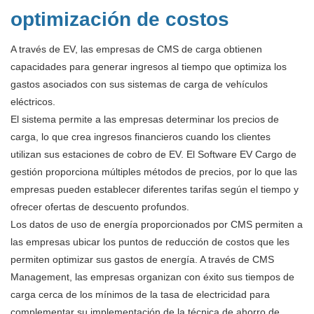
optimización de costos
A través de EV, las empresas de CMS de carga obtienen
capacidades para generar ingresos al tiempo que optimiza los
gastos asociados con sus sistemas de carga de vehículos
eléctricos.
El sistema permite a las empresas determinar los precios de
carga, lo que crea ingresos financieros cuando los clientes
utilizan sus estaciones de cobro de EV. El Software EV Cargo de
gestión proporciona múltiples métodos de precios, por lo que las
empresas pueden establecer diferentes tarifas según el tiempo y
ofrecer ofertas de descuento profundos.
Los datos de uso de energía proporcionados por CMS permiten a
las empresas ubicar los puntos de reducción de costos que les
permiten optimizar sus gastos de energía. A través de CMS
Management, las empresas organizan con éxito sus tiempos de
carga cerca de los mínimos de la tasa de electricidad para
complementar su implementación de la técnica de ahorro de