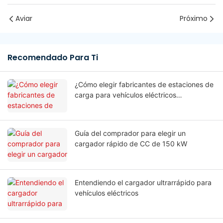
Aviar
Próximo
Recomendado Para Ti
¿Cómo elegir fabricantes de estaciones de
carga para vehículos eléctricos
comerciales?
Guía del comprador para elegir un
cargador rápido de CC de 150 kW
Entendiendo el cargador ultrarrápido para
vehículos eléctricos