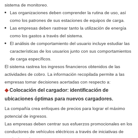
sistema de monitoreo.
Las organizaciones deben comprender la rutina de uso, así
como los patrones de sus estaciones de equipos de carga.
Las empresas deben rastrear tanto la utilización de energía
como los gastos a través del sistema.
El análisis de comportamiento del usuario incluye estudiar las
características de los usuarios junto con sus comportamientos
de carga específicos.
El sistema rastrea los ingresos financieros obtenidos de las
actividades de cobro. La información recopilada permite a las
empresas tomar decisiones acertadas con respecto a:
◆
Colocación del cargador: identificación de
ubicaciones óptimas para nuevos cargadores.
La compañía crea enfoques de precios para lograr el máximo
potencial de ingresos.
Las empresas deben centrar sus esfuerzos promocionales en los
conductores de vehículos eléctricos a través de iniciativas de