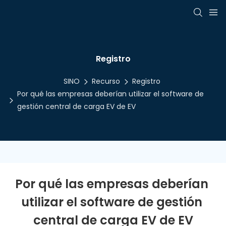
Registro
SINO
Recurso
Registro
Por qué las empresas deberían utilizar el software de
gestión central de carga EV de EV
Por qué las empresas deberían 
utilizar el software de gestión 
central de carga EV de EV