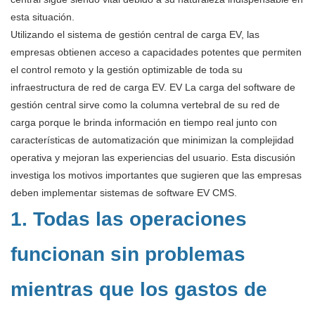
esta situación.
Utilizando el sistema de gestión central de carga EV, las
empresas obtienen acceso a capacidades potentes que permiten
el control remoto y la gestión optimizable de toda su
infraestructura de red de carga EV. EV La carga del software de
gestión central sirve como la columna vertebral de su red de
carga porque le brinda información en tiempo real junto con
características de automatización que minimizan la complejidad
operativa y mejoran las experiencias del usuario. Esta discusión
investiga los motivos importantes que sugieren que las empresas
deben implementar sistemas de software EV CMS.
1. Todas las operaciones
funcionan sin problemas
mientras que los gastos de