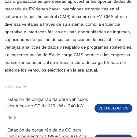
Las organizaciones que desean aprovechar las oportunidades de
mercado de EV deben hacer inversiones estratégicas en el
software de gestión central (CMS) de cobro de EV. CMS ofrece
diversas ventajas a través de su sistema, como la eficiencia
operativa e interfaces fáciles de usar, oportunidades de ingresos,
capacidades de gestión de costos, opciones de escalabilidad,
ventajas analíticas de datos y respaldo de programas sostenibles.
La implementación de EV de carga CMS permite a las empresas
maximizar su potencial de infraestructura de carga EV hacia el
éxito de los vehículos eléctricos en la era actual.
2025-04-29
Estación de carga rápida para vehículos
eléctricos de CC de 120 kW a 240 kW
VER PRODUCTOS
con doble cañón PEVC3108
de
$
Estación de carga rápida de CC para
vehículos eléctricos (PEVC) de 60 kW a