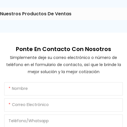
Nuestros Productos De Ventas
Ponte En Contacto Con Nosotros
Simplemente deje su correo electrónico o número de
teléfono en el formulario de contacto, así que le brinde la
mejor solución y la mejor cotización
Nombre
Correo Electrónico
Teléfono/whatsapp