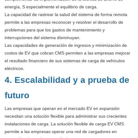
energía, S especialmente el equilibrio de carga.
La capacidad de rastrear la salud del sistema de forma remota
permite a las empresas reconocer y resolver el desarrollo de
problemas para que los gastos de mantenimiento y
interrupciones del sistema disminuyan.
Las capacidades de generación de ingresos y minimización de
costos de EV que cobran CMS permiten a las empresas mejorar
el resultado financiero de sus sistemas de carga de vehículos
eléctricos.
4. Escalabilidad y a prueba de
futuro
Las empresas que operan en el mercado EV en expansión
necesitan una solución flexible para administrar sus crecientes
instalaciones de carga. La solución flexible de carga EV CMS
permite a las empresas operar una red de cargadores en