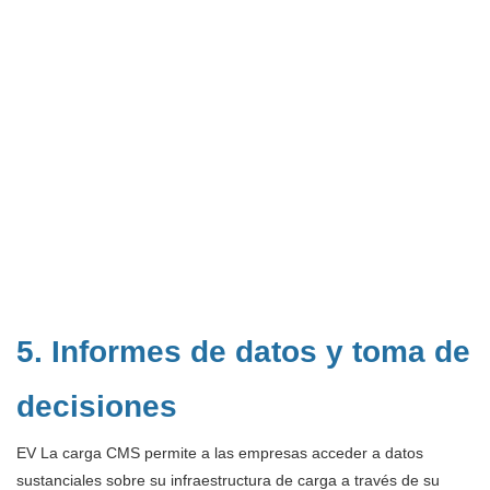
5. Informes de datos y toma de
decisiones
EV La carga CMS permite a las empresas acceder a datos
sustanciales sobre su infraestructura de carga a través de su