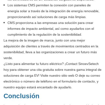
Los sistemas CMS permiten la conexión con paneles de
energía solar a través de la integración de energía renovable,
proporcionando así soluciones de carga más limpias.
CMS proporciona a las empresas una solución para crear
informes de impacto ambiental, así como ayudarlos con el
cumplimiento de la regulación de la sostenibilidad.
La mejora de la imagen de marca, junto con una mejor
adquisición de clientes a través de movimientos centrados en la
sostenibilidad, lleva a las organizaciones a crear un futuro más
verde.
¿Listo para alimentar tu futuro eléctrico? ¡Contact SinoevSetech
hoy para obtener una cita gratuita sobre nuestra gama integral de
soluciones de carga EV! Visite nuestro sitio web
O deje su correo
electrónico o número de teléfono en el formulario de contacto, y
nuestro equipo estará encantado de ayudarlo.
Conclusión