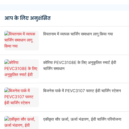
आप के लिए अनुशंसित
वियतनाम में व्यापक चार्जिंग समाधान लागू किया गया
कोरिया PEVC3108E के लिए अनुकूलित स्मार्ट ईवी
चार्जिंग समाधान
बिजनेस पार्क में PEVC3107 फास्ट ईवी चार्जिंग स्टेशन
एकीकृत सौर ऊर्जा, ऊर्जा भंडारण, ईवी चार्जिंग परियोजना