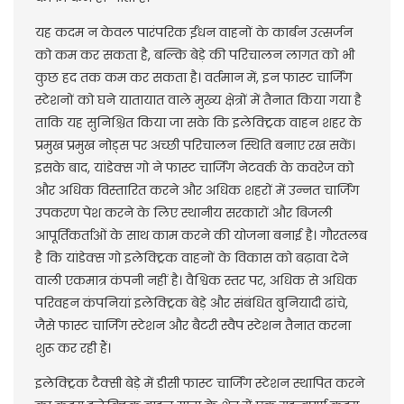
यह कदम न केवल पारंपरिक ईंधन वाहनों के कार्बन उत्सर्जन
को कम कर सकता है, बल्कि बेड़े की परिचालन लागत को भी
कुछ हद तक कम कर सकता है। वर्तमान में, इन फास्ट चार्जिंग
स्टेशनों को घने यातायात वाले मुख्य क्षेत्रों में तैनात किया गया है
ताकि यह सुनिश्चित किया जा सके कि इलेक्ट्रिक वाहन शहर के
प्रमुख प्रमुख नोड्स पर अच्छी परिचालन स्थिति बनाए रख सकें।
इसके बाद, यांडेक्स गो ने फास्ट चार्जिंग नेटवर्क के कवरेज को
और अधिक विस्तारित करने और अधिक शहरों में उन्नत चार्जिंग
उपकरण पेश करने के लिए स्थानीय सरकारों और बिजली
आपूर्तिकर्ताओं के साथ काम करने की योजना बनाई है। गौरतलब
है कि यांडेक्स गो इलेक्ट्रिक वाहनों के विकास को बढ़ावा देने
वाली एकमात्र कंपनी नहीं है। वैश्विक स्तर पर, अधिक से अधिक
परिवहन कंपनियां इलेक्ट्रिक बेड़े और संबंधित बुनियादी ढांचे,
जैसे फास्ट चार्जिंग स्टेशन और बैटरी स्वैप स्टेशन तैनात करना
शुरू कर रही हैं।
इलेक्ट्रिक टैक्सी बेड़े में डीसी फास्ट चार्जिंग स्टेशन स्थापित करने