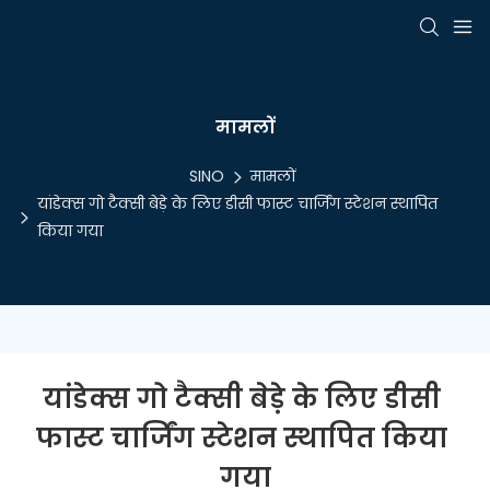
मामलों
SINO
मामलों
यांडेक्स गो टैक्सी बेड़े के लिए डीसी फास्ट चार्जिंग स्टेशन स्थापित
किया गया
यांडेक्स गो टैक्सी बेड़े के लिए डीसी 
फास्ट चार्जिंग स्टेशन स्थापित किया 
गया