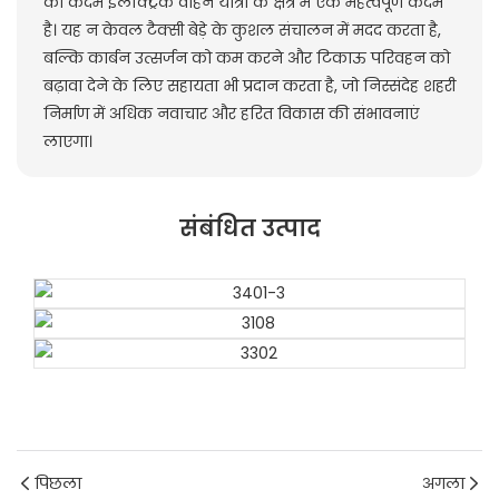
का कदम इलेक्ट्रिक वाहन यात्रा के क्षेत्र में एक महत्वपूर्ण कदम
है। यह न केवल टैक्सी बेड़े के कुशल संचालन में मदद करता है,
बल्कि कार्बन उत्सर्जन को कम करने और टिकाऊ परिवहन को
बढ़ावा देने के लिए सहायता भी प्रदान करता है, जो निस्संदेह शहरी
निर्माण में अधिक नवाचार और हरित विकास की संभावनाएं
लाएगा।
संबंधित उत्पाद
पिछला
अगला