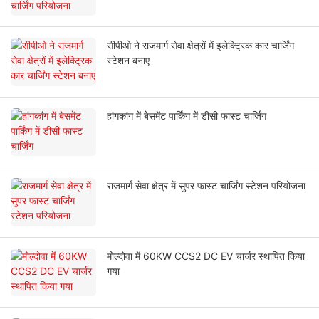
सीपीओ ने राजमार्ग सेवा क्षेत्रों में इलेक्ट्रिक कार चार्जिंग
स्टेशन बनाए
हांगकांग में बेसमेंट पार्किंग में डीसी फास्ट चार्जिंग
राजमार्ग सेवा क्षेत्र में सुपर फास्ट चार्जिंग स्टेशन परियोजना
मोल्दोवा में 60KW CCS2 DC EV चार्जर स्थापित किया
गया