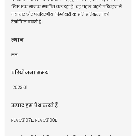
लिए एक मानक स्थापित कर रहा है। यह पहल शहरी परिवहन में
नवाचार और पर्यावरणीय जिम्मेदारी के प्रति प्रतिबद्धता को
रेखांकित करती है।
स्थान
रूस
परियोजना समय
2023.01
उत्पाद हम पेश करते हैं
PEVC3107E, PEVC3108E