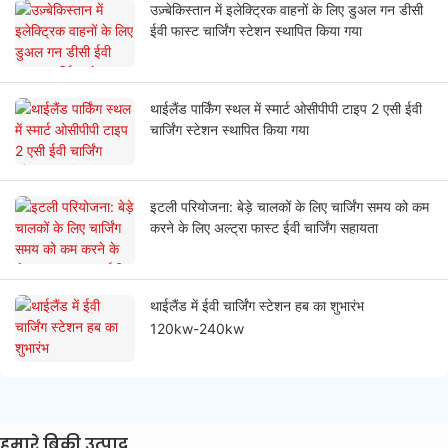
उज़्बेकिस्तान में इलेक्ट्रिक वाहनों के लिए डुअल गन डीसी
ईवी फास्ट चार्जिंग स्टेशन स्थापित किया गया
थाईलैंड पार्किंग स्थल में स्मार्ट ओसीपीपी टाइप 2 एसी ईवी
चार्जिंग स्टेशन स्थापित किया गया
इटली परियोजना: बेड़े चालकों के लिए चार्जिंग समय को कम
करने के लिए अल्ट्रा फास्ट ईवी चार्जिंग सहायता
थाईलैंड में ईवी चार्जिंग स्टेशन हब का शुभारंभ
120kw-240kw
हमारे बिक्री उत्पाद