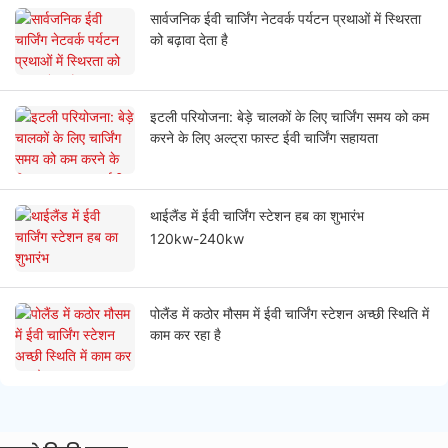
सार्वजनिक ईवी चार्जिंग नेटवर्क पर्यटन प्रथाओं में स्थिरता
को बढ़ावा देता है
इटली परियोजना: बेड़े चालकों के लिए चार्जिंग समय को कम
करने के लिए अल्ट्रा फास्ट ईवी चार्जिंग सहायता
थाईलैंड में ईवी चार्जिंग स्टेशन हब का शुभारंभ
120kw-240kw
पोलैंड में कठोर मौसम में ईवी चार्जिंग स्टेशन अच्छी स्थिति में
काम कर रहा है