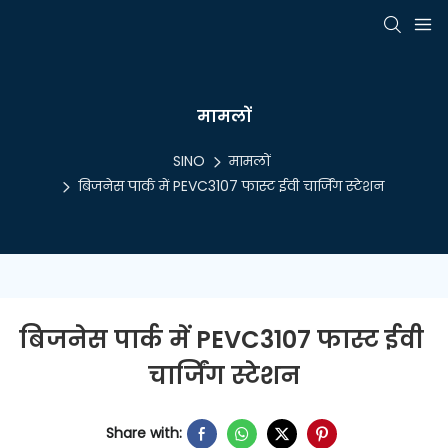
मामलों
SINO
मामलों
बिजनेस पार्क में PEVC3107 फास्ट ईवी चार्जिंग स्टेशन
बिजनेस पार्क में PEVC3107 फास्ट ईवी 
चार्जिंग स्टेशन
Share with: