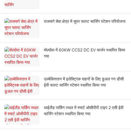
राजमार्ग सेवा क्षेत्र में सुपर फास्ट चार्जिंग स्टेशन परियोजना
मोल्दोवा में 60KW CCS2 DC EV चार्जर स्थापित किया
गया
उज़्बेकिस्तान में इलेक्ट्रिक वाहनों के लिए डुअल गन डीसी
ईवी फास्ट चार्जिंग स्टेशन स्थापित किया गया
थाईलैंड पार्किंग स्थल में स्मार्ट ओसीपीपी टाइप 2 एसी ईवी
चार्जिंग स्टेशन स्थापित किया गया