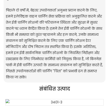
पिछले दो वर्षों में, बेहतर उपयोगकर्ता अनुभव प्रदान करने के लिए,
हमने इलेक्ट्रिक वाहन चार्जिंग सेवा प्रक्रिया को अनुकूलित करने और
तेज़ ईवी चार्जिंग स्टेशनों की परिचालन स्थिरता और सुरक्षा में सुधार
करने पर ध्यान केंद्रित किया है। हमने तेज़ ईवी चार्जिंग स्टेशनों के साथ
किसी भी समस्या को तुरंत पहचानने और हल करने, उनके सामान्य
संचालन को सुनिश्चित करने के लिए एक चार्जिंग स्टेशन डेटा
मॉनिटरिंग और दोष निदान तंत्र स्थापित किया है। इसके अतिरिक्त,
हमने इन ईवी सार्वजनिक चार्जिंग स्टेशनों के नियमित निरीक्षण और
रखरखाव के लिए जिम्मेदार कर्मियों को नियुक्त किया है, जो बिजनेस
पार्क में ईवी चार्जिंग उत्पादों के सामान्य संचालन को सुनिश्चित करते हैं,
जिससे उपयोगकर्ताओं की चार्जिंग "चिंता" को प्रभावी ढंग से समाप्त
किया जा सके।
संबंधित उत्पाद