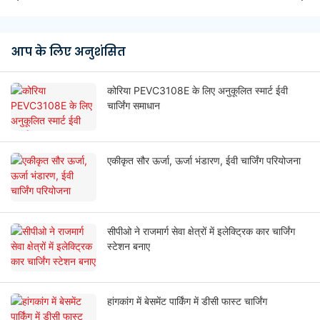
आप के लिए अनुशंसित
कोरिया PEVC3108E के लिए अनुकूलित स्मार्ट ईवी
चार्जिंग समाधान
एकीकृत सौर ऊर्जा, ऊर्जा भंडारण, ईवी चार्जिंग परियोजना
सीपीओ ने राजमार्ग सेवा क्षेत्रों में इलेक्ट्रिक कार चार्जिंग
स्टेशन बनाए
हांगकांग में बेसमेंट पार्किंग में डीसी फास्ट चार्जिंग