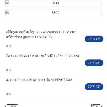
इलेक्ट्रिक वाहनों के लिए 120kW-240kW DC EV फ़ास्ट
चार्जिंग स्टेशन डुअल गन PEVC3108
उत्पाद देखें
से
$
दीवार पर लगने वाला EV AC स्मार्ट चार्जिंग स्टेशन PEVC2201
उत्पाद देखें
से
$
सुपर पावर स्प्लिट डीसी ईवी चार्जर सिस्टम PEVC3302
उत्पाद देखें
से
$
पिछला
अगला