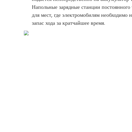
Напольные зарядные станции постоянного 
для мест, где электромобилям необходимо 
запас хода за кратчайшее время.