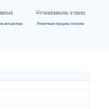
ая автодилера
Розничная продажа топлива