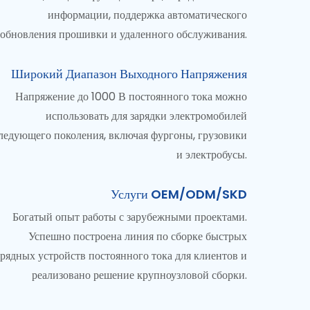
информации, поддержка автоматического
обновления прошивки и удаленного обслуживания.
Широкий Диапазон Выходного Напряжения
Напряжение до 1000 В постоянного тока можно
использовать для зарядки электромобилей
ледующего поколения, включая фургоны, грузовики
и электробусы.
Услуги OEM/ODM/SKD
Богатый опыт работы с зарубежными проектами.
Успешно построена линия по сборке быстрых
арядных устройств постоянного тока для клиентов и
реализовано решение крупноузловой сборки.