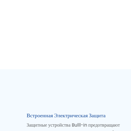
Встроенная Электрическая Защита
Защитные устройства Bulll-in предотвращают