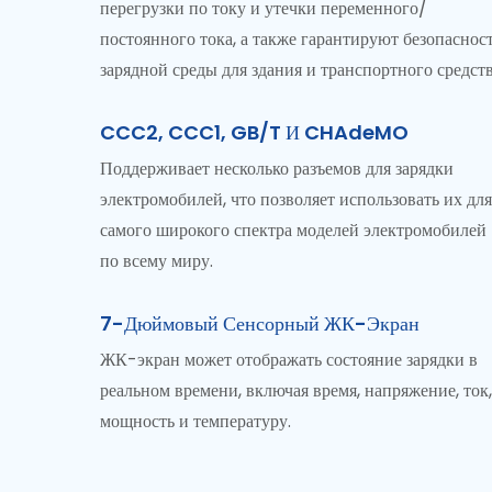
перегрузки по току и утечки переменного/
постоянного тока, а также гарантируют безопаснос
зарядной среды для здания и транспортного средств
CCC2, CCC1, GB/T И CHAdeMO
Поддерживает несколько разъемов для зарядки
электромобилей, что позволяет использовать их дл
самого широкого спектра моделей электромобилей
по всему миру.
7-Дюймовый Сенсорный ЖК-Экран
ЖК-экран может отображать состояние зарядки в
реальном времени, включая время, напряжение, ток
мощность и температуру.