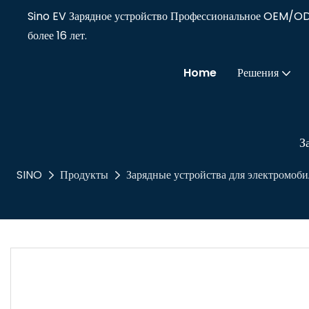
Sino EV Зарядное устройство Профессиональное OEM/O
более 16 лет.
Home
Решения
З
SINO
Продукты
Зарядные устройства для электромоби