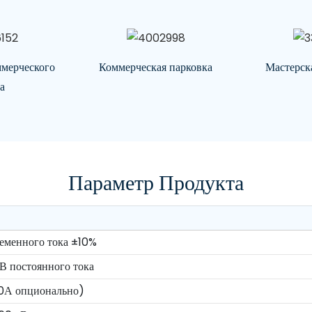
мерческого
Коммерческая парковка
Мастерск
а
Параметр Продукта
еменного тока ±10%
В постоянного тока
0А опционально)