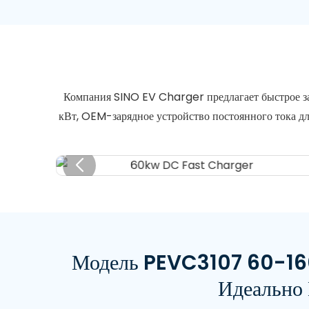
Компания SINO EV Charger предлагает быстрое за
кВт, OEM-зарядное устройство постоянного тока дл
Модель PEVC3107 60-160 
Идеально 