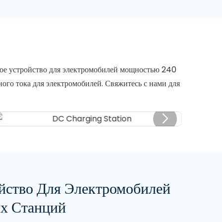
ное устройство для электромобилей мощностью 240
ого тока для электромобилей. Свяжитесь с нами для
йство Для Электромобилей
ых Станций