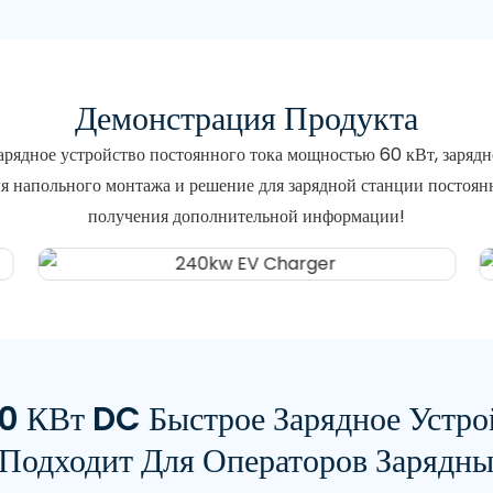
Демонстрация Продукта
рядное устройство постоянного тока мощностью 60 кВт, заряд
я напольного монтажа и решение для зарядной станции постоянн
получения дополнительной информации!
КВт DC Быстрое Зарядное Устро
Подходит Для Операторов Зарядн