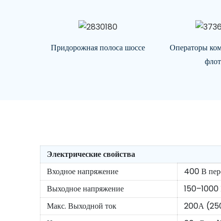
Придорожная полоса шоссе
Операторы ком
флот
Электрические свойства
Входное напряжение
400 В пер
Выходное напряжение
150–1000 
Макс. Выходной ток
200А (25