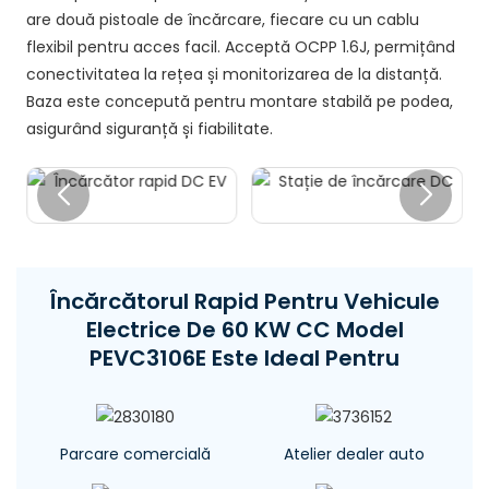
are două pistoale de încărcare, fiecare cu un cablu
flexibil pentru acces facil. Acceptă OCPP 1.6J, permițând
conectivitatea la rețea și monitorizarea de la distanță.
Baza este concepută pentru montare stabilă pe podea,
asigurând siguranță și fiabilitate.
Încărcătorul Rapid Pentru Vehicule
Electrice De 60 KW CC Model
PEVC3106E Este Ideal Pentru
Parcare comercială
Atelier dealer auto