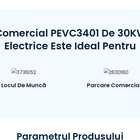
 Comercial PEVC3401 De 30K
Electrice Este Ideal Pentru
Locul De Muncă
Parcare Comercia
Parametrul Produsului