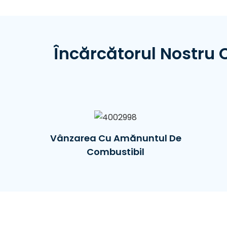
Încărcătorul Nostru
Vânzarea Cu Amănuntul De
Combustibil