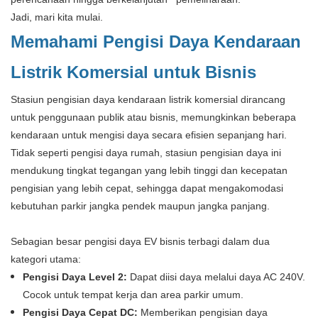
Jadi, mari kita mulai.
Memahami Pengisi Daya Kendaraan
Listrik Komersial untuk Bisnis
Stasiun pengisian daya kendaraan listrik komersial dirancang
untuk penggunaan publik atau bisnis, memungkinkan beberapa
kendaraan untuk mengisi daya secara efisien sepanjang hari.
Tidak seperti pengisi daya rumah, stasiun pengisian daya ini
mendukung tingkat tegangan yang lebih tinggi dan kecepatan
pengisian yang lebih cepat, sehingga dapat mengakomodasi
kebutuhan parkir jangka pendek maupun jangka panjang.
Sebagian besar pengisi daya EV bisnis terbagi dalam dua
kategori utama:
Pengisi Daya Level 2:
Dapat diisi daya melalui daya AC 240V.
Cocok untuk tempat kerja dan area parkir umum.
Pengisi Daya Cepat DC:
Memberikan pengisian daya