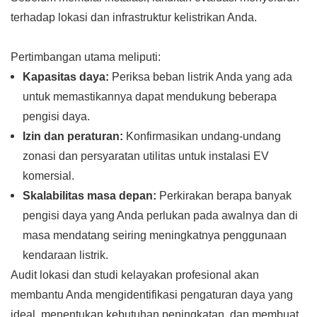
terhadap lokasi dan infrastruktur kelistrikan Anda.
Pertimbangan utama meliputi:
Kapasitas daya:
Periksa beban listrik Anda yang ada
untuk memastikannya dapat mendukung beberapa
pengisi daya.
Izin dan peraturan:
Konfirmasikan undang-undang
zonasi dan persyaratan utilitas untuk instalasi EV
komersial.
Skalabilitas masa depan:
Perkirakan berapa banyak
pengisi daya yang Anda perlukan pada awalnya dan di
masa mendatang seiring meningkatnya penggunaan
kendaraan listrik.
Audit lokasi dan studi kelayakan profesional akan
membantu Anda mengidentifikasi pengaturan daya yang
ideal, menentukan kebutuhan peningkatan, dan membuat