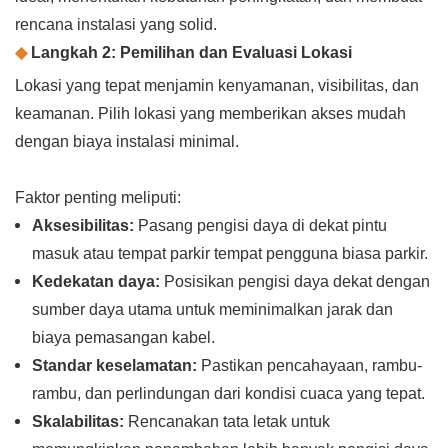
rencana instalasi yang solid.
◆
Langkah 2: Pemilihan dan Evaluasi Lokasi
Lokasi yang tepat menjamin kenyamanan, visibilitas, dan
keamanan. Pilih lokasi yang memberikan akses mudah
dengan biaya instalasi minimal.
Faktor penting meliputi:
Aksesibilitas:
Pasang pengisi daya di dekat pintu
masuk atau tempat parkir tempat pengguna biasa parkir.
Kedekatan daya:
Posisikan pengisi daya dekat dengan
sumber daya utama untuk meminimalkan jarak dan
biaya pemasangan kabel.
Standar keselamatan:
Pastikan pencahayaan, rambu-
rambu, dan perlindungan dari kondisi cuaca yang tepat.
Skalabilitas:
Rencanakan tata letak untuk