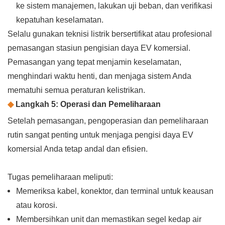
ke sistem manajemen, lakukan uji beban, dan verifikasi
kepatuhan keselamatan.
Selalu gunakan teknisi listrik bersertifikat atau profesional
pemasangan stasiun pengisian daya EV komersial.
Pemasangan yang tepat menjamin keselamatan,
menghindari waktu henti, dan menjaga sistem Anda
mematuhi semua peraturan kelistrikan.
◆
Langkah 5: Operasi dan Pemeliharaan
Setelah pemasangan, pengoperasian dan pemeliharaan
rutin sangat penting untuk menjaga pengisi daya EV
komersial Anda tetap andal dan efisien.
Tugas pemeliharaan meliputi:
Memeriksa kabel, konektor, dan terminal untuk keausan
atau korosi.
Membersihkan unit dan memastikan segel kedap air