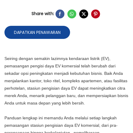
Share with:
DAPATKAN PENAWARAN
Seiring dengan semakin lazimnya kendaraan listrik (EV),
pemasangan pengisi daya EV komersial telah berubah dari
sekadar opsi peningkatan menjadi kebutuhan bisnis. Baik Anda
menjalankan kantor, toko ritel, kompleks apartemen, atau fasilitas
perhotelan, stasiun pengisian daya EV dapat meningkatkan citra
merek Anda, menarik pelanggan baru, dan mempersiapkan bisnis
Anda untuk masa depan yang lebih bersih.
Panduan lengkap ini memandu Anda melalui setiap langkah
pemasangan stasiun pengisian daya EV komersial, dari pra-
perencanaan hingga berkelanjutan
pemeliharaan.