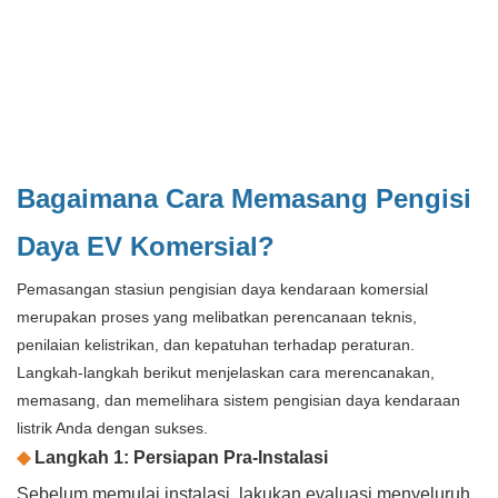
Bagaimana Cara Memasang Pengisi
Daya EV Komersial?
Pemasangan stasiun pengisian daya kendaraan komersial
merupakan proses yang melibatkan perencanaan teknis,
penilaian kelistrikan, dan kepatuhan terhadap peraturan.
Langkah-langkah berikut menjelaskan cara merencanakan,
memasang, dan memelihara sistem pengisian daya kendaraan
listrik Anda dengan sukses.
◆
Langkah 1: Persiapan Pra-Instalasi
Sebelum memulai instalasi, lakukan evaluasi menyeluruh