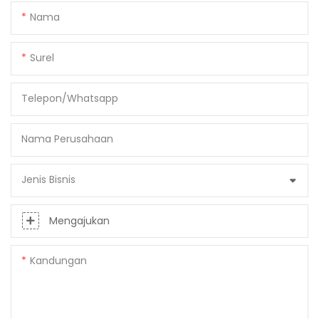
Nama
Surel
Telepon/whatsapp
Nama Perusahaan
Jenis Bisnis
Mengajukan
Kandungan