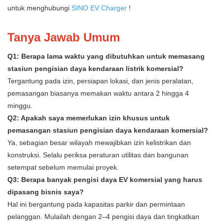
untuk menghubungi
SINO EV Charger
!
Tanya Jawab Umum
Q1: Berapa lama waktu yang dibutuhkan untuk memasang
stasiun pengisian daya kendaraan listrik komersial?
Tergantung pada izin, persiapan lokasi, dan jenis peralatan,
pemasangan biasanya memakan waktu antara 2 hingga 4
minggu.
Q2: Apakah saya memerlukan izin khusus untuk
pemasangan stasiun pengisian daya kendaraan komersial?
Ya, sebagian besar wilayah mewajibkan izin kelistrikan dan
konstruksi. Selalu periksa peraturan utilitas dan bangunan
setempat sebelum memulai proyek.
Q3: Berapa banyak pengisi daya EV komersial yang harus
dipasang bisnis saya?
Hal ini bergantung pada kapasitas parkir dan permintaan
pelanggan. Mulailah dengan 2–4 pengisi daya dan tingkatkan