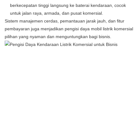
berkecepatan tinggi langsung ke baterai kendaraan, cocok
untuk jalan raya, armada, dan pusat komersial.
Sistem manajemen cerdas, pemantauan jarak jauh, dan fitur
pembayaran juga menjadikan pengisi daya mobil listrik komersial
pilihan yang nyaman dan menguntungkan bagi bisnis.