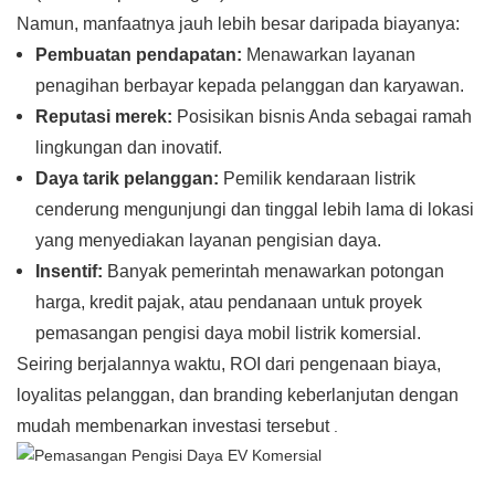
Namun, manfaatnya jauh lebih besar daripada biayanya:
Pembuatan pendapatan:
Menawarkan layanan
penagihan berbayar kepada pelanggan dan karyawan.
Reputasi merek:
Posisikan bisnis Anda sebagai ramah
lingkungan dan inovatif.
Daya tarik pelanggan:
Pemilik kendaraan listrik
cenderung mengunjungi dan tinggal lebih lama di lokasi
yang menyediakan layanan pengisian daya.
Insentif:
Banyak pemerintah menawarkan potongan
harga, kredit pajak, atau pendanaan untuk proyek
pemasangan pengisi daya mobil listrik komersial.
Seiring berjalannya waktu, ROI dari pengenaan biaya,
loyalitas pelanggan, dan branding keberlanjutan dengan
mudah membenarkan investasi tersebut
.