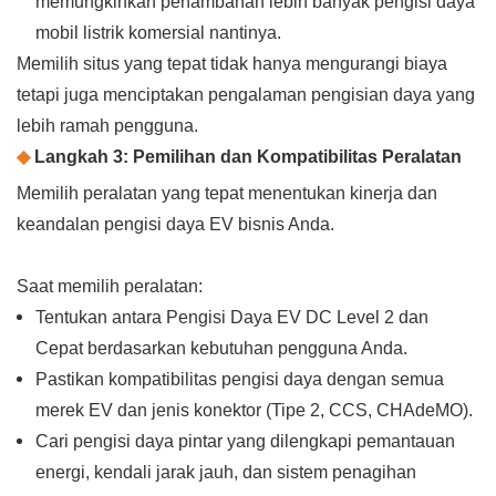
memungkinkan penambahan lebih banyak pengisi daya
mobil listrik komersial nantinya.
Memilih situs yang tepat tidak hanya mengurangi biaya
tetapi juga menciptakan pengalaman pengisian daya yang
lebih ramah pengguna.
◆
Langkah 3: Pemilihan dan Kompatibilitas Peralatan
Memilih peralatan yang tepat menentukan kinerja dan
keandalan pengisi daya EV bisnis Anda.
Saat memilih peralatan:
Tentukan antara Pengisi Daya EV DC Level 2 dan
Cepat berdasarkan kebutuhan pengguna Anda.
Pastikan kompatibilitas pengisi daya dengan semua
merek EV dan jenis konektor (Tipe 2, CCS, CHAdeMO).
Cari pengisi daya pintar yang dilengkapi pemantauan
energi, kendali jarak jauh, dan sistem penagihan