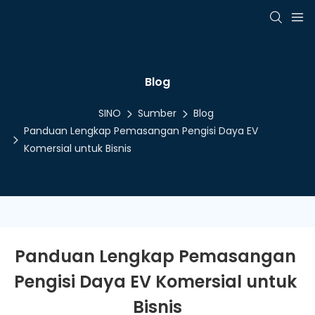
Blog
SINO
Sumber
Blog
Panduan Lengkap Pemasangan Pengisi Daya EV
Komersial untuk Bisnis
Panduan Lengkap Pemasangan 
Pengisi Daya EV Komersial untuk 
Bisnis