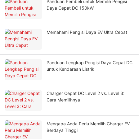
Panduan Pembeli untuk Memilih Pengisi
Daya Cepat DC 150kW
Memahami Pengisi Daya EV Ultra Cepat
Panduan Lengkap Pengisi Daya Cepat DC
untuk Kendaraan Listrik
Charger Cepat DC Level 2 vs. Level 3:
Cara Memilihnya
Mengapa Anda Perlu Memilih Charger EV
Berdaya Tinggi