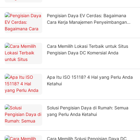
Pengisian Daya EV Cerdas: Bagaimana
Cara Kerja Manajemen Penyeimbangan
Beban Dinamis?
Cara Memilih Lokasi Terbaik untuk Situs
Pengisian Daya DC Komersial Anda
Apa Itu ISO 15118? 4 Hal yang Perlu Anda
Ketahui
Solusi Pengisian Daya di Rumah: Semua
yang Perlu Anda Ketahui
Cara Memilih Solusi Pengisian Daya DC