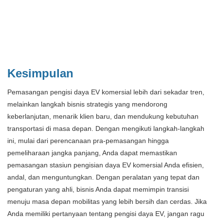
Kesimpulan
Pemasangan pengisi daya EV komersial lebih dari sekadar tren,
melainkan langkah bisnis strategis yang mendorong
keberlanjutan, menarik klien baru, dan mendukung kebutuhan
transportasi di masa depan. Dengan mengikuti langkah-langkah
ini, mulai dari perencanaan pra-pemasangan hingga
pemeliharaan jangka panjang, Anda dapat memastikan
pemasangan stasiun pengisian daya EV komersial Anda efisien,
andal, dan menguntungkan. Dengan peralatan yang tepat dan
pengaturan yang ahli, bisnis Anda dapat memimpin transisi
menuju masa depan mobilitas yang lebih bersih dan cerdas. Jika
Anda memiliki pertanyaan tentang pengisi daya EV, jangan ragu