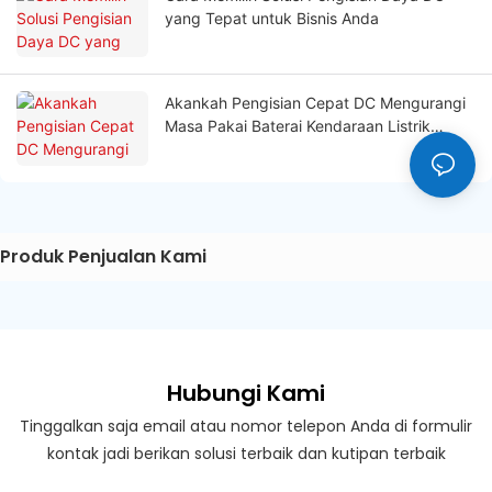
yang Tepat untuk Bisnis Anda
Akankah Pengisian Cepat DC Mengurangi
Masa Pakai Baterai Kendaraan Listrik
Anda?
Produk Penjualan Kami
Hubungi Kami
Tinggalkan saja email atau nomor telepon Anda di formulir
kontak jadi berikan solusi terbaik dan kutipan terbaik