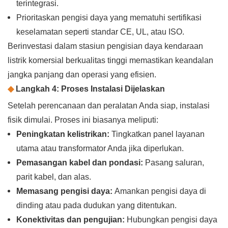
terintegrasi.
Prioritaskan pengisi daya yang mematuhi sertifikasi
keselamatan seperti standar CE, UL, atau ISO.
Berinvestasi dalam stasiun pengisian daya kendaraan
listrik komersial berkualitas tinggi memastikan keandalan
jangka panjang dan operasi yang efisien.
◆
Langkah 4: Proses Instalasi Dijelaskan
Setelah perencanaan dan peralatan Anda siap, instalasi
fisik dimulai. Proses ini biasanya meliputi:
Peningkatan kelistrikan:
Tingkatkan panel layanan
utama atau transformator Anda jika diperlukan.
Pemasangan kabel dan pondasi:
Pasang saluran,
parit kabel, dan alas.
Memasang pengisi daya:
Amankan pengisi daya di
dinding atau pada dudukan yang ditentukan.
Konektivitas dan pengujian:
Hubungkan pengisi daya