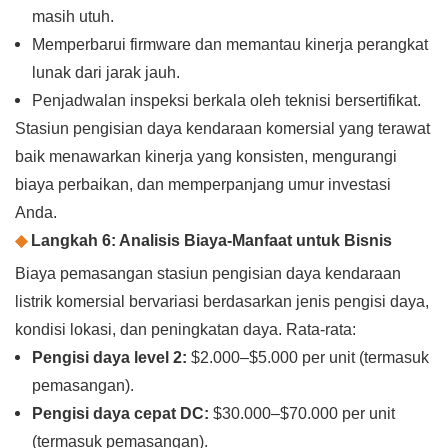
masih utuh.
Memperbarui firmware dan memantau kinerja perangkat
lunak dari jarak jauh.
Penjadwalan inspeksi berkala oleh teknisi bersertifikat.
Stasiun pengisian daya kendaraan komersial yang terawat
baik menawarkan kinerja yang konsisten, mengurangi
biaya perbaikan, dan memperpanjang umur investasi
Anda.
◆
Langkah 6: Analisis Biaya-Manfaat untuk Bisnis
Biaya pemasangan stasiun pengisian daya kendaraan
listrik komersial bervariasi berdasarkan jenis pengisi daya,
kondisi lokasi, dan peningkatan daya. Rata-rata:
Pengisi daya level 2:
$2.000–$5.000 per unit (termasuk
pemasangan).
Pengisi daya cepat DC:
$30.000–$70.000 per unit
(termasuk pemasangan).