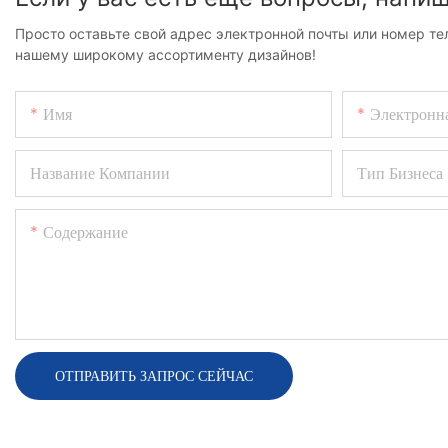
Просто оставьте свой адрес электронной почты или номер т
нашему широкому ассортименту дизайнов!
Имя
Электронн
Название Компании
Тип Бизнеса
Содержание
ОТПРАВИТЬ ЗАПРОС СЕЙЧАС