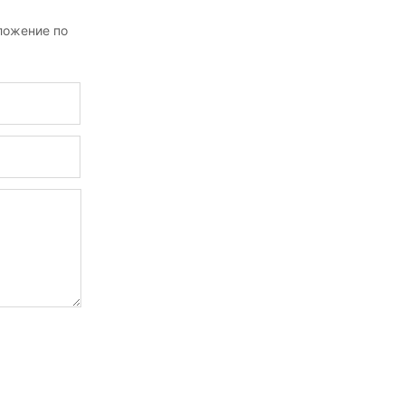
ложение по