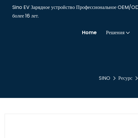
Sino EV Зарядное устройство Профессиональное OEM/O
более 16 лет.
Home
Решения
SINO
Ресурс