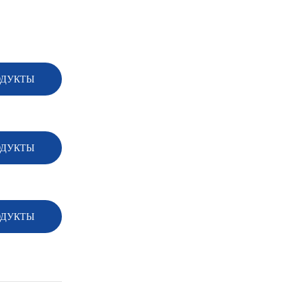
ОДУКТЫ
ОДУКТЫ
ОДУКТЫ