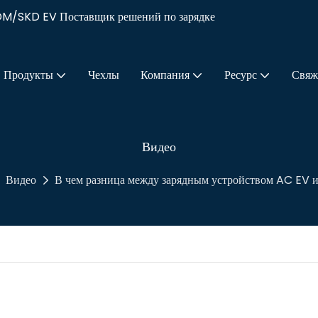
DM/SKD EV Поставщик решений по зарядке
Продукты
Чехлы
Компания
Ресурс
Свяж
Видео
Видео
В чем разница между зарядным устройством AC EV