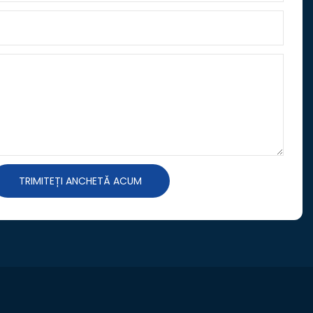
TRIMITEȚI ANCHETĂ ACUM