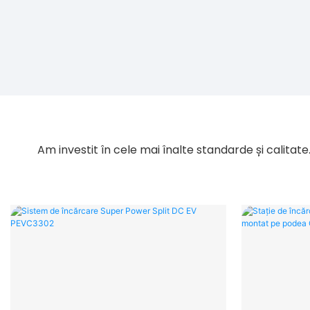
Am investit în cele mai înalte standarde și calitate