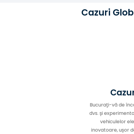
Cazuri Glob