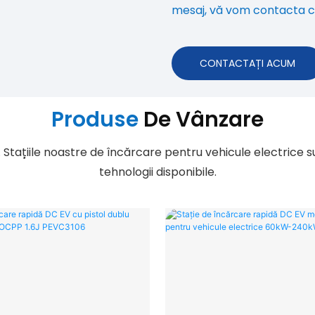
mesaj, vă vom contacta câ
CONTACTAȚI ACUM
Produse
De Vânzare
. Stațiile noastre de încărcare pentru vehicule electrice su
tehnologii disponibile.